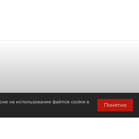
сие на использование файлов cookie в
Понятно