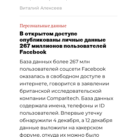
Виталий Алексеев
Персональные данные
В открытом доступе
опубликованы личные данные
267 миллионов пользователей
Facebook
База данных более 267 млн
пользователей соцсети Facebook
оказалась в свободном доступе в
интернете, говорится в заявлении
британской исследовательской
компании Comparitech. База данных
содержала имена, телефоны и ID
пользователей. Впервые утечку
обнаружили 4 декабря, а 12 декабря
данные выложили на хакерском
форуме, откуда их можно было