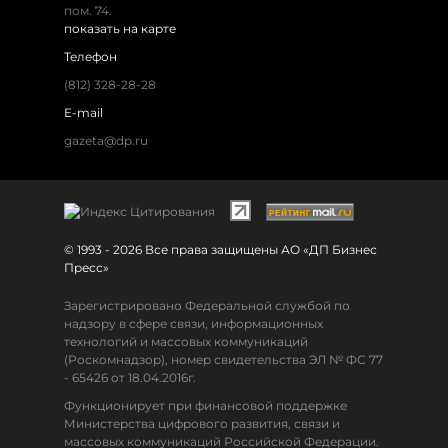
пом. 74.
показать на карте
Телефон
(812) 328-28-28
E-mail
gazeta@dp.ru
© 1993 - 2026 Все права защищены АО «ДП Бизнес
Пресс»
Зарегистрировано Федеральной службой по
надзору в сфере связи, информационных
технологий и массовых коммуникаций
(Роскомнадзор), номер свидетельства ЭЛ № ФС 77
- 65426 от 18.04.2016г.
Функционирует при финансовой поддержке
Министерства цифрового развития, связи и
массовых коммуникаций Российской Федерации.