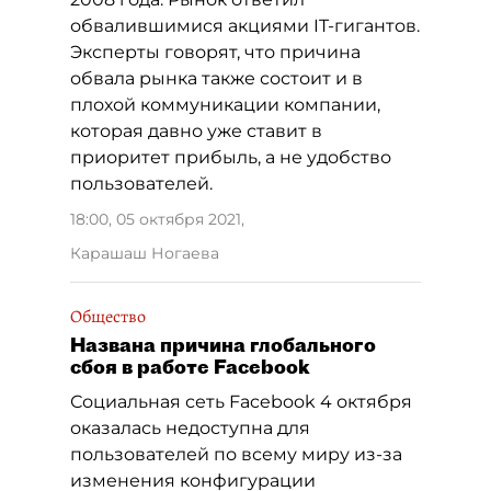
обвалившимися акциями IT-гигантов.
Эксперты говорят, что причина
обвала рынка также состоит и в
плохой коммуникации компании,
которая давно уже ставит в
приоритет прибыль, а не удобство
пользователей.
18:00, 05 октября 2021
,
Карашаш Ногаева
Общество
Названа причина глобального
сбоя в работе Facebook
Социальная сеть Facebook 4 октября
оказалась недоступна для
пользователей по всему миру из-за
изменения конфигурации