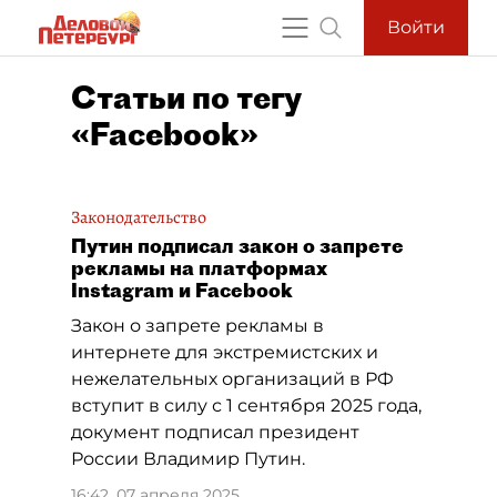
Войти
Статьи по тегу
«Facebook»
Законодательство
Путин подписал закон о запрете
рекламы на платформах
Instagram и Facebook
Закон о запрете рекламы в
интернете для экстремистских и
нежелательных организаций в РФ
вступит в силу с 1 сентября 2025 года,
документ подписал президент
России Владимир Путин.
16:42, 07 апреля 2025
,