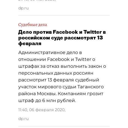
dp.ru
Судебные дела
Дело против Facebook и Twitter в
российском суде рассмотрят 13
февраля
Административное дело в
отношении Facebook и Twitter о
штрафах за отказ выполнить закон о
персональных данных россиян
рассмотрит 13 февраля судебный
участок мирового судьи Таганского
района Москвы. Компаниям грозит
штраф до 6 млн рублей.
11:40, 06 февраля 2020
,
dp.ru