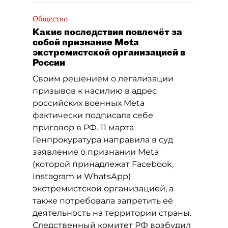
Общество
Какие последствия повлечёт за
собой признание Meta
экстремистской организацией в
России
Своим решением о легализации
призывов к насилию в адрес
российских военных Meta
фактически подписала себе
приговор в РФ. 11 марта
Генпрокуратура направила в суд
заявление о признании Meta
(которой принадлежат Facebook,
Instagram и WhatsАpp)
экстремистской организацией, а
также потребовала запретить её
деятельность на территории страны.
Следственный комитет РФ возбудил