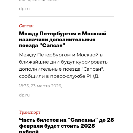
dp.ru
Сапсан
Между Петербургом и Москвой
назначили дополнительные
поезда "Сапсан"
Между Петербургом и Москвой в
ближайшие дни будут курсировать
дополнительные поезда "Сапсан",
сообщили в пресс-службе РЖД.
18:35, 23 марта 2026
,
dp.ru
Транспорт
Часть билетов на "Сапсаны" до 28
февраля будет стоить 2028
рублей