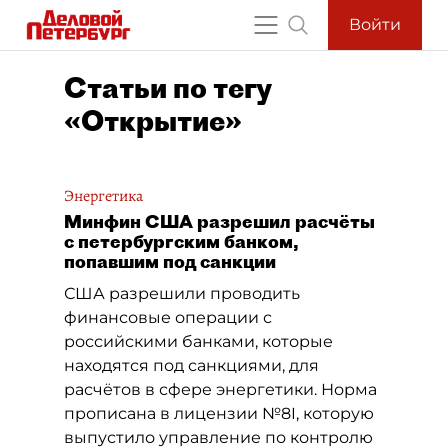
Войти
Статьи по тегу
«Открытие»
Энергетика
Минфин США разрешил расчёты
с петербургским банком,
попавшим под санкции
США разрешили проводить
финансовые операции с
российскими банками, которые
находятся под санкциями, для
расчётов в сфере энергетики. Норма
прописана в лицензии №8I, которую
выпустило управление по контролю