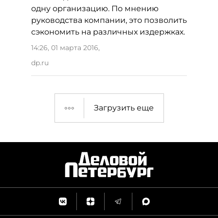
одну организацию. По мнению
руководства компании, это позволить
сэкономить на различных издержках.
14:26, 01 марта 2016
,
dp.ru
Загрузить еще