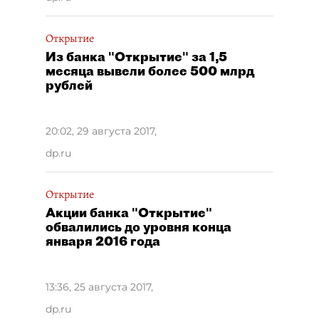
Открытие
Из банка "Открытие" за 1,5
месяца вывели более 500 млрд
рублей
20:02, 29 августа 2017
,
dp.ru
Открытие
Акции банка "Открытие"
обвалились до уровня конца
января 2016 года
13:36, 25 августа 2017
,
dp.ru