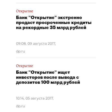
Открытие
Банк "Открытие" экстренно
продаст просроченные кредиты
на рекордные 35 млрд рублей
09:08, 09 августа 2017
,
dp.ru
Открытие
Банк "Открытие" ищет
инвесторов после вывода с
депозитов 100 млрд рублей
10:14, 05 августа 2017
,
dp.ru