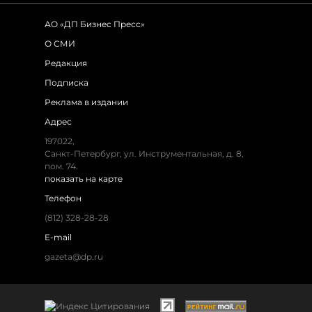
АО «ДП Бизнес Пресс»
О СМИ
Редакция
Подписка
Реклама в издании
Адрес
197022
,
Санкт-Петербург
,
ул. Инструментальная, д. 8
,
пом. 74.
показать на карте
Телефон
(812) 328-28-28
E-mail
gazeta@dp.ru