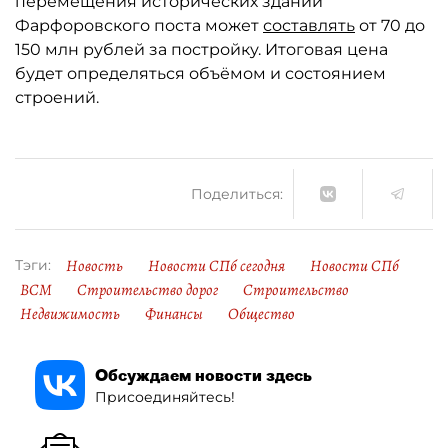
перемещения исторических зданий
Фарфоровского поста может
составлять
от 70 до
150 млн рублей за постройку. Итоговая цена
будет определяться объёмом и состоянием
строений.
Поделиться:
Новость
Новости СПб сегодня
Новости СПб
Тэги:
ВСМ
Строительство дорог
Строительство
Недвижимость
Финансы
Общество
Обсуждаем новости здесь
Присоединяйтесь!