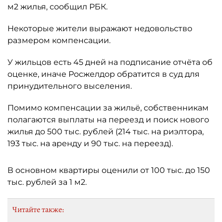
м2 жилья, сообщил РБК.
Некоторые жители выражают недовольство
размером компенсации.
У жильцов есть 45 дней на подписание отчёта об
оценке, иначе Росжелдор обратится в суд для
принудительного выселения.
Помимо компенсации за жильё, собственникам
полагаются выплаты на переезд и поиск нового
жилья до 500 тыс. рублей (214 тыс. на риэлтора,
193 тыс. на аренду и 90 тыс. на переезд).
В основном квартиры оценили от 100 тыс. до 150
тыс. рублей за 1 м2.
Читайте также: