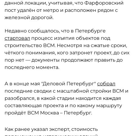
данной локации, учитывая, что Фарфоровский
пост удалён от метро и расположен рядом с
железной дорогой.
Недавно сообщалось, что в Петербурге
стартовал
процесс изъятия объектов под
строительство ВСМ. Несмотря на сжатые сроки,
чёткого понимания, кого затронет проект, до сих
пор нет — документы продолжают править до
последнего момента.
А в конце мая "Деловой Петербург"
собрал
последние сводки с масштабной стройки ВСМ и
разобрался, в какой стадии находится каждая
составляющая проекта и по какому маршруту
пройдёт ВСМ Москва – Петербург.
Как ранее указал эксперт, стоимость