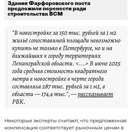
Здания Фарфоровского поста
предложили перенести ради
строительства ВСМ
"В новостройке за 150 тыс. рублей за 1 м2
жильё сопоставимой площади невозможно
купить не только в Петербурге, но и на
ближайших к городу территориях
Ленинградской области. <...> В июне 2025
года средняя стоимость квадратного
метра в новостройке в черте города
составляла 287 тыс. рублей за 1 м2, в
области — 174,4 тыс.", —
рассказывает
РБК.
Некоторые эксперты считают, что предложенная
компенсация соответствует рыночным ценам в