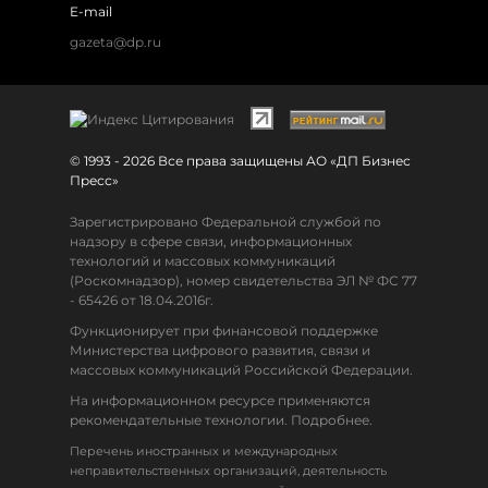
E-mail
gazeta@dp.ru
© 1993 - 2026 Все права защищены АО «ДП Бизнес
Пресс»
Зарегистрировано Федеральной службой по
надзору в сфере связи, информационных
технологий и массовых коммуникаций
(Роскомнадзор), номер свидетельства ЭЛ № ФС 77
- 65426 от 18.04.2016г.
Функционирует при финансовой поддержке
Министерства цифрового развития, связи и
массовых коммуникаций Российской Федерации.
На информационном ресурсе применяются
рекомендательные технологии. Подробнее.
Перечень иностранных и международных
неправительственных организаций, деятельность