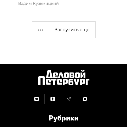
Вадим Кузьмицкий
Загрузить еще
Рубрики