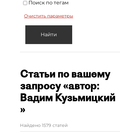
Поиск по тегам
Очистить параметры
Найти
Статьи по вашему
запросу «автор:
Вадим Кузьмицкий
»
Найдено 1579 статей