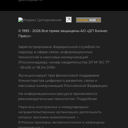
© 1993 - 2026 Все права защищены АО «ДП Бизнес
Пресс»
Зарегистрировано Федеральной службой по
надзору в сфере связи, информационных
технологий и массовых коммуникаций
(Роскомнадзор), номер свидетельства ЭЛ № ФС 77
- 65426 от 18.04.2016г.
Функционирует при финансовой поддержке
Министерства цифрового развития, связи и
массовых коммуникаций Российской Федерации.
На информационном ресурсе применяются
рекомендательные технологии. Подробнее.
Перечень иностранных и международных
неправительственных организаций, деятельность
↓
которых признана нежелательной:
В России признаны экстремистскими и запрещены
↓
организации: