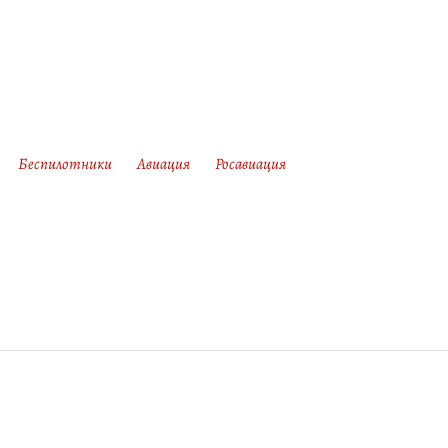
Беспилотники
Авиация
Росавиация