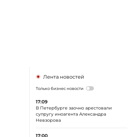
Лента новостей
Только бизнес новости
17:09
В Петербурге заочно арестовали
супругу иноагента Александра
Невзорова
17:00