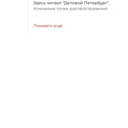
Здесь читают "Деловой Петербург".
Ключевые точки распространения
Показать ещё