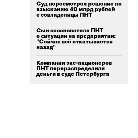
Суд пересмотрел решение по
взысканию 40 млрд рублей
с совладелицы ПНТ
Сын сооснователя ПНТ
о ситуации на предприятии:
"Сейчас всё откатывается
назад"
Компании экс-акционеров
ПНТ перераспределили
деньги в суде Петербурга