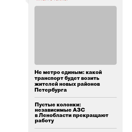
Не метро единым: какой
транспорт будет возить
жителей новых районов
Петербурга
Пустые колонки:
независимые АЗС
в Ленобласти прекращают
работу