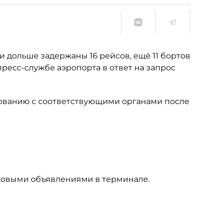
и дольше задержаны 16 рейсов, ещё 11 бортов
ресс-службе аэропорта в ответ на запрос
сованию с соответствующими органами после
ковыми объявлениями в терминале.