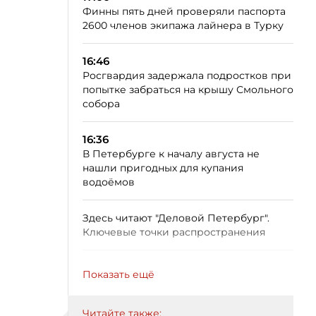
Финны пять дней проверяли паспорта
2600 членов экипажа лайнера в Турку
16:46
Росгвардия задержала подростков при
попытке забраться на крышу Смольного
собора
16:36
В Петербурге к началу августа не
нашли пригодных для купания
водоёмов
Здесь читают "Деловой Петербург".
Ключевые точки распространения
Показать ещё
Читайте также: