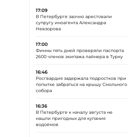
17:09
В Петербурге заочно арестовали
супругу иноагента Александра
Невзорова
17:00
Финны пять дней проверяли паспорта
2600 членов экипажа лайнера в Турку
16:46
Росгвардия задержала подростков при
попытке забраться на крышу Смольного
собора
16:36
В Петербурге к началу августа не
нашли пригодных для купания
водоёмов