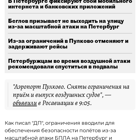
В Петербурге фиксируют сбои мобильного
интернета и банковских приложений
Беглов призывает не выходить на улицу
из-за масштабной атаки на Петербург
Из-за ограничений в Пулково отменяют и
задерживают рейсы
Петербуржцам во время воздушной атаки
рекомендовали спуститься в подвалы
"Аэропорт Пулково. Сняты ограничения на
приём и выпуск воздушных судов", —
объявили
в Росавиации в 9:05.
Как писал "ДП", ограничения вводили для
обеспечения безопасности полётов из-за
масштабной атаки БПЛА
на Петербург и