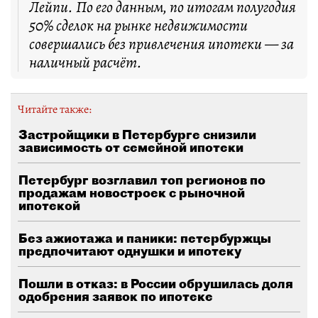
Лейпи. По его данным, по итогам полугодия
50% сделок на рынке недвижимости
совершались без привлечения ипотеки — за
наличный расчёт.
Читайте также:
Застройщики в Петербурге снизили
зависимость от семейной ипотеки
Петербург возглавил топ регионов по
продажам новостроек с рыночной
ипотекой
Без ажиотажа и паники: петербуржцы
предпочитают однушки и ипотеку
Пошли в отказ: в России обрушилась доля
одобрения заявок по ипотеке