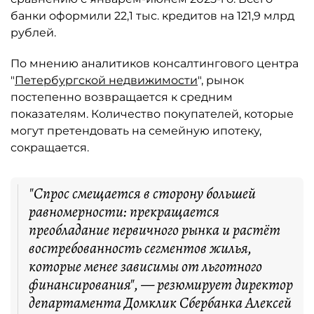
банки оформили 22,1 тыс. кредитов на 121,9 млрд
рублей.
По мнению аналитиков консалтингового центра
"
Петербургской недвижимости
", рынок
постепенно возвращается к средним
показателям. Количество покупателей, которые
могут претендовать на семейную ипотеку,
сокращается.
"Спрос смещается в сторону большей
равномерности: прекращается
преобладание первичного рынка и растёт
востребованность сегментов жилья,
которые менее зависимы от льготного
финансирования", — резюмирует директор
департамента Домклик Сбербанка Алексей