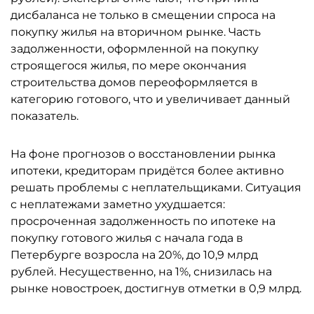
дисбаланса не только в смещении спроса на
покупку жилья на вторичном рынке. Часть
задолженности, оформленной на покупку
строящегося жилья, по мере окончания
строительства домов переоформляется в
категорию готового, что и увеличивает данный
показатель.
На фоне прогнозов о восстановлении рынка
ипотеки, кредиторам придётся более активно
решать проблемы с неплательщиками. Ситуация
с неплатежами заметно ухудшается:
просроченная задолженность по ипотеке на
покупку готового жилья с начала года в
Петербурге возросла на 20%, до 10,9 млрд
рублей. Несущественно, на 1%, снизилась на
рынке новостроек, достигнув отметки в 0,9 млрд.