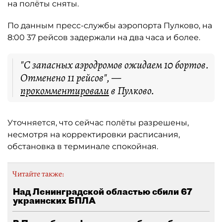
на полёты сняты.
По данным пресс-службы аэропорта Пулково, на
8:00 37 рейсов задержали на два часа и более.
"С запасных аэродромов ожидаем 10 бортов.
Отменено 11 рейсов", —
прокомментировали
в Пулково.
Уточняется, что сейчас полёты разрешены,
несмотря на корректировки расписания,
обстановка в терминале спокойная.
Читайте также:
Над Ленинградской областью сбили 67
украинских БПЛА