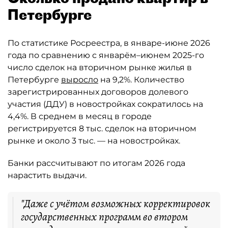
Петербурге
По статистике Росреестра, в январе-июне 2026
года по сравнению с январём–июнем 2025-го
число сделок на вторичном рынке жилья в
Петербурге
выросло
на 9,2%. Количество
зарегистрированных договоров долевого
участия (ДДУ) в новостройках сократилось на
4,4%. В среднем в месяц в городе
регистрируется 8 тыс. сделок на вторичном
рынке и около 3 тыс. — на новостройках.
Банки рассчитывают по итогам 2026 года
нарастить выдачи.
"Даже с учётом возможных корректировок
государственных программ во втором