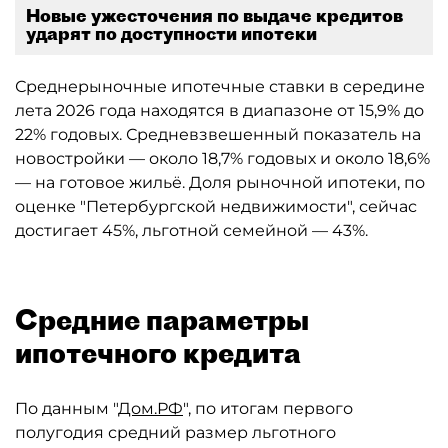
Новые ужесточения по выдаче кредитов
ударят по доступности ипотеки
Среднерыночные ипотечные ставки в середине
лета 2026 года находятся в диапазоне от 15,9% до
22% годовых. Средневзвешенный показатель на
новостройки — около 18,7% годовых и около 18,6%
— на готовое жильё. Доля рыночной ипотеки, по
оценке "Петербургской недвижимости", сейчас
достигает 45%, льготной семейной — 43%.
Средние параметры
ипотечного кредита
По данным "
Дом.РФ
", по итогам первого
полугодия средний размер льготного