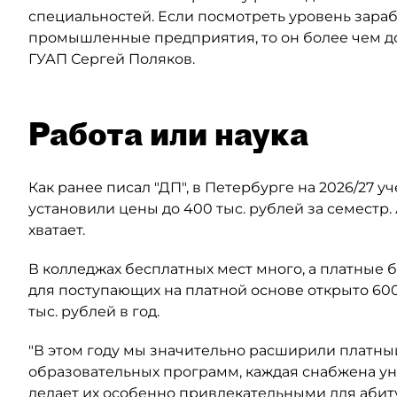
специальностей. Если посмотреть уровень зараб
промышленные предприятия, то он более чем до
ГУАП Сергей Поляков.
Работа или наука
Как ранее писал "ДП", в Петербурге на 2026/27 
установили цены до 400 тыс. рублей за семестр
хватает.
В колледжах бесплатных мест много, а платные 
для поступающих на платной основе открыто 600
тыс. рублей в год.
"В этом году мы значительно расширили платный
образовательных программ, каждая снабжена у
делает их особенно привлекательными для абиту