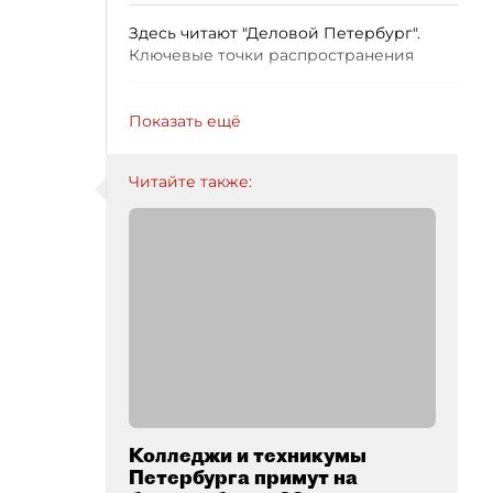
Здесь читают "Деловой Петербург".
Ключевые точки распространения
Показать ещё
Читайте также:
Колледжи и техникумы
Петербурга примут на