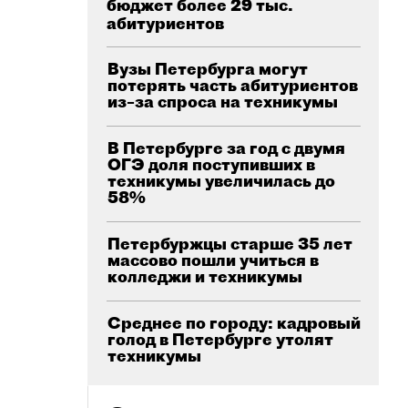
бюджет более 29 тыс.
абитуриентов
Вузы Петербурга могут
потерять часть абитуриентов
из–за спроса на техникумы
В Петербурге за год с двумя
ОГЭ доля поступивших в
техникумы увеличилась до
58%
Петербуржцы старше 35 лет
массово пошли учиться в
колледжи и техникумы
Среднее по городу: кадровый
голод в Петербурге утолят
техникумы