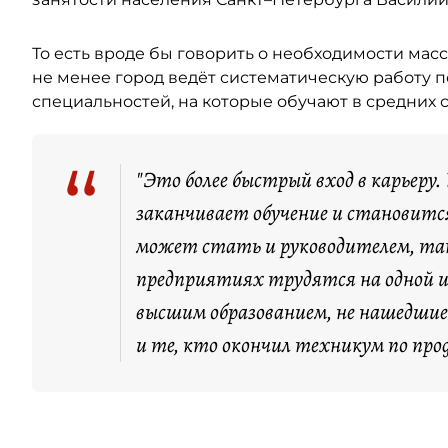
То есть вроде бы говорить о необходимости мас
не менее город ведёт систематическую работу
специальностей, на которые обучают в средних 
“
"Это более быстрый вход в карьеру.
заканчивает обучение и становитс
может стать и руководителем, так
предприятиях трудятся на одной и
высшим образованием, не нашедшие 
и те, кто окончил техникум по про