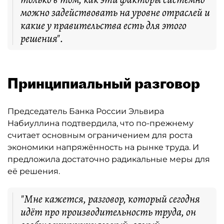
можно задействовать на уровне отраслей и
какие у правительства есть для этого
решения".
Принципиальный разговор
Председатель Банка России Эльвира
Набиуллина подтвердила, что по-прежнему
считает основным ограничением для роста
экономики напряжённость на рынке труда. И
предложила достаточно радикальные меры для
её решения.
"Мне кажется, разговор, который сегодня
идёт про производительность труда, он