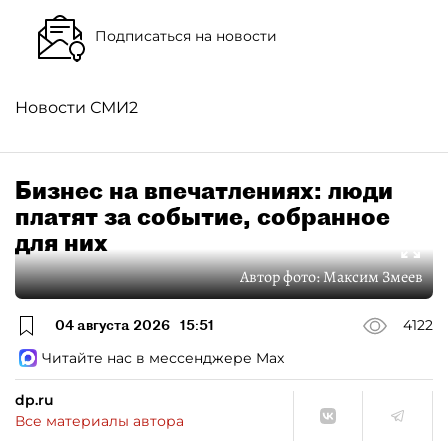
Подписаться на новости
Новости СМИ2
Бизнес на впечатлениях: люди
платят за событие, собранное
для них
Автор фото:
Максим Змеев
04 августа 2026
15:51
4122
Читайте нас в мессенджере Max
dp.ru
Все материалы автора