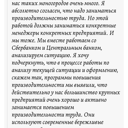
нас таких моногородов очень много. Я
абсолютно согласен, что надо заниматься
производительностью труда. Но этой
работой должны заниматься конкретные
менеджеры конкретных предприятий. И
мы тоже. Мы вместе работаем со
Сбербанком и Центральным банком,
анализируем ситуацию. Я хочу
подчеркнуть, что в процессе работы по
анализу текущей ситуации и оформлению,
скажем так, программы повышения
производительности мы выявили, что
действительно у нас большинство крупных
предприятий очень хорошо и активно
занимается повышением
производительности труда. Они
используют современные бережливые