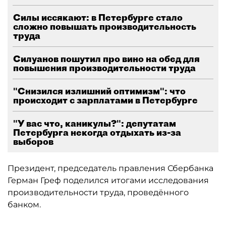
Силы иссякают: в Петербурге стало
сложно повышать производительность
труда
Силуанов пошутил про вино на обед для
повышения производительности труда
"Снизился излишний оптимизм": что
происходит с зарплатами в Петербурге
"У вас что, каникулы?": депутатам
Петербурга некогда отдыхать из-за
выборов
Президент, председатель правления Сбербанка
Герман Греф поделился итогами исследования
производительности труда, проведённого
банком.