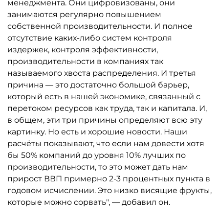
менеджмента. Они цифровизованы, они
занимаются регулярно повышением
собственной производительности. И полное
отсутствие каких-либо систем контроля
издержек, контроля эффективности,
производительности в компаниях так
называемого хвоста распределения. И третья
причина — это достаточно большой барьер,
который есть в нашей экономике, связанный с
перетоком ресурсов как труда, так и капитала. И,
в общем, эти три причины определяют всю эту
картинку. Но есть и хорошие новости. Наши
расчёты показывают, что если нам довести хотя
бы 50% компаний до уровня 10% лучших по
производительности, то это может дать нам
прирост ВВП примерно 2-3 процентных пункта в
годовом исчислении. Это низко висящие фрукты,
которые можно сорвать", — добавил он.