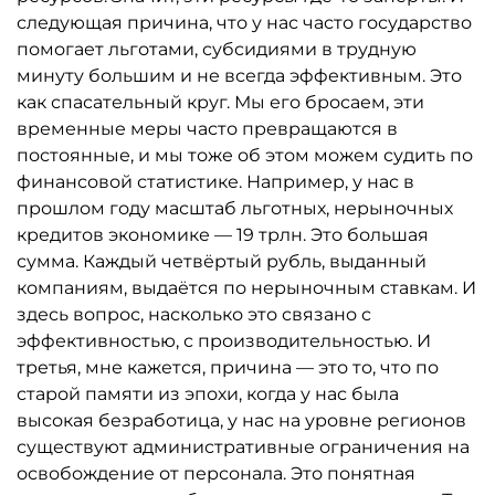
следующая причина, что у нас часто государство
помогает льготами, субсидиями в трудную
минуту большим и не всегда эффективным. Это
как спасательный круг. Мы его бросаем, эти
временные меры часто превращаются в
постоянные, и мы тоже об этом можем судить по
финансовой статистике. Например, у нас в
прошлом году масштаб льготных, нерыночных
кредитов экономике — 19 трлн. Это большая
сумма. Каждый четвёртый рубль, выданный
компаниям, выдаётся по нерыночным ставкам. И
здесь вопрос, насколько это связано с
эффективностью, с производительностью. И
третья, мне кажется, причина — это то, что по
старой памяти из эпохи, когда у нас была
высокая безработица, у нас на уровне регионов
существуют административные ограничения на
освобождение от персонала. Это понятная