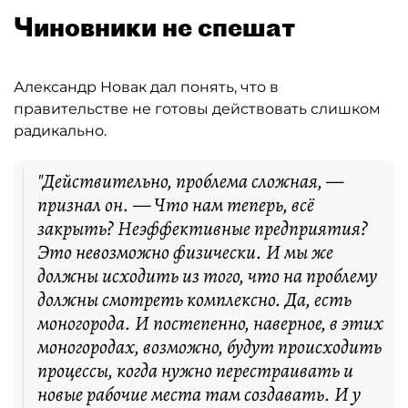
Чиновники не спешат
Александр Новак дал понять, что в
правительстве не готовы действовать слишком
радикально.
"Действительно, проблема сложная, —
признал он. — Что нам теперь, всё
закрыть? Неэффективные предприятия?
Это невозможно физически. И мы же
должны исходить из того, что на проблему
должны смотреть комплексно. Да, есть
моногорода. И постепенно, наверное, в этих
моногородах, возможно, будут происходить
процессы, когда нужно перестраивать и
новые рабочие места там создавать. И у