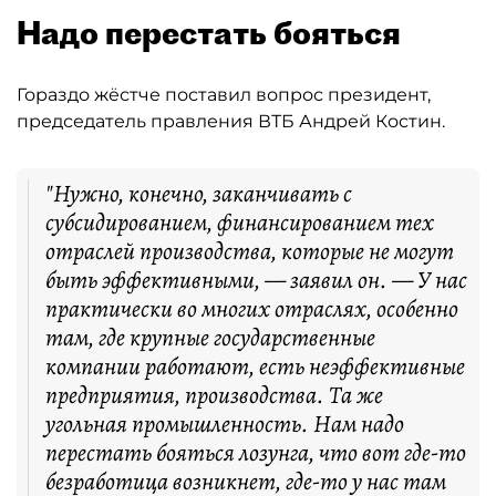
Надо перестать бояться
Гораздо жёстче поставил вопрос президент,
председатель правления ВТБ Андрей Костин.
"Нужно, конечно, заканчивать с
субсидированием, финансированием тех
отраслей производства, которые не могут
быть эффективными, — заявил он. — У нас
практически во многих отраслях, особенно
там, где крупные государственные
компании работают, есть неэффективные
предприятия, производства. Та же
угольная промышленность. Нам надо
перестать бояться лозунга, что вот где-то
безработица возникнет, где-то у нас там