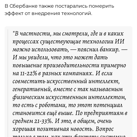
В Сбербанке также постарались померить
эффект от внедрения технологий.
"В частности, мы смотрели, где и в каких
процессах существующие технологии ИИ
можно использовать, — пояснил банкир. —
И мы увидели, что это может дать
повышение производительности примерно
на 11-22% в разных компаниях. И если
совместить искусственный интеллект,
генеративный, вместе с так называемым
физическим искусственным интеллектом,
то есть с роботами, то этот потенциал
становится ещё выше. По предприятиям в
среднем 21-33%. И это, в общем, очень
хорошая позитивная новость. Вопрос
только в том, как эти факторы системно