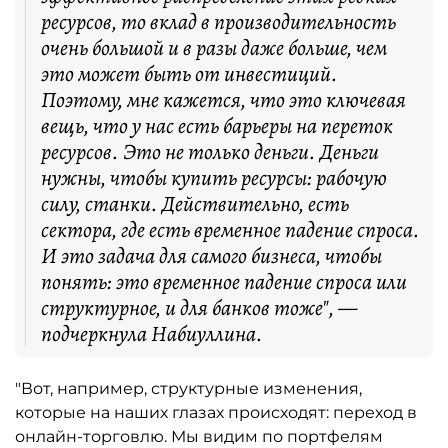
ресурсов, то вклад в производительность
очень большой и в разы даже больше, чем
это может быть от инвестиций.
Поэтому, мне кажется, что это ключевая
вещь, что у нас есть барьеры на переток
ресурсов. Это не только деньги. Деньги
нужны, чтобы купить ресурсы: рабочую
силу, станки. Действительно, есть
сектора, где есть временное падение спроса.
И это задача для самого бизнеса, чтобы
понять: это временное падение спроса или
структурное, и для банков тоже", —
подчеркнула Набиуллина.
"Вот, например, структурные изменения,
которые на наших глазах происходят: переход в
онлайн-торговлю. Мы видим по портфелям