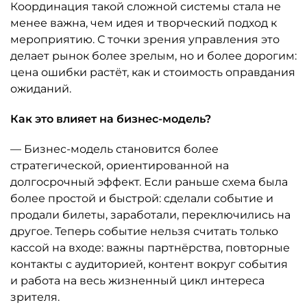
Координация такой сложной системы стала не
менее важна, чем идея и творческий подход к
мероприятию. С точки зрения управления это
делает рынок более зрелым, но и более дорогим:
цена ошибки растёт, как и стоимость оправдания
ожиданий.
Как это влияет на бизнес-модель?
— Бизнес-модель становится более
стратегической, ориентированной на
долгосрочный эффект. Если раньше схема была
более простой и быстрой: сделали событие и
продали билеты, заработали, переключились на
другое. Теперь событие нельзя считать только
кассой на входе: важны партнёрства, повторные
контакты с аудиторией, контент вокруг события
и работа на весь жизненный цикл интереса
зрителя.