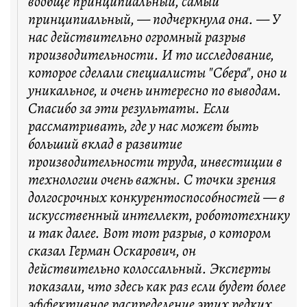
вообще принципиальный, самый
принципиальный, — подчеркнула она. — У
нас действительно огромный разрыв
производительности. И то исследование,
которое сделали специалисты "Сбера", оно и
уникальное, и очень интересно по выводам.
Спасибо за эти результаты. Если
рассматривать, где у нас может быть
больший вклад в развитие
производительности труда, инвестиции в
технологии очень важны. С точки зрения
долгосрочных конкурентоспособностей — в
искусственный интеллект, робототехнику
и так далее. Вот тот разрыв, о котором
сказал Герман Оскарович, он
действительно колоссальный. Эксперты
показали, что здесь как раз если будет более
эффективное распределение этих редких