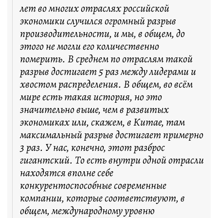
лет во многих отраслях российской
экономики случился огромный разрыв
производительности, и мы, в общем, до
этого не могли его количественно
померить. В среднем по отраслям такой
разрыв достигает 5 раз между лидерами и
хвостом распределения. В общем, во всём
мире есть такая история, но это
значительно выше, чем в развитых
экономиках или, скажем, в Китае, там
максимальный разрыв достигает примерно
3 раз. У нас, конечно, этот разброс
гигантский. То есть внутри одной отрасли
находятся вполне себе
конкурентоспособные современные
компании, которые соответствуют, в
общем, международному уровню