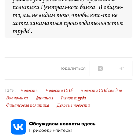
политики Центрального банка. В общем-
то, мы не видим того, чтобы кто-то не
хотел заниматься производительностью
труда".
Поделиться:
Новость
Новости СПб
Новости СПб сегодня
Тэги:
Экономика
Финансы
Рынок труда
Финансовая политика
Деловые новости
Обсуждаем новости здесь
Присоединяйтесь!