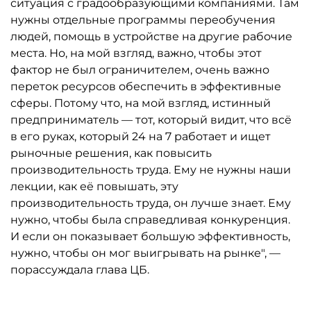
ситуация с градообразующими компаниями. Там
нужны отдельные программы переобучения
людей, помощь в устройстве на другие рабочие
места. Но, на мой взгляд, важно, чтобы этот
фактор не был ограничителем, очень важно
переток ресурсов обеспечить в эффективные
сферы. Потому что, на мой взгляд, истинный
предприниматель — тот, который видит, что всё
в его руках, который 24 на 7 работает и ищет
рыночные решения, как повысить
производительность труда. Ему не нужны наши
лекции, как её повышать, эту
производительность труда, он лучше знает. Ему
нужно, чтобы была справедливая конкуренция.
И если он показывает большую эффективность,
нужно, чтобы он мог выигрывать на рынке", —
порассуждала глава ЦБ.