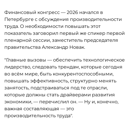
Финансовый конгресс — 2026 начался в
Петербурге с обсуждения производительности
труда. О необходимости повышать этот
показатель заговорил первый же спикер первой
пленарной сессии, заместитель председателя
правительства Александр Новак.
"Главные вызовы — обеспечить технологическое
лидерство, следовать трендам, которые сегодня
во всём мире, быть конкурентоспособными,
повышать эффективность, структурно менять
занятость, подстраиваться под те отрасли,
которые должны стать драйверами развития
экономики, — перечислил он. — Ну и, конечно,
важная составляющая — это
производительность труда".