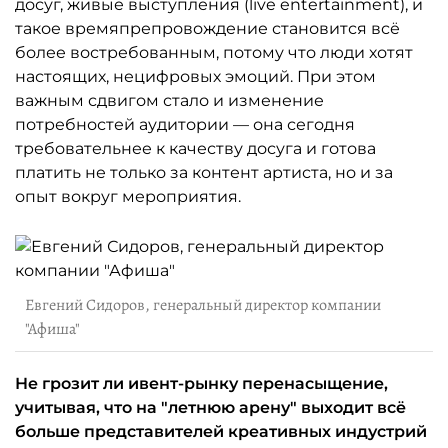
досуг, живые выступления (live entertainment), и
такое времяпрепровождение становится всё
более востребованным, потому что люди хотят
настоящих, нецифровых эмоций. При этом
важным сдвигом стало и изменение
потребностей аудитории — она сегодня
требовательнее к качеству досуга и готова
платить не только за контент артиста, но и за
опыт вокруг мероприятия.
Евгений Сидоров, генеральный директор компании
"Афиша"
Не грозит ли ивент-рынку перенасыщение,
учитывая, что на "летнюю арену" выходит всё
больше представителей креативных индустрий