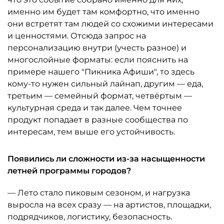
именно им будет там комфортно, что именно
они встретят там людей со схожими интересами
и ценностями. Отсюда запрос на
персонализацию внутри (учесть разное) и
многослойные форматы: если пояснить на
примере нашего "Пикника Афиши", то здесь
кому-то нужен сильный лайнап, другим — еда,
третьим — семейный формат, четвёртым —
культурная среда и так далее. Чем точнее
продукт попадает в разные сообщества по
интересам, тем выше его устойчивость.
Появились ли сложности из-за насыщенности
летней программы городов?
— Лето стало пиковым сезоном, и нагрузка
выросла на всех сразу — на артистов, площадки,
подрядчиков, логистику, безопасность.