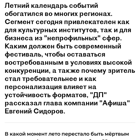
Летний календарь событий
обогатился во многих регионах.
Сегмент сегодня привлекателен как
для культурных институтов, так и для
бизнеса из "непрофильных" сфер.
Каким должен быть современный
фестиваль, чтобы оставаться
востребованным в условиях высокой
конкуренции, а также почему зритель
стал требовательнее и как
персонализация влияет на
устойчивость форматов, "ДП"
рассказал глава компании "Афиша"
Евгений Сидоров.
В какой момент лето перестало быть мёртвым