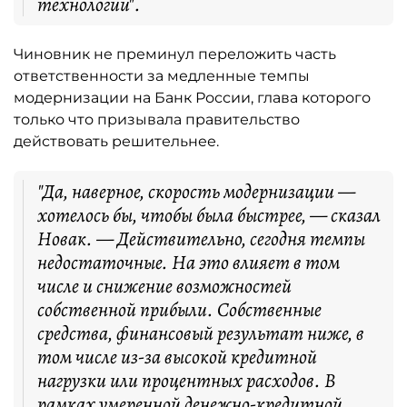
технологии".
Чиновник не преминул переложить часть
ответственности за медленные темпы
модернизации на Банк России, глава которого
только что призывала правительство
действовать решительнее.
"Да, наверное, скорость модернизации —
хотелось бы, чтобы была быстрее, — сказал
Новак. — Действительно, сегодня темпы
недостаточные. На это влияет в том
числе и снижение возможностей
собственной прибыли. Собственные
средства, финансовый результат ниже, в
том числе из-за высокой кредитной
нагрузки или процентных расходов. В
рамках умеренной денежно-кредитной