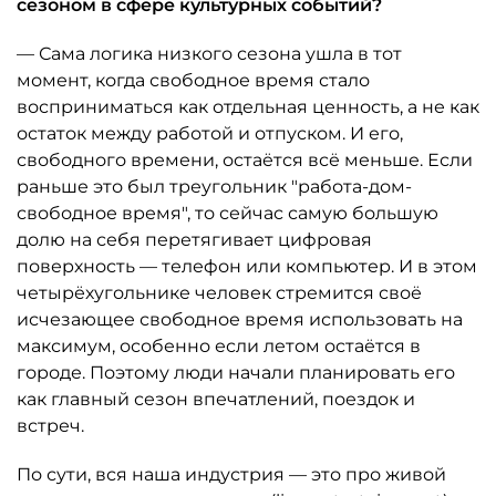
сезоном в сфере культурных событий?
— Сама логика низкого сезона ушла в тот
момент, когда свободное время стало
восприниматься как отдельная ценность, а не как
остаток между работой и отпуском. И его,
свободного времени, остаётся всё меньше. Если
раньше это был треугольник "работа-дом-
свободное время", то сейчас самую большую
долю на себя перетягивает цифровая
поверхность — телефон или компьютер. И в этом
четырёхугольнике человек стремится своё
исчезающее свободное время использовать на
максимум, особенно если летом остаётся в
городе. Поэтому люди начали планировать его
как главный сезон впечатлений, поездок и
встреч.
По сути, вся наша индустрия — это про живой