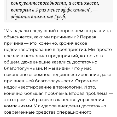
конкурентоспособности, и есть хвост,
который в 5 раз менее эффективен", —
обратил внимание Греф.
"Мы задали следующий вопрос: чем эта разница
объясняется, какими причинами? Первая
причина — это, конечно, хроническое
недоинвестирование в предприятия. Мы просто
влезли в несколько предприятий, которые, в
общем, даже внешне казались достаточно
благополучными. И мы видим, что у нас
накоплено огромное недоинвестирование даже
при внешней благополучности. Огромное
недоинвестирование в технологии. И это,
конечно, большая проблема. Вторая проблема —
это огромный разрыв в качестве управления
компаниями. У лидеров внедрены достаточно
современные средства операционного