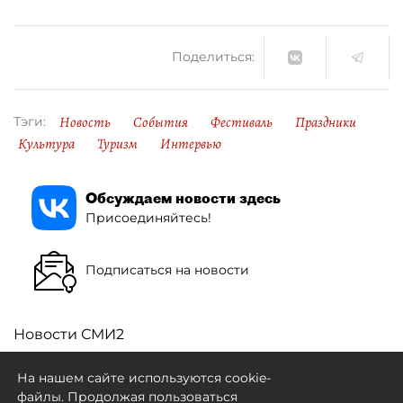
Поделиться:
Новость
События
Фестиваль
Праздники
Тэги:
Культура
Туризм
Интервью
Обсуждаем новости здесь
Присоединяйтесь!
Подписаться на новости
Новости СМИ2
На нашем сайте используются cookie-
файлы. Продолжая пользоваться