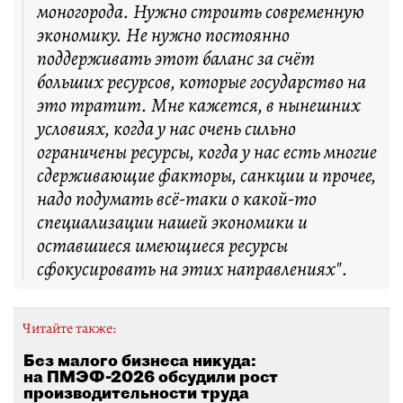
моногорода. Нужно строить современную
экономику. Не нужно постоянно
поддерживать этот баланс за счёт
больших ресурсов, которые государство на
это тратит. Мне кажется, в нынешних
условиях, когда у нас очень сильно
ограничены ресурсы, когда у нас есть многие
сдерживающие факторы, санкции и прочее,
надо подумать всё-таки о какой-то
специализации нашей экономики и
оставшиеся имеющиеся ресурсы
сфокусировать на этих направлениях".
Читайте также:
Без малого бизнеса никуда:
на ПМЭФ-2026 обсудили рост
производительности труда