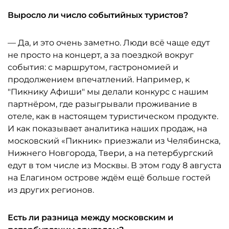
Выросло ли число событийных туристов?
— Да, и это очень заметно. Люди всё чаще едут
не просто на концерт, а за поездкой вокруг
события: с маршрутом, гастрономией и
продолжением впечатлений. Например, к
"Пикнику Афиши" мы делали конкурс с нашим
партнёром, где разыгрывали проживание в
отеле, как в настоящем туристическом продукте.
И как показывает аналитика наших продаж, на
московский «Пикник» приезжали из Челябинска,
Нижнего Новгорода, Твери, а на петербургский
едут в том числе из Москвы. В этом году 8 августа
на Елагином острове ждём ещё больше гостей
из других регионов.
Есть ли разница между московским и