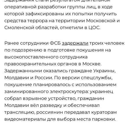
оперативной разработки группы лиц, в ходе
которой зафиксированы их попытки получить
средства террора на территории Московской и
Смоленской областей, отметили в ЦОС.
Ранее сотрудники ФСБ
задержали
троих человек
по подозрению в подготовке покушения на
высокопоставленного сотрудника
правоохранительных органов в Москве.
Задержанными оказались граждане Украины,
Молдавии и России. По версии спецслужбы,
покушение планировалось с использованием
заминированного электроскутера: украинец
собрал взрывное устройство, гражданин
Молдавии вёл разведку и обеспечивал
трансляцию, россиянин передавал кураторам
видеоматериалы для выбора места парковки.