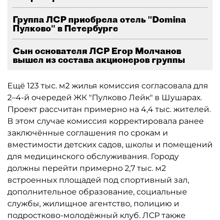
Группа ЛСР приобрела отель "Domina
Пулково" в Петербурге
Сын основателя ЛСР Егор Молчанов
вышел из состава акционеров группы
Ещё 123 тыс. м2 жилья комиссия согласовала для
2–4-й очередей ЖК "Пулково Лейк" в Шушарах.
Проект рассчитан примерно на 4,4 тыс. жителей.
В этом случае комиссия корректировала ранее
заключённые соглашения по срокам и
вместимости детских садов, школы и помещений
для медицинского обслуживания. Городу
должны перейти примерно 2,7 тыс. м2
встроенных площадей под спортивный зал,
дополнительное образование, социальные
службы, жилищное агентство, полицию и
подростково-молодёжный клуб. ЛСР также