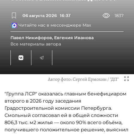
06 августа 2026
16:37
1837
Читайте нас в мессенджере Max
Павел Никифоров, Евгения Иванова
Все материалы автора
Автор фото:
Сергей Ермохин / "ДП"
"Группа ЛСР" оказалась главным бенефициаром
второго в 2026 году заседания
Градостроительной комиссии Петербурга.
Смольный согласовал ей в общей сложности
806,3 тыс. м2 жилья — около 90% всего объёма,
получившего положительное решение, выяснил