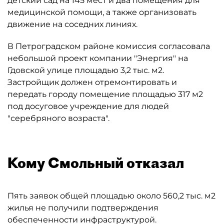
детский сад на 145 мест и два помещения для
медицинской помощи, а также организовать
движение на соседних линиях.
В Петроградском районе комиссия согласовала
небольшой проект компании "Энергия" на
Гдовской улице площадью 3,2 тыс. м2.
Застройщик должен отремонтировать и
передать городу помещение площадью 317 м2
под досуговое учреждение для людей
"серебряного возраста".
Кому Смольный отказал
Пять заявок общей площадью около 560,2 тыс. м2
жилья не получили подтверждения
обеспеченности инфраструктурой.