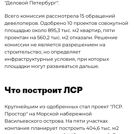
"Деловой Петербург".
Всего комиссия рассмотрела 15 обращений
девелоперов. Одобрено 10 проектов совокупной
площадью около 895,3 тыс. м2 квартир, пяти
проектам на 560,2 тыс. м2 отказали. Решение
комиссии не является разрешением на
строительство, но определяет
инфраструктурные условия, при которых
площадки могут развиваться дальше.
Что построит ЛСР
Крупнейшим из одобренных стал проект "ЛСР.
Простор" на Морской набережной
Васильевского острова. На пяти участках
компания планирует построить 404,6 тыс. м2