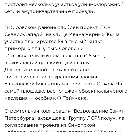
построит несколько участков улично-дорожной
сети и внутриквартальные проезды.
В Кировском районе одобрен проект "ЛСР.
Северо-Запад 2" на улице Ивана Черных, 16. На
участке планируется 58,4 тыс. м2 жилья
примерно для 2,1 тыс. человек и
образовательный комплекс на 405 мест,
включающий детский сад и школу.
Дополнительной нагрузкой станет
финансирование сохранения здания
Ушаковской больницы на проспекте Стачек. На
самой площадке расположен объект культурного
наследия — особняк Ф. Тейхмана.
Строительная корпорация "Возрождение Санкт-
Петербурга", входящая в "Группу ЛСР", получила
согласование проекта на Синопской