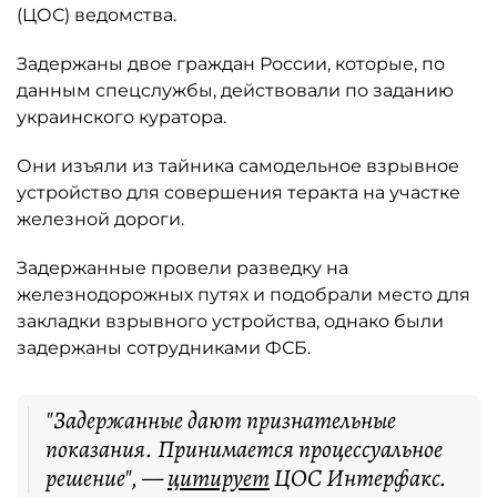
(ЦОС) ведомства.
Задержаны двое граждан России, которые, по
данным спецслужбы, действовали по заданию
украинского куратора.
Они изъяли из тайника самодельное взрывное
устройство для совершения теракта на участке
железной дороги.
Задержанные провели разведку на
железнодорожных путях и подобрали место для
закладки взрывного устройства, однако были
задержаны сотрудниками ФСБ.
"Задержанные дают признательные
показания. Принимается процессуальное
решение", —
цитирует
ЦОС Интерфакс.