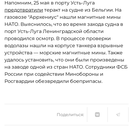
Напомним, 25 мая в порту Усть-Луга
предотвратили
теракт на судне из Бельгии. На
газовозе "Аррхениус" нашли магнитные мины
НАТО. Выяснилось, что во время захода судна в
порт Усть-Луга Ленинградской области
проводился осмотр. В процессе проверки
водолазы нашли на корпусе танкера взрывные
устройства — морские магнитные мины. Также
удалось установить, что они были произведены
на заводе одной из стран НАТО. Сотрудники ФСБ
России при содействии Минобороны и
Росгвардии обезвредили боеприпасы.
Поделиться: