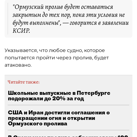
"Ормузский пролив будет оставаться
закрытым до тех пор, пока эти условия не
будут выполнены", — говорится в заявлении
КСИР.
Указывается, что любое судно, которое
попытается пройти через пролив, будет
атаковано.
Читайте также:
Школьные выпускные в Петербурге
подорожали до 20% за год
США и Иран достигли соглашения о
прекращении огня и открытии
Ормузского пролива