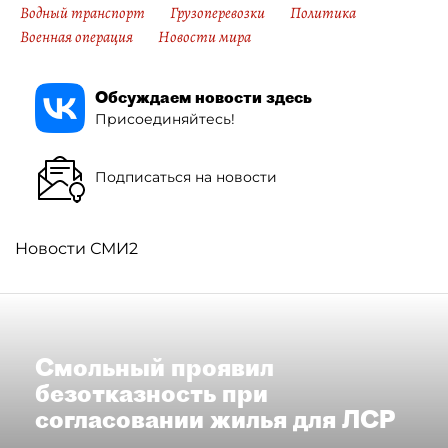
Водный транспорт
Грузоперевозки
Политика
Военная операция
Новости мира
Обсуждаем новости здесь
Присоединяйтесь!
Подписаться на новости
Новости СМИ2
Смольный проявил
безотказность при
согласовании жилья для ЛСР