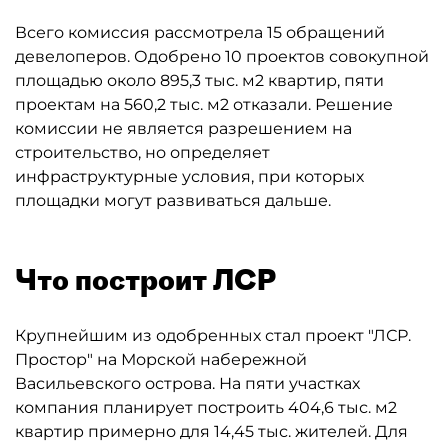
Всего комиссия рассмотрела 15 обращений
девелоперов. Одобрено 10 проектов совокупной
площадью около 895,3 тыс. м2 квартир, пяти
проектам на 560,2 тыс. м2 отказали. Решение
комиссии не является разрешением на
строительство, но определяет
инфраструктурные условия, при которых
площадки могут развиваться дальше.
Что построит ЛСР
Крупнейшим из одобренных стал проект "ЛСР.
Простор" на Морской набережной
Васильевского острова. На пяти участках
компания планирует построить 404,6 тыс. м2
квартир примерно для 14,45 тыс. жителей. Для