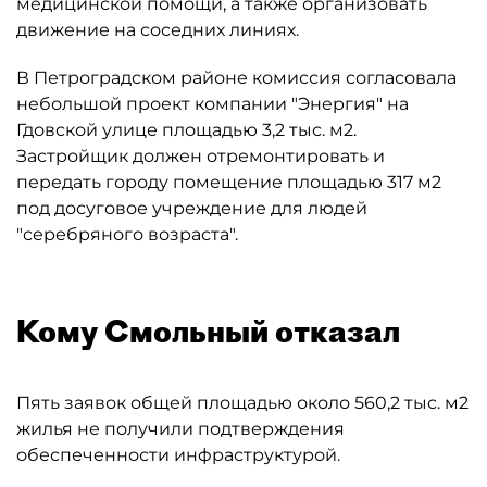
медицинской помощи, а также организовать
движение на соседних линиях.
В Петроградском районе комиссия согласовала
небольшой проект компании "Энергия" на
Гдовской улице площадью 3,2 тыс. м2.
Застройщик должен отремонтировать и
передать городу помещение площадью 317 м2
под досуговое учреждение для людей
"серебряного возраста".
Кому Смольный отказал
Пять заявок общей площадью около 560,2 тыс. м2
жилья не получили подтверждения
обеспеченности инфраструктурой.