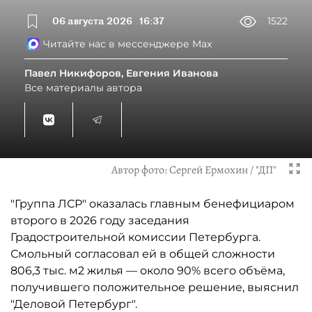
06 августа 2026
16:37
1522
Читайте нас в мессенджере Max
Павел Никифоров, Евгения Иванова
Все материалы автора
Автор фото:
Сергей Ермохин / "ДП"
"Группа ЛСР" оказалась главным бенефициаром
второго в 2026 году заседания
Градостроительной комиссии Петербурга.
Смольный согласовал ей в общей сложности
806,3 тыс. м2 жилья — около 90% всего объёма,
получившего положительное решение, выяснил
"Деловой Петербург".