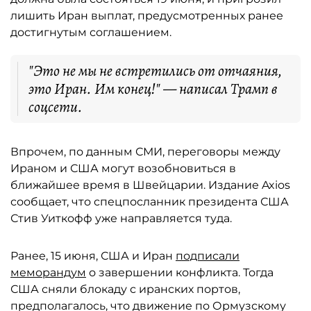
лишить Иран выплат, предусмотренных ранее
достигнутым соглашением.
"Это не мы не встретились от отчаяния,
это Иран. Им конец!" — написал Трамп в
соцсети.
Впрочем, по данным СМИ, переговоры между
Ираном и США могут возобновиться в
ближайшее время в Швейцарии. Издание Axios
сообщает, что спецпосланник президента США
Стив Уиткофф уже направляется туда.
Ранее, 15 июня, США и Иран
подписали
меморандум
о завершении конфликта. Тогда
США сняли блокаду с иранских портов,
предполагалось, что движение по Ормузскому