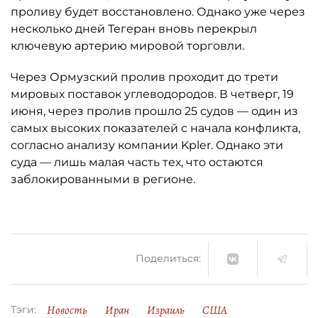
проливу будет восстановлено. Однако уже через
несколько дней Тегеран вновь перекрыл
ключевую артерию мировой торговли.
Через Ормузский пролив проходит до трети
мировых поставок углеводородов. В четверг, 19
июня, через пролив прошло 25 судов — один из
самых высоких показателей с начала конфликта,
согласно анализу компании Kpler. Однако эти
суда — лишь малая часть тех, что остаются
заблокированными в регионе.
Поделиться:
Новость
Иран
Израиль
США
Тэги: