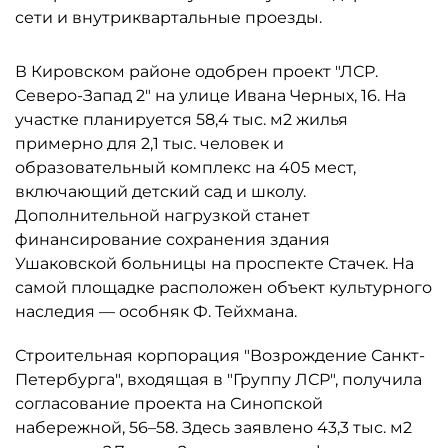
сети и внутриквартальные проезды.
В Кировском районе одобрен проект "ЛСР.
Северо-Запад 2" на улице Ивана Черных, 16. На
участке планируется 58,4 тыс. м2 жилья
примерно для 2,1 тыс. человек и
образовательный комплекс на 405 мест,
включающий детский сад и школу.
Дополнительной нагрузкой станет
финансирование сохранения здания
Ушаковской больницы на проспекте Стачек. На
самой площадке расположен объект культурного
наследия — особняк Ф. Тейхмана.
Строительная корпорация "Возрождение Санкт-
Петербурга", входящая в "Группу ЛСР", получила
согласование проекта на Синопской
набережной, 56–58. Здесь заявлено 43,3 тыс. м2