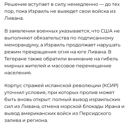
Решение вступает в силу немедленно — до тех
пор, пока Израиль не выведет свои войска из
Ливана.
В заявлении военных указывается, что США не
выполняют обязательства по подписанному
меморандуму, а Израиль продолжает нарушать
режим прекращения огня на юге Ливана. В
Тегеране также обратили внимание на гибель
мирных жителей и массовое перемещение
населения.
Корпус стражей исламской революции (КСИР)
уточнил условия, при которых пролив может
быть вновь открыт: полный вывод израильских
сил из Ливана, отмена морской блокады Ирана и
вывод американских войск из Персидского
залива и региона.