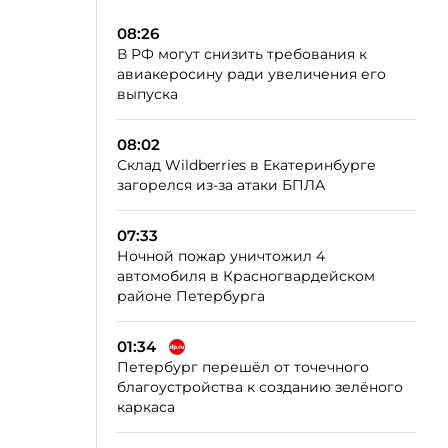
08:26
В РФ могут снизить требования к
авиакеросину ради увеличения его
выпуска
08:02
Склад Wildberries в Екатеринбурге
загорелся из-за атаки БПЛА
07:33
Ночной пожар уничтожил 4
автомобиля в Красногвардейском
районе Петербурга
01:34
Петербург перешёл от точечного
благоустройства к созданию зелёного
каркаса