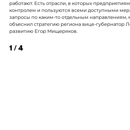
работают. Есть отрасли, в которых предприятия
контролем и пользуются всеми доступными мер
запросы по каким-то отдельным направлениям, 
объяснил стратегию региона вице-губернатор 
развитию Егор Мищеряков.
1 / 4