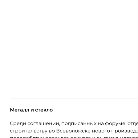
Металл и стекло
Среди соглашений, подписанных на форуме, отде
строительству во Всеволожске нового производ