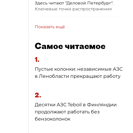
Здесь читают "Деловой Петербург".
Ключевые точки распространения
Показать ещё
Самое читаемое
1.
Пустые колонки: независимые АЗС
в Ленобласти прекращают работу
2.
Десятки АЗС Teboil в Финляндии
продолжают работать без
бензоколонок