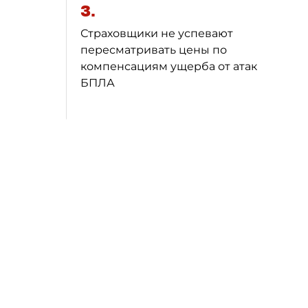
3.
Страховщики не успевают
пересматривать цены по
компенсациям ущерба от атак
БПЛА