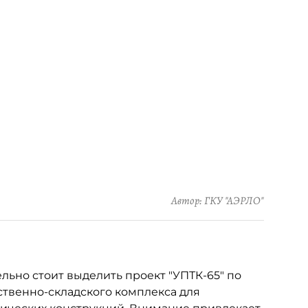
Автор: ГКУ "АЭРЛО"
льно стоит выделить проект "УПТК-65" по
ственно-складского комплекса для