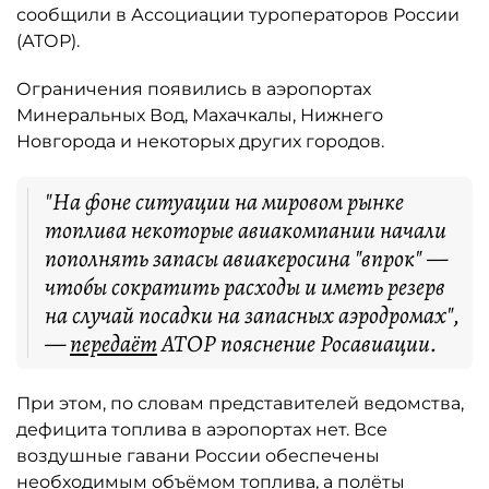
сообщили в Ассоциации туроператоров России
(АТОР).
Ограничения появились в аэропортах
Минеральных Вод, Махачкалы, Нижнего
Новгорода и некоторых других городов.
"На фоне ситуации на мировом рынке
топлива некоторые авиакомпании начали
пополнять запасы авиакеросина "впрок" —
чтобы сократить расходы и иметь резерв
на случай посадки на запасных аэродромах",
—
передаёт
АТОР пояснение Росавиации.
При этом, по словам представителей ведомства,
дефицита топлива в аэропортах нет. Все
воздушные гавани России обеспечены
необходимым объёмом топлива, а полёты