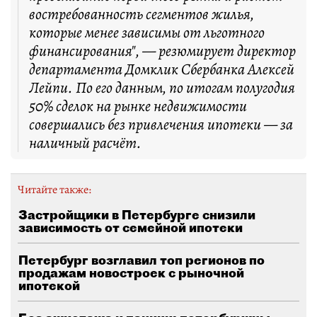
востребованность сегментов жилья,
которые менее зависимы от льготного
финансирования", — резюмирует директор
департамента Домклик Сбербанка Алексей
Лейпи. По его данным, по итогам полугодия
50% сделок на рынке недвижимости
совершались без привлечения ипотеки — за
наличный расчёт.
Читайте также:
Застройщики в Петербурге снизили
зависимость от семейной ипотеки
Петербург возглавил топ регионов по
продажам новостроек с рыночной
ипотекой