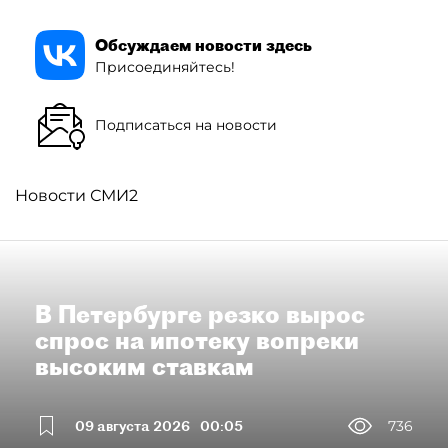
Обсуждаем новости здесь
Присоединяйтесь!
Подписаться на новости
Новости СМИ2
В Петербурге резко вырос
спрос на ипотеку вопреки
высоким ставкам
09 августа 2026
00:05
736