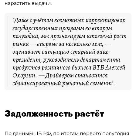
нарастить выдачи.
"Даже с учётом возможных корректировок
государственных программ во втором
полугодии, мы прогнозируем итоговый рост
рынка — впервые за несколько лет, —
оценивает ситуацию старший вице-
президент, руководитель департамента
продуктов розничного бизнеса ВТБ Алексей
Охорзин. — Драйвером становится
сбалансированный рыночный сегмент".
Задолженность растёт
По данным ЦБ РФ, по итогам первого полугодия