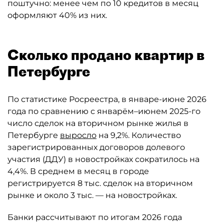
поштучно: менее чем по 10 кредитов в месяц
оформляют 40% из них.
Сколько продано квартир в
Петербурге
По статистике Росреестра, в январе-июне 2026
года по сравнению с январём–июнем 2025-го
число сделок на вторичном рынке жилья в
Петербурге
выросло
на 9,2%. Количество
зарегистрированных договоров долевого
участия (ДДУ) в новостройках сократилось на
4,4%. В среднем в месяц в городе
регистрируется 8 тыс. сделок на вторичном
рынке и около 3 тыс. — на новостройках.
Банки рассчитывают по итогам 2026 года