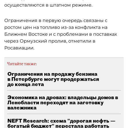
осуществляются в штатном режиме.
Ограничения в первую очередь связаны с
ростом цен на топливо из-за конфликта на
Ближнем Востоке и с проблемами в поставках
через Ормузский пролив, отметили в
Росавиации.
Читайте также:
Ограничения на продажу бензина
в Петербурге могут продержаться
до конца лета
Экономика на дровах: владельцы домов в
Ленобласти переходят на заготовку
валежника
NEFT Research: схема "дорогая нефть —
богатый бюджет" перестала работать