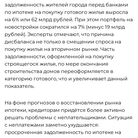
задолженность жителей города перед банками
по ипотеке на покупку готового жилья выросла
на 6% или 62 млрд рублей. При этом портфель на
новостройки сократился на 7% (минус 19 млрд
рублей). Эксперты отмечают, что причина
дисбаланса не только в смещении спроса на
покупку жилья на вторичном рынке. Часть
задолженности, оформленной на покупку
строящегося жилья, по мере окончания
строительства домов переоформляется в
категорию готового, что и увеличивает данный
показатель.
На фоне прогнозов о восстановлении рынка
ипотеки, кредиторам придётся более активно
решать проблемы с неплательщиками. Ситуация
с неплатежами заметно ухудшается:
просроченная задолженность по ипотеке на