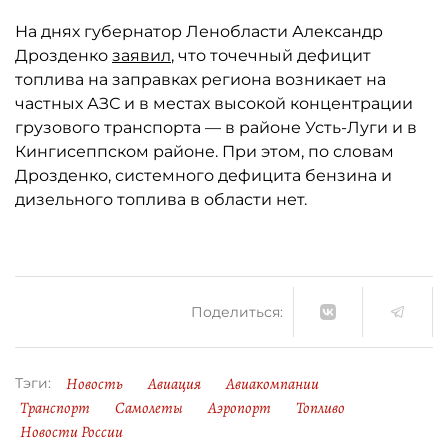
На днях губернатор Ленобласти Александр
Дрозденко
заявил
, что точечный дефицит
топлива на заправках региона возникает на
частных АЗС и в местах высокой концентрации
грузового транспорта — в районе Усть-Луги и в
Кингисеппском районе. При этом, по словам
Дрозденко, системного дефицита бензина и
дизельного топлива в области нет.
Поделиться:
Новость
Авиация
Авиакомпании
Тэги:
Транспорт
Самолеты
Аэропорт
Топливо
Новости России