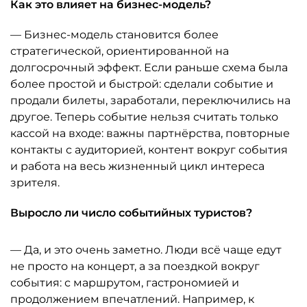
Как это влияет на бизнес-модель?
— Бизнес-модель становится более
стратегической, ориентированной на
долгосрочный эффект. Если раньше схема была
более простой и быстрой: сделали событие и
продали билеты, заработали, переключились на
другое. Теперь событие нельзя считать только
кассой на входе: важны партнёрства, повторные
контакты с аудиторией, контент вокруг события
и работа на весь жизненный цикл интереса
зрителя.
Выросло ли число событийных туристов?
— Да, и это очень заметно. Люди всё чаще едут
не просто на концерт, а за поездкой вокруг
события: с маршрутом, гастрономией и
продолжением впечатлений. Например, к