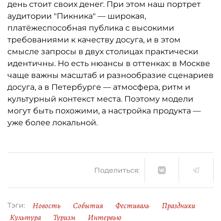
день стоит своих денег. При этом наш портрет
аудитории "Пикника" — широкая,
платёжеспособная публика с высокими
требованиями к качеству досуга, и в этом
смысле запросы в двух столицах практически
идентичны. Но есть нюансы в оттенках: в Москве
чаще важны масштаб и разнообразие сценариев
досуга, а в Петербурге — атмосфера, ритм и
культурный контекст места. Поэтому модели
могут быть похожими, а настройка продукта —
уже более локальной.
Поделиться:
Новость
События
Фестиваль
Праздники
Тэги:
Культура
Туризм
Интервью