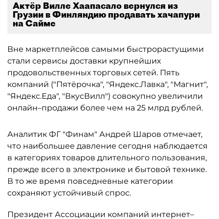
Актёр Вилле Хаапасало вернулся из
Грузии в Финляндию продавать хачапури
на Сайме
Вне маркетплейсов самыми быстрорастущими
стали сервисы доставки крупнейших
продовольственных торговых сетей. Пять
компаний ("Пятёрочка", "Яндекс.Лавка", "Магнит",
"Яндекс.Еда", "ВкусВилл") совокупно увеличили
онлайн–продажи более чем на 25 млрд рублей.
Аналитик ФГ "Финам" Андрей Шаров отмечает,
что наибольшее давление сегодня наблюдается
в категориях товаров длительного пользования,
прежде всего в электронике и бытовой технике.
В то же время повседневные категории
сохраняют устойчивый спрос.
Президент Ассоциации компаний интернет–