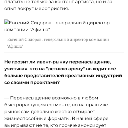
платить не только за контент артиста, но и за
опыт вокруг мероприятия.
Евгений Сидоров, генеральный директор компании
"Афиша"
Не грозит ли ивент-рынку перенасыщение,
учитывая, что на "летнюю арену" выходит всё
больше представителей креативных индустрий
со своими проектами?
— Перенасыщение возможно в любом
быстрорастущем сегменте, но на практике
рынок сам довольно жёстко отбирает
жизнеспособные форматы. В нашей сфере
выигрывают не те, кто громче анонсирует