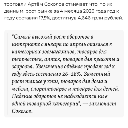
торговли Артём Соколов отмечает, что, по их
данным, рост рынка за 4 месяца 2026 года год к
году составил 17,5%, достигнув 4,646 трлн рублей.
"Самый высокий рост оборотов в
интернете с января по апрель оказался в
категориях зоомагазинов, товаров для
творчества, аптек, товаров для красоты и
здоровья. Увеличение объёмов продаж год к
году здесь составило 26–28%. Заметный
рост также у книг, товаров для дома и
мебели, спорттоваров и товаров для детей.
Падение оборотов не наблюдается ни в
одной товарной категории", — заключает
Соколов.