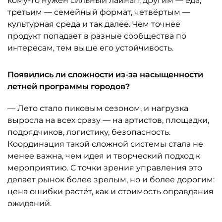
кому-то нужен сильный лайнап, другим — еда,
третьим — семейный формат, четвёртым —
культурная среда и так далее. Чем точнее
продукт попадает в разные сообщества по
интересам, тем выше его устойчивость.
Появились ли сложности из-за насыщенности
летней программы городов?
— Лето стало пиковым сезоном, и нагрузка
выросла на всех сразу — на артистов, площадки,
подрядчиков, логистику, безопасность.
Координация такой сложной системы стала не
менее важна, чем идея и творческий подход к
мероприятию. С точки зрения управления это
делает рынок более зрелым, но и более дорогим:
цена ошибки растёт, как и стоимость оправдания
ожиданий.