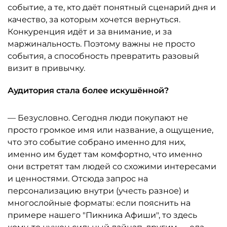
событие, а те, кто даёт понятный сценарий дня и
качество, за которым хочется вернуться.
Конкуренция идёт и за внимание, и за
маржинальность. Поэтому важны не просто
события, а способность превратить разовый
визит в привычку.
Аудитория стала более искушённой?
— Безусловно. Сегодня люди покупают не
просто громкое имя или название, а ощущение,
что это событие собрано именно для них,
именно им будет там комфортно, что именно
они встретят там людей со схожими интересами
и ценностями. Отсюда запрос на
персонализацию внутри (учесть разное) и
многослойные форматы: если пояснить на
примере нашего "Пикника Афиши", то здесь