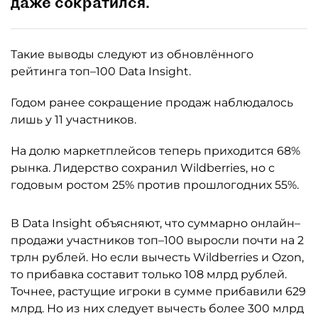
даже сократился.
Такие выводы следуют из обновлённого
рейтинга топ–100 Data Insight.
Годом ранее сокращение продаж наблюдалось
лишь у 11 участников.
На долю маркетплейсов теперь приходится 68%
рынка. Лидерство сохранил Wildberries, но с
годовым ростом 25% против прошлогодних 55%.
В Data Insight объясняют, что суммарно онлайн–
продажи участников топ–100 выросли почти на 2
трлн рублей. Но если вычесть Wildberries и Ozon,
то прибавка составит только 108 млрд рублей.
Точнее, растущие игроки в сумме прибавили 629
млрд. Но из них следует вычесть более 300 млрд