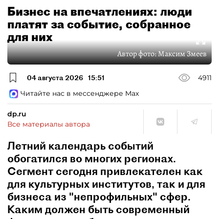
Бизнес на впечатлениях: люди
платят за событие, собранное
для них
Автор фото:
Максим Змеев
04 августа 2026
15:51
4911
Читайте нас в мессенджере Max
dp.ru
Все материалы автора
Летний календарь событий
обогатился во многих регионах.
Сегмент сегодня привлекателен как
для культурных институтов, так и для
бизнеса из "непрофильных" сфер.
Каким должен быть современный