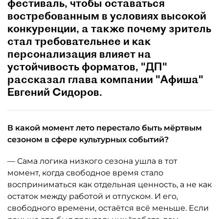
фестиваль, чтобы оставаться
востребованным в условиях высокой
конкуренции, а также почему зритель
стал требовательнее и как
персонализация влияет на
устойчивость форматов, "ДП"
рассказал глава компании "Афиша"
Евгений Сидоров.
В какой момент лето перестало быть мёртвым
сезоном в сфере культурных событий?
— Сама логика низкого сезона ушла в тот
момент, когда свободное время стало
восприниматься как отдельная ценность, а не как
остаток между работой и отпуском. И его,
свободного времени, остаётся всё меньше. Если