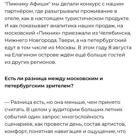
"Пикнику Афиши" мы делали конкурс с нашим
партнёром, где разыгрывали проживание в
отеле, как в настоящем туристическом продукте.
И как показывает аналитика наших продаж, на
московский «Пикник» приезжали из Челябинска,
Нижнего Новгорода, Твери, а на петербургский
едут в том числе из Москвы. В этом году 8 августа
на Елагином острове ждём ещё больше гостей
из других регионов.
Есть ли разница между московским и
петербургским зрителем?
— Разница есть, но она меньше, чем принято
считать. В целом у аудитории больших летних
событий один запрос: многослойность
сценариев, как провести день, состав артистов,
комфорт, понятная навигация и ощущение, что