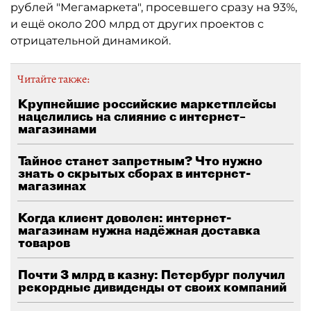
рублей "Мегамаркета", просевшего сразу на 93%,
и ещё около 200 млрд от других проектов с
отрицательной динамикой.
Читайте также:
Крупнейшие российские маркетплейсы
нацелились на слияние с интернет–
магазинами
Тайное станет запретным? Что нужно
знать о скрытых сборах в интернет-
магазинах
Когда клиент доволен: интернет-
магазинам нужна надёжная доставка
товаров
Почти 3 млрд в казну: Петербург получил
рекордные дивиденды от своих компаний