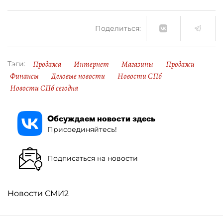
Поделиться:
Продажа
Интернет
Магазины
Продажи
Тэги:
Финансы
Деловые новости
Новости СПб
Новости СПб сегодня
Обсуждаем новости здесь
Присоединяйтесь!
Подписаться на новости
Новости СМИ2