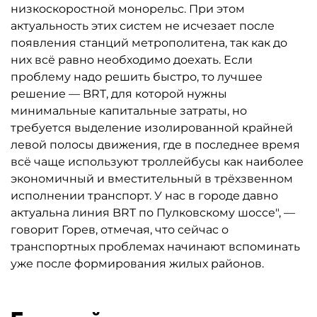
низкоскоростной монорельс. При этом
актуальность этих систем не исчезает после
появления станций метрополитена, так как до
них всё равно необходимо доехать. Если
проблему надо решить быстро, то лучшее
решение — BRT, для которой нужны
минимальные капитальные затраты, но
требуется выделение изолированной крайней
левой полосы движения, где в последнее время
всё чаще используют троллейбусы как наиболее
экономичный и вместительный в трёхзвенном
исполнении транспорт. У нас в городе давно
актуальна линия BRT по Пулковскому шоссе", —
говорит Горев, отмечая, что сейчас о
транспортных проблемах начинают вспоминать
уже после формирования жилых районов.