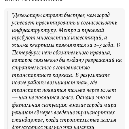
"Девелоперы строят быстрее, чем город
успевает проектировать и согласовывать
инфраструктуру. Метро и трамвай
требуют многолетних инвестиций, а
жилые кварталы появляются за 2–3 года. В
Петербурге нет обязательного правила,
которое связывало бы выдачу разрешений на
строительство с готовностью
транспортного каркаса. В результате
новые районы возникают там, где
транспорт появится только через 10 лет
— или не появится вовсе. Однако это не
фатальная ситуация: многие города мира
решают её через введение транспортных
стандартов, когда строительство жилья
допускается только при наличии