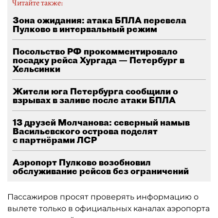
Читайте также:
Зона ожидания: атака БПЛА перевела
Пулково в интервальный режим
Посольство РФ прокомментировало
посадку рейса Хургада — Петербург в
Хельсинки
Жители юга Петербурга сообщили о
взрывах в заливе после атаки БПЛА
13 друзей Молчанова: северный намыв
Васильевского острова поделят
с партнёрами ЛСР
Аэропорт Пулково возобновил
обслуживание рейсов без ограничений
Пассажиров просят проверять информацию о
вылете только в официальных каналах аэропорта