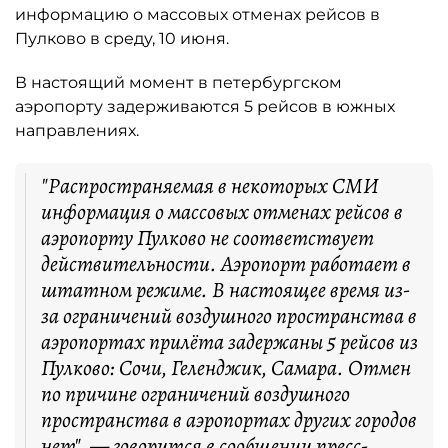
информацию о массовых отменах рейсов в
Пулково в среду, 10 июня.
В настоящий момент в петербургском
аэропорту задерживаются 5 рейсов в южных
направлениях.
"Распространяемая в некоторых СМИ
информация о массовых отменах рейсов в
аэропорту Пулково не соответствует
действительности. Аэропорт работает в
штатном режиме. В настоящее время из-
за ограничений воздушного пространства в
аэропортах прилёта задержаны 5 рейсов из
Пулково: Сочи, Геленджик, Самара. Отмен
по причине ограничений воздушного
пространства в аэропортах других городов
нет", —
говорится
в сообщении пресс-