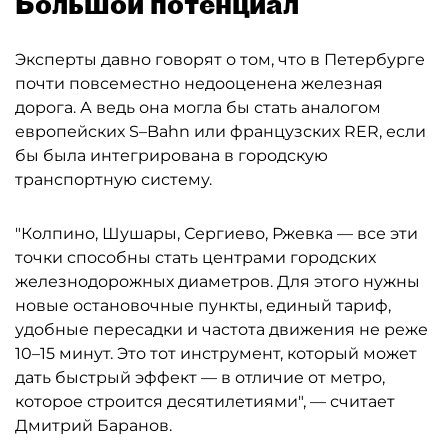
Большой потенциал
Эксперты давно говорят о том, что в Петербурге
почти повсеместно недооценена железная
дорога. А ведь она могла бы стать аналогом
европейских S–Bahn или французских RER, если
бы была интегрирована в городскую
транспортную систему.
"Колпино, Шушары, Сергиево, Ржевка — все эти
точки способны стать центрами городских
железнодорожных диаметров. Для этого нужны
новые остановочные пункты, единый тариф,
удобные пересадки и частота движения не реже
10–15 минут. Это тот инструмент, который может
дать быстрый эффект — в отличие от метро,
которое строится десятилетиями", — считает
Дмитрий Баранов.