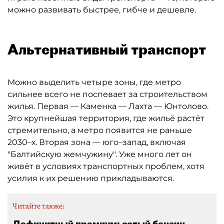
можно развивать быстрее, гибче и дешевле.
Альтернативный транспорт
Можно выделить четыре зоны, где метро
сильнее всего не поспевает за строительством
жилья. Первая — Каменка — Лахта — Юнтолово.
Это крупнейшая территория, где жильё растёт
стремительно, а метро появится не раньше
2030–х. Вторая зона — юго–запад, включая
"Балтийскую жемчужину". Уже много лет он
живёт в условиях транспортных проблем, хотя
усилия к их решению прикладываются.
Читайте также:
Дефицитный премиум: сотый бензин