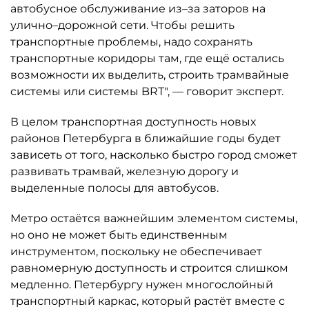
автобусное обслуживание из–за заторов на
улично–дорожной сети. Чтобы решить
транспортные проблемы, надо сохранять
транспортные коридоры там, где ещё остались
возможности их выделить, строить трамвайные
системы или системы BRT", — говорит эксперт.
В целом транспортная доступность новых
районов Петербурга в ближайшие годы будет
зависеть от того, насколько быстро город сможет
развивать трамвай, железную дорогу и
выделенные полосы для автобусов.
Метро остаётся важнейшим элементом системы,
но оно не может быть единственным
инструментом, поскольку не обеспечивает
равномерную доступность и строится слишком
медленно. Петербургу нужен многослойный
транспортный каркас, который растёт вместе с