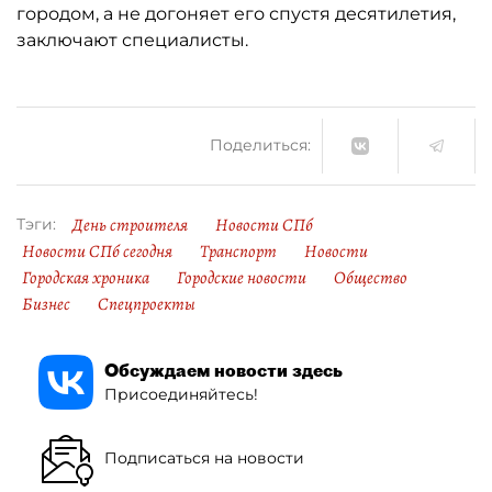
городом, а не догоняет его спустя десятилетия,
заключают специалисты.
Поделиться:
День строителя
Новости СПб
Тэги:
Новости СПб сегодня
Транспорт
Новости
Городская хроника
Городские новости
Общество
Бизнес
Спецпроекты
Обсуждаем новости здесь
Присоединяйтесь!
Подписаться на новости