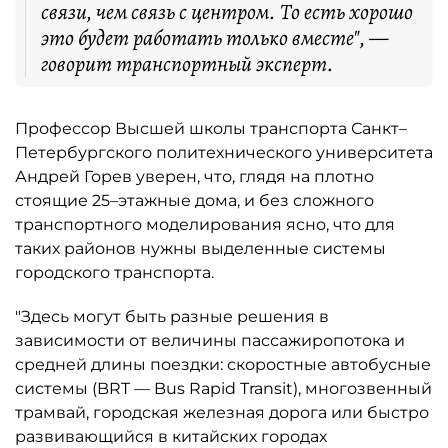
связи, чем связь с центром. То есть хорошо
это будет работать только вместе", —
говорит транспортный эксперт.
Профессор Высшей школы транспорта Санкт–
Петербургского политехнического университета
Андрей Горев уверен, что, глядя на плотно
стоящие 25–этажные дома, и без сложного
транспортного моделирования ясно, что для
таких районов нужны выделенные системы
городского транспорта.
"Здесь могут быть разные решения в
зависимости от величины пассажиропотока и
средней длины поездки: скоростные автобусные
системы (BRT — Bus Rapid Transit), многозвенный
трамвай, городская железная дорога или быстро
развивающийся в китайских городах