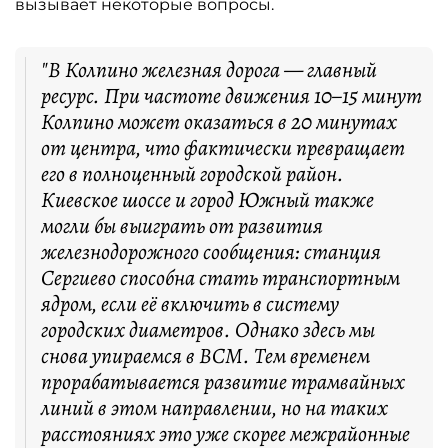
вызывает некоторые вопросы.
"В Колпино железная дорога — главный
ресурс. При частоте движения 10–15 минут
Колпино может оказаться в 20 минутах
от центра, что фактически превращает
его в полноценный городской район.
Киевское шоссе и город Южный также
могли бы выиграть от развития
железнодорожного сообщения: станция
Сергиево способна стать транспортным
ядром, если её включить в систему
городских диаметров. Однако здесь мы
снова упираемся в ВСМ. Тем временем
прорабатывается развитие трамвайных
линий в этом направлении, но на таких
расстояниях это уже скорее межрайонные