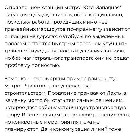
С появлением станции метро "Юго–Западная"
ситуация чуть улучшилась, но не кардинально,
поскольку работа проходящих мимо неё
трамвайных маршрутов по–прежнему зависит от
ситуации на дорогах. Автобусы по выделенным
полосам остаются быстрым способом улучшить
транспортную доступность в условиях заторов,
но без магистрального транспорта они не решат
проблему полностью.
Каменка — очень яркий пример района, где
метро объективно не успевает за
строительством. Продление трамвая от Лахты в
Каменку могло бы стать тем самым решением,
которое даст району устойчивую транспортную
опору. В генеральном плане такое решение есть,
но конкретные мероприятия пока не
планируются. Да и конфигурация линий тоже