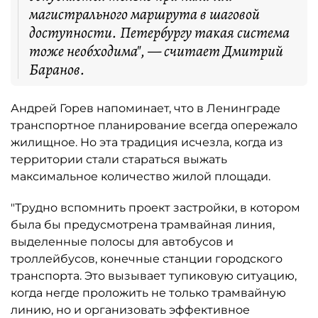
магистрального маршрута в шаговой
доступности. Петербургу такая система
тоже необходима", — считает Дмитрий
Баранов.
Андрей Горев напоминает, что в Ленинграде
транспортное планирование всегда опережало
жилищное. Но эта традиция исчезла, когда из
территории стали стараться выжать
максимальное количество жилой площади.
"Трудно вспомнить проект застройки, в котором
была бы предусмотрена трамвайная линия,
выделенные полосы для автобусов и
троллейбусов, конечные станции городского
транспорта. Это вызывает тупиковую ситуацию,
когда негде проложить не только трамвайную
линию, но и организовать эффективное