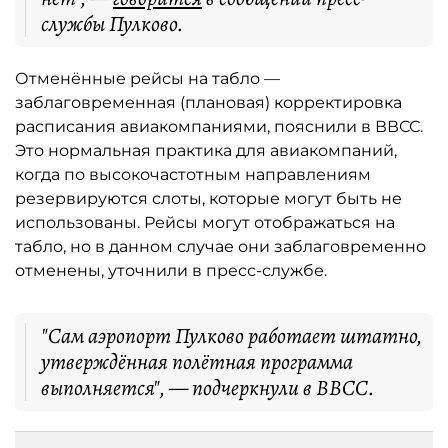
службы Пулково.
Отменённые рейсы на табло —
заблаговременная (плановая) корректировка
расписания авиакомпаниями, пояснили в ВВСС.
Это нормальная практика для авиакомпаний,
когда по высокочастотным направлениям
резервируются слоты, которые могут быть не
использованы. Рейсы могут отображаться на
табло, но в данном случае они заблаговременно
отменены, уточнили в пресс-службе.
"Сам аэропорт Пулково работает штатно,
утверждённая полётная программа
выполняется", — подчеркнули в ВВСС.