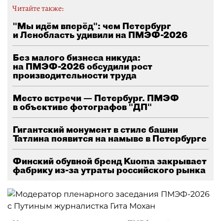
Читайте также:
"Мы идём вперёд": чем Петербург
и Ленобласть удивили на ПМЭФ-2026
Без малого бизнеса никуда:
на ПМЭФ-2026 обсудили рост
производительности труда
Место встречи — Петербург. ПМЭФ
в объективе фотографов "ДП"
Гигантский монумент в стиле башни
Татлина появится на намыве в Петербурге
Финский обувной бренд Kuoma закрывает
фабрику из-за утраты российского рынка