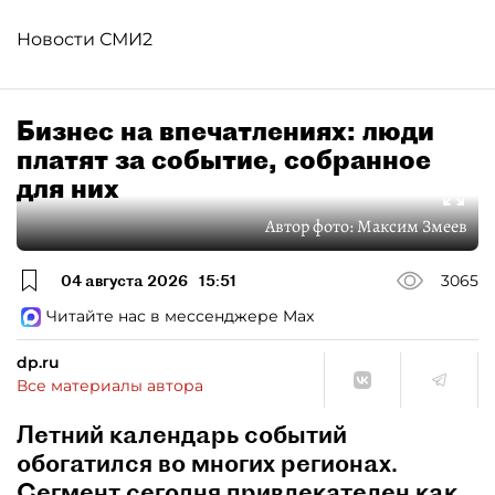
Новости СМИ2
Бизнес на впечатлениях: люди
платят за событие, собранное
для них
Автор фото:
Максим Змеев
04 августа 2026
15:51
3065
Читайте нас в мессенджере Max
dp.ru
Все материалы автора
Летний календарь событий
обогатился во многих регионах.
Сегмент сегодня привлекателен как