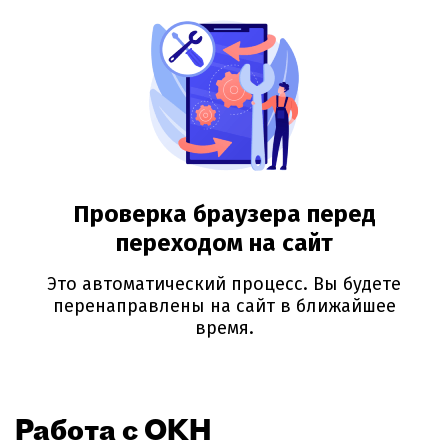
Работа с ОКН