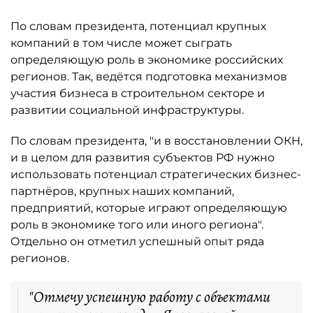
По словам президента, потенциал крупных
компаний в том числе может сыграть
определяющую роль в экономике российских
регионов. Так, ведётся подготовка механизмов
участия бизнеса в строительном секторе и
развитии социальной инфраструктуры.
По словам президента, "и в восстановлении ОКН,
и в целом для развития субъектов РФ нужно
использовать потенциал стратегических бизнес-
партнёров, крупных наших компаний,
предприятий, которые играют определяющую
роль в экономике того или иного региона".
Отдельно он отметил успешный опыт ряда
регионов.
"Отмечу успешную работу с объектами