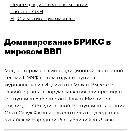
Переезд крупных госкомпаний
Работа с ОКН
НДС и мотивация бизнеса
Доминирование БРИКС в
мировом ВВП
Модератором сессии традиционной пленарной
сессии ПМЭФ в этом году
выступила
журналистка из Индии Гита Мохан. Вместе с
главой страны в форуме участвовали президент
Республики Узбекистан Шавкат Мирзиёев,
президент Объединённой Республики Танзании
Сами Сулух Хасан и заместитель председателя
Китайской Народной Республики Хань Чжэн.