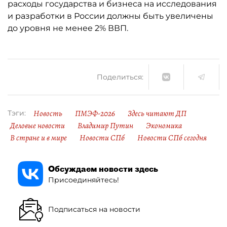
расходы государства и бизнеса на исследования
и разработки в России должны быть увеличены
до уровня не менее 2% ВВП.
Поделиться:
Новость
ПМЭФ-2026
Здесь читают ДП
Тэги:
Деловые новости
Владимир Путин
Экономика
В стране и в мире
Новости СПб
Новости СПб сегодня
Обсуждаем новости здесь
Присоединяйтесь!
Подписаться на новости