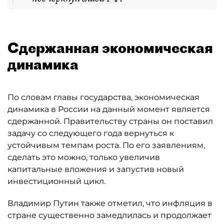
Сдержанная экономическая
динамика
По словам главы государства, экономическая
динамика в России на данный момент является
сдержанной. Правительству страны он поставил
задачу со следующего года вернуться к
устойчивым темпам роста. По его заявлениям,
сделать это можно, только увеличив
капитальные вложения и запустив новый
инвестиционный цикл.
Владимир Путин также отметил, что инфляция в
стране существенно замедлилась и продолжает