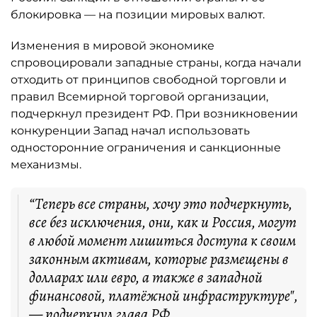
блокировка — на позиции мировых валют.
Изменения в мировой экономике
спровоцировали западные страны, когда начали
отходить от принципов свободной торговли и
правил Всемирной торговой организации,
подчеркнул президент РФ. При возникновении
конкуренции Запад начал использовать
односторонние ограничения и санкционные
механизмы.
“Теперь все страны, хочу это подчеркнуть,
все без исключения, они, как и Россия, могут
в любой момент лишиться доступа к своим
законным активам, которые размещены в
долларах или евро, а также в западной
финансовой, платёжной инфраструктуре",
— подчеркнул глава РФ.