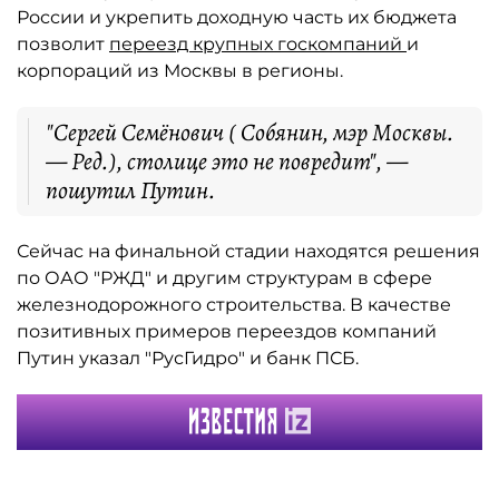
России и укрепить доходную часть их бюджета
позволит
переезд крупных госкомпаний
и
корпораций из Москвы в регионы.
"Сергей Семёнович ( Собянин, мэр Москвы.
— Ред.), столице это не повредит", —
пошутил Путин.
Сейчас на финальной стадии находятся решения
по ОАО "РЖД" и другим структурам в сфере
железнодорожного строительства. В качестве
позитивных примеров переездов компаний
Путин указал "РусГидро" и банк ПСБ.