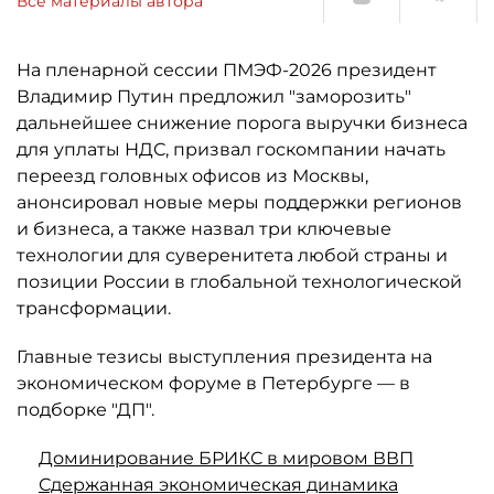
Все материалы автора
На пленарной сессии ПМЭФ-2026 президент
Владимир Путин предложил "заморозить"
дальнейшее снижение порога выручки бизнеса
для уплаты НДС, призвал госкомпании начать
переезд головных офисов из Москвы,
анонсировал новые меры поддержки регионов
и бизнеса, а также назвал три ключевые
технологии для суверенитета любой страны и
позиции России в глобальной технологической
трансформации.
Главные тезисы выступления президента на
экономическом форуме в Петербурге — в
подборке "ДП".
Доминирование БРИКС в мировом ВВП
Сдержанная экономическая динамика