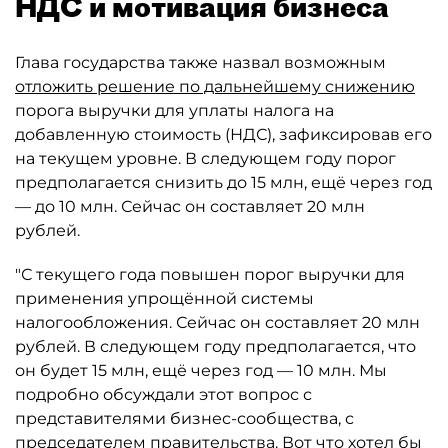
НДС и мотивация бизнеса
Глава государства также назвал возможным
отложить решение по дальнейшему снижению
порога выручки для уплаты налога на
добавленную стоимость (НДС), зафиксировав его
на текущем уровне. В следующем году порог
предполагается снизить до 15 млн, ещё через год
— до 10 млн. Сейчас он составляет 20 млн
рублей.
"С текущего года повышен порог выручки для
применения упрощённой системы
налогообложения. Сейчас он составляет 20 млн
рублей. В следующем году предполагается, что
он будет 15 млн, ещё через год — 10 млн. Мы
подробно обсуждали этот вопрос с
представителями бизнес-сообщества, с
председателем правительства. Вот что хотел бы