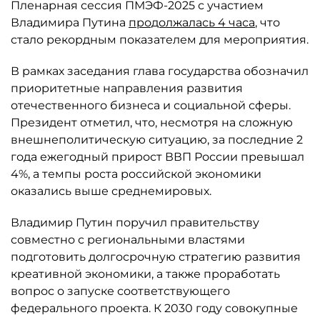
Пленарная сессия ПМЭФ-2025 с участием
Владимира Путина
продолжалась 4 часа
, что
стало рекордным показателем для мероприятия.
В рамках заседания глава государства обозначил
приоритетные направления развития
отечественного бизнеса и социальной сферы.
Президент отметил, что, несмотря на сложную
внешнеполитическую ситуацию, за последние 2
года ежегодный прирост ВВП России превышал
4%, а темпы роста российской экономики
оказались выше среднемировых.
Владимир Путин поручил правительству
совместно с региональными властями
подготовить долгосрочную стратегию развития
креативной экономики, а также проработать
вопрос о запуске соответствующего
федерального проекта. К 2030 году совокупные