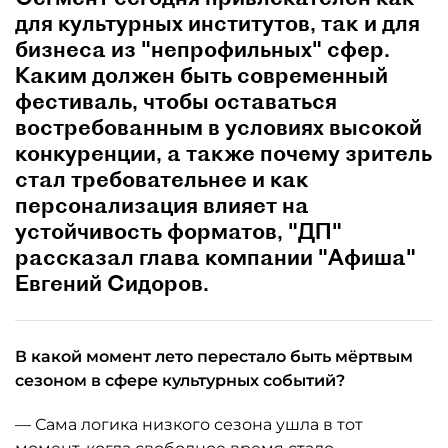
для культурных институтов, так и для
бизнеса из "непрофильных" сфер.
Каким должен быть современный
фестиваль, чтобы оставаться
востребованным в условиях высокой
конкуренции, а также почему зритель
стал требовательнее и как
персонализация влияет на
устойчивость форматов, "ДП"
рассказал глава компании "Афиша"
Евгений Сидоров.
В какой момент лето перестало быть мёртвым
сезоном в сфере культурных событий?
— Сама логика низкого сезона ушла в тот