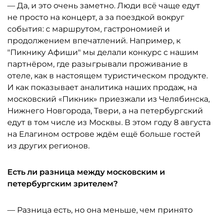
— Да, и это очень заметно. Люди всё чаще едут
не просто на концерт, а за поездкой вокруг
события: с маршрутом, гастрономией и
продолжением впечатлений. Например, к
"Пикнику Афиши" мы делали конкурс с нашим
партнёром, где разыгрывали проживание в
отеле, как в настоящем туристическом продукте.
И как показывает аналитика наших продаж, на
московский «Пикник» приезжали из Челябинска,
Нижнего Новгорода, Твери, а на петербургский
едут в том числе из Москвы. В этом году 8 августа
на Елагином острове ждём ещё больше гостей
из других регионов.
Есть ли разница между московским и
петербургским зрителем?
— Разница есть, но она меньше, чем принято