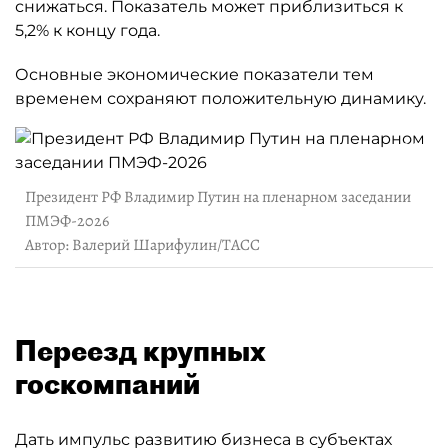
снижаться. Показатель может приблизиться к
5,2% к концу года.
Основные экономические показатели тем
временем сохраняют положительную динамику.
Президент РФ Владимир Путин на пленарном заседании
ПМЭФ-2026
Автор: Валерий Шарифулин/ТАСС
Переезд крупных
госкомпаний
Дать импульс развитию бизнеса в субъектах