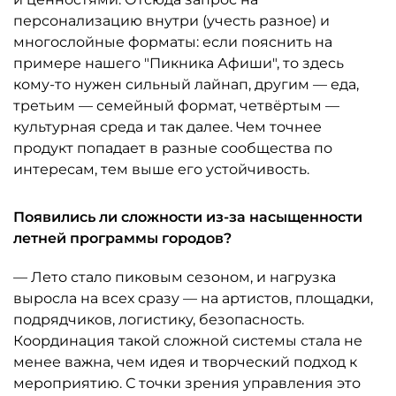
персонализацию внутри (учесть разное) и
многослойные форматы: если пояснить на
примере нашего "Пикника Афиши", то здесь
кому-то нужен сильный лайнап, другим — еда,
третьим — семейный формат, четвёртым —
культурная среда и так далее. Чем точнее
продукт попадает в разные сообщества по
интересам, тем выше его устойчивость.
Появились ли сложности из-за насыщенности
летней программы городов?
— Лето стало пиковым сезоном, и нагрузка
выросла на всех сразу — на артистов, площадки,
подрядчиков, логистику, безопасность.
Координация такой сложной системы стала не
менее важна, чем идея и творческий подход к
мероприятию. С точки зрения управления это