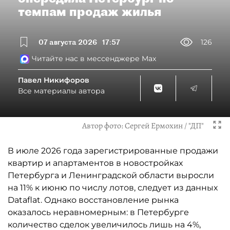
темпам продаж жилья
07 августа 2026
17:57
126
Читайте нас в мессенджере Max
Павел Никифоров
Все материалы автора
Автор фото:
Сергей Ермохин / "ДП"
В июле 2026 года зарегистрированные продажи
квартир и апартаментов в новостройках
Петербурга и Ленинградской области выросли
на 11% к июню по числу лотов, следует из данных
Dataflat. Однако восстановление рынка
оказалось неравномерным: в Петербурге
количество сделок увеличилось лишь на 4%,