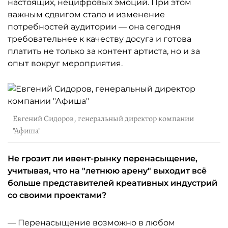
настоящих, нецифровых эмоций. При этом
важным сдвигом стало и изменение
потребностей аудитории — она сегодня
требовательнее к качеству досуга и готова
платить не только за контент артиста, но и за
опыт вокруг мероприятия.
Евгений Сидоров, генеральный директор компании
"Афиша"
Не грозит ли ивент-рынку перенасыщение,
учитывая, что на "летнюю арену" выходит всё
больше представителей креативных индустрий
со своими проектами?
— Перенасыщение возможно в любом