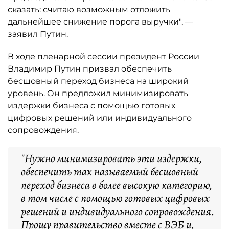
сказать: считаю возможным отложить
дальнейшее снижение порога выручки", —
заявил Путин.
В ходе пленарной сессии президент России
Владимир Путин призвал обеспечить
бесшовный переход бизнеса на широкий
уровень. Он предложил минимизировать
издержки бизнеса с помощью готовых
цифровых решений или индивидуального
сопровождения.
"Нужно минимизировать эти издержки,
обеспечить так называемый бесшовный
переход бизнеса в более высокую категорию,
в том числе с помощью готовых цифровых
решений и индивидуального сопровождения.
Прошу правительство вместе с ВЭБ и,