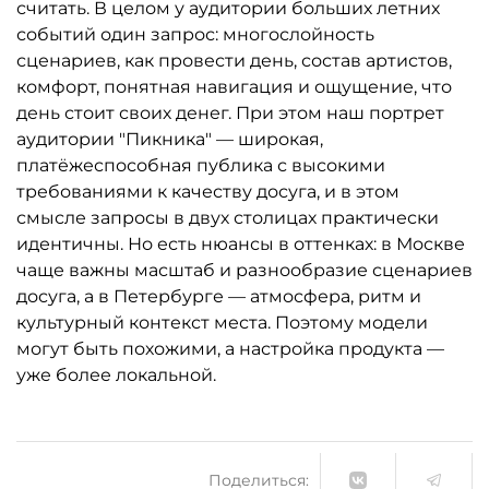
считать. В целом у аудитории больших летних
событий один запрос: многослойность
сценариев, как провести день, состав артистов,
комфорт, понятная навигация и ощущение, что
день стоит своих денег. При этом наш портрет
аудитории "Пикника" — широкая,
платёжеспособная публика с высокими
требованиями к качеству досуга, и в этом
смысле запросы в двух столицах практически
идентичны. Но есть нюансы в оттенках: в Москве
чаще важны масштаб и разнообразие сценариев
досуга, а в Петербурге — атмосфера, ритм и
культурный контекст места. Поэтому модели
могут быть похожими, а настройка продукта —
уже более локальной.
Поделиться: