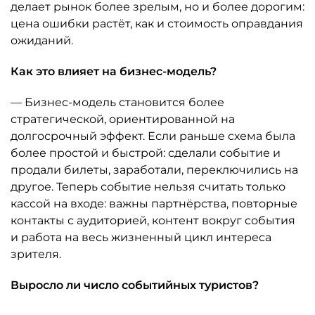
делает рынок более зрелым, но и более дорогим:
цена ошибки растёт, как и стоимость оправдания
ожиданий.
Как это влияет на бизнес-модель?
— Бизнес-модель становится более
стратегической, ориентированной на
долгосрочный эффект. Если раньше схема была
более простой и быстрой: сделали событие и
продали билеты, заработали, переключились на
другое. Теперь событие нельзя считать только
кассой на входе: важны партнёрства, повторные
контакты с аудиторией, контент вокруг события
и работа на весь жизненный цикл интереса
зрителя.
Выросло ли число событийных туристов?