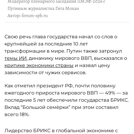
Модератор пленарного заседания ПМЭФ-2026 с
Путиным журналистка Гита Мохан
Автор: forum-spb.ru
Свою речь глава государства начал со слов о
крупнейшей за последние 10 лет
трансформации в мире. Путин также затронул
темы ИИ
, динамику мирового ВВП, высказался о
критике экономики страны
и назвал цену
зависимости от чужих сервисов.
Как отметил президент РФ, почти половину
ежегодного прироста мирового ВВП — 49% — за
последние 5 лет обеспечили государства БРИКС.
Вклад “Большой семёрки” при этом составил
всего 18%.
Лидерство БРИКС в глобальной экономике с