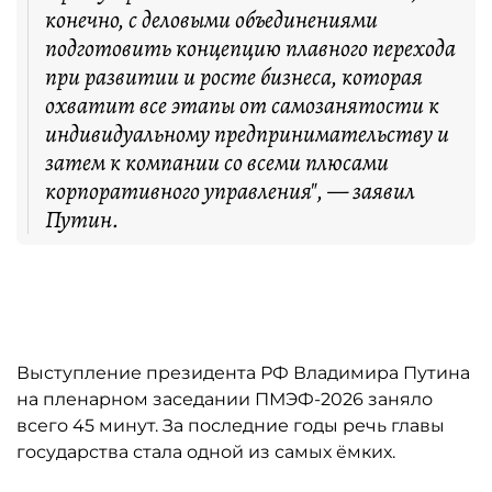
конечно, с деловыми объединениями
подготовить концепцию плавного перехода
при развитии и росте бизнеса, которая
охватит все этапы от самозанятости к
индивидуальному предпринимательству и
затем к компании со всеми плюсами
корпоративного управления", — заявил
Путин.
Автор: скриншот пленарного заседания ПМЭФ-2026 с Путин
Выступление президента РФ Владимира Путина
на пленарном заседании ПМЭФ-2026 заняло
всего 45 минут. За последние годы речь главы
государства стала одной из самых ёмких.