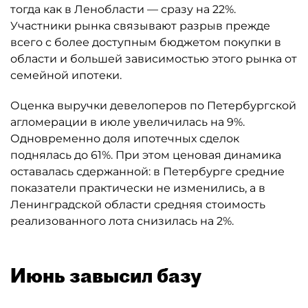
тогда как в Ленобласти — сразу на 22%.
Участники рынка связывают разрыв прежде
всего с более доступным бюджетом покупки в
области и большей зависимостью этого рынка от
семейной ипотеки.
Оценка выручки девелоперов по Петербургской
агломерации в июле увеличилась на 9%.
Одновременно доля ипотечных сделок
поднялась до 61%. При этом ценовая динамика
оставалась сдержанной: в Петербурге средние
показатели практически не изменились, а в
Ленинградской области средняя стоимость
реализованного лота снизилась на 2%.
Июнь завысил базу