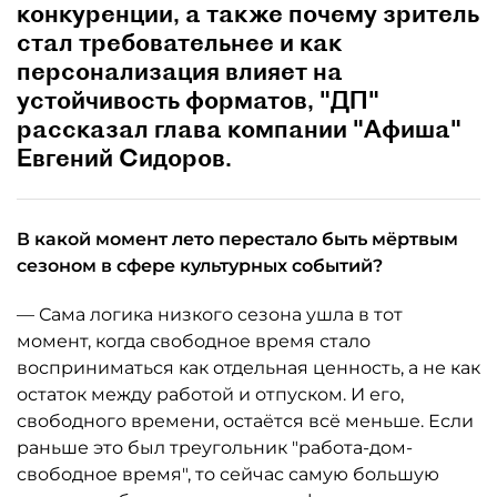
конкуренции, а также почему зритель
стал требовательнее и как
персонализация влияет на
устойчивость форматов, "ДП"
рассказал глава компании "Афиша"
Евгений Сидоров.
В какой момент лето перестало быть мёртвым
сезоном в сфере культурных событий?
— Сама логика низкого сезона ушла в тот
момент, когда свободное время стало
восприниматься как отдельная ценность, а не как
остаток между работой и отпуском. И его,
свободного времени, остаётся всё меньше. Если
раньше это был треугольник "работа-дом-
свободное время", то сейчас самую большую