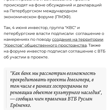
происходят на фоне обсуждений и деклараций
на Петербургском международном
экономическом форуме (ПМЭФ).
Так, 4 июня инвестор, группа "КВС" и
петербургские власти подписали соглашение о
намерениях по поводу
создания на территории
"Крестов" общественного пространства
. Также
на форуме инвестор подписал соглашение с ВТБ
об участии в проекте.
"Как банк мы рассмотрим возможность
прокредитовать проекты девелопера, в
том числе в рамках госпрограммы по
реновации объектов культурного наследия",
— сообщил член правления ВТБ Руслан
Ерёменко.