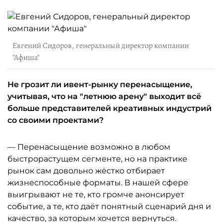
Евгений Сидоров, генеральный директор компании
"Афиша"
Не грозит ли ивент-рынку перенасыщение,
учитывая, что на "летнюю арену" выходит всё
больше представителей креативных индустрий
со своими проектами?
— Перенасыщение возможно в любом
быстрорастущем сегменте, но на практике
рынок сам довольно жёстко отбирает
жизнеспособные форматы. В нашей сфере
выигрывают не те, кто громче анонсирует
событие, а те, кто даёт понятный сценарий дня и
качество, за которым хочется вернуться.