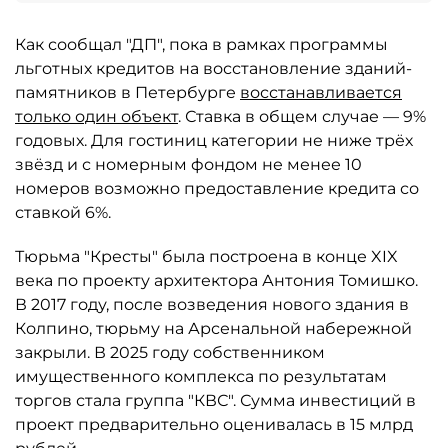
Как сообщал "ДП", пока в рамках программы
льготных кредитов на восстановление зданий-
памятников в Петербурге
восстанавливается
только один объект
. Ставка в общем случае — 9%
годовых. Для гостиниц категории не ниже трёх
звёзд и с номерным фондом не менее 10
номеров возможно предоставление кредита со
ставкой 6%.
Тюрьма "Кресты" была построена в конце XIX
века по проекту архитектора Антония Томишко.
В 2017 году, после возведения нового здания в
Колпино, тюрьму на Арсенальной набережной
закрыли. В 2025 году собственником
имущественного комплекса по результатам
торгов стала группа "КВС". Сумма инвестиций в
проект предварительно оценивалась в 15 млрд