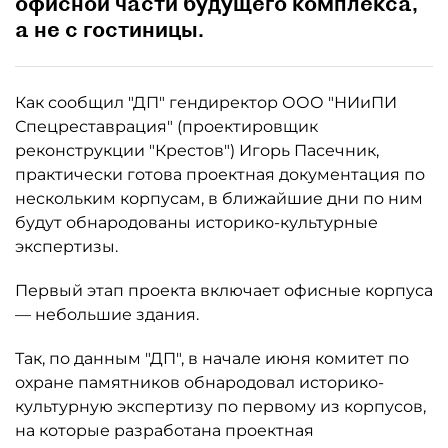
офисной части будущего комплекса,
а не с гостиницы.
Как сообщил "ДП" гендиректор ООО "НИиПИ
Спецреставрация" (проектировщик
реконструкции "Крестов") Игорь Пасечник,
практически готова проектная документация по
нескольким корпусам, в ближайшие дни по ним
будут обнародованы историко-культурные
экспертизы.
Первый этап проекта включает офисные корпуса
— небольшие здания.
Так, по данным "ДП", в начале июня комитет по
охране памятников обнародовал историко-
культурную экспертизу по первому из корпусов,
на которые разработана проектная