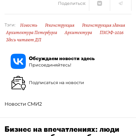
Поделиться:
Новость
Реконструкция
Реконструкция здания
Тэги:
Архитектура Петербурга
Архитектура
ПМЭФ-2026
Здесь читают ДП
Обсуждаем новости здесь
Присоединяйтесь!
Подписаться на новости
Новости СМИ2
Бизнес на впечатлениях: люди