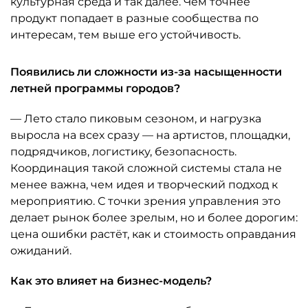
культурная среда и так далее. Чем точнее
продукт попадает в разные сообщества по
интересам, тем выше его устойчивость.
Появились ли сложности из-за насыщенности
летней программы городов?
— Лето стало пиковым сезоном, и нагрузка
выросла на всех сразу — на артистов, площадки,
подрядчиков, логистику, безопасность.
Координация такой сложной системы стала не
менее важна, чем идея и творческий подход к
мероприятию. С точки зрения управления это
делает рынок более зрелым, но и более дорогим:
цена ошибки растёт, как и стоимость оправдания
ожиданий.
Как это влияет на бизнес-модель?