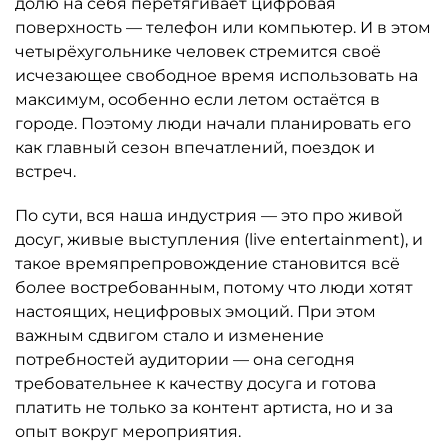
долю на себя перетягивает цифровая
поверхность — телефон или компьютер. И в этом
четырёхугольнике человек стремится своё
исчезающее свободное время использовать на
максимум, особенно если летом остаётся в
городе. Поэтому люди начали планировать его
как главный сезон впечатлений, поездок и
встреч.
По сути, вся наша индустрия — это про живой
досуг, живые выступления (live entertainment), и
такое времяпрепровождение становится всё
более востребованным, потому что люди хотят
настоящих, нецифровых эмоций. При этом
важным сдвигом стало и изменение
потребностей аудитории — она сегодня
требовательнее к качеству досуга и готова
платить не только за контент артиста, но и за
опыт вокруг мероприятия.