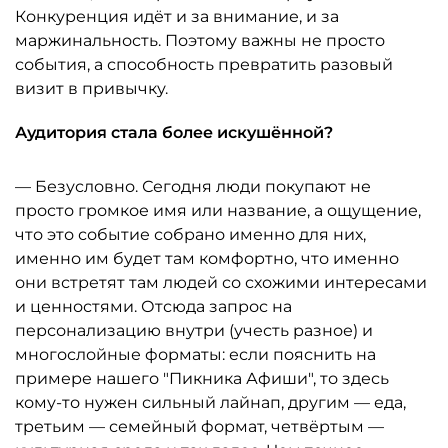
Конкуренция идёт и за внимание, и за
маржинальность. Поэтому важны не просто
события, а способность превратить разовый
визит в привычку.
Аудитория стала более искушённой?
— Безусловно. Сегодня люди покупают не
просто громкое имя или название, а ощущение,
что это событие собрано именно для них,
именно им будет там комфортно, что именно
они встретят там людей со схожими интересами
и ценностями. Отсюда запрос на
персонализацию внутри (учесть разное) и
многослойные форматы: если пояснить на
примере нашего "Пикника Афиши", то здесь
кому-то нужен сильный лайнап, другим — еда,
третьим — семейный формат, четвёртым —