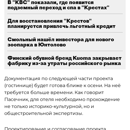
В "КВС" показали, где появится
подземный переход и спа в "Крестах"
Для восстановления "Крестов"
планируется привлечь льготный кредит
Смольный нашёл инвестора для нового
зоопарка в Юнтолово
Финский обувной бренд Kuoma закрывает
фабрику из-за утраты российского рынка
Документация по следующей части проекта
(гостинице) будет готова ближе к осени. На неё
требуется больше времени. Как говорит
Пасечник, для отеля необходимо прохождение
не только историко-культурной, но и
общестроительной экспертизы.
Проектирование и согласование проекта