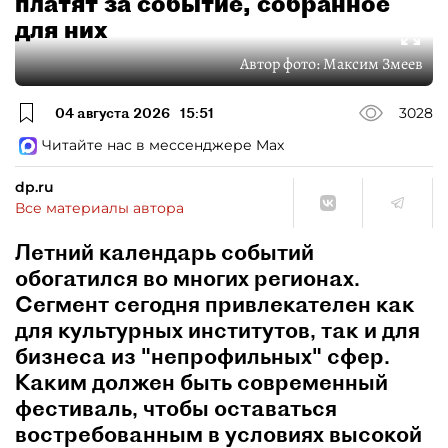
платят за событие, собранное
для них
Автор фото:
Максим Змеев
04 августа 2026
15:51
3028
Читайте нас в мессенджере Max
dp.ru
Все материалы автора
Летний календарь событий
обогатился во многих регионах.
Сегмент сегодня привлекателен как
для культурных институтов, так и для
бизнеса из "непрофильных" сфер.
Каким должен быть современный
фестиваль, чтобы оставаться
востребованным в условиях высокой