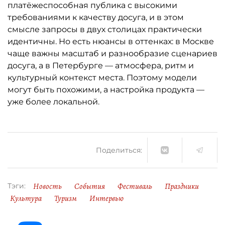
платёжеспособная публика с высокими
требованиями к качеству досуга, и в этом
смысле запросы в двух столицах практически
идентичны. Но есть нюансы в оттенках: в Москве
чаще важны масштаб и разнообразие сценариев
досуга, а в Петербурге — атмосфера, ритм и
культурный контекст места. Поэтому модели
могут быть похожими, а настройка продукта —
уже более локальной.
Поделиться:
Новость
События
Фестиваль
Праздники
Тэги:
Культура
Туризм
Интервью