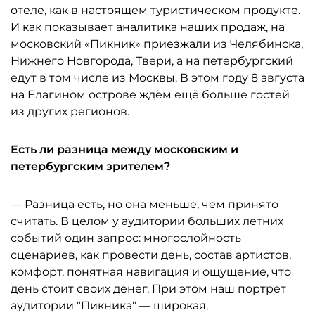
отеле, как в настоящем туристическом продукте.
И как показывает аналитика наших продаж, на
московский «Пикник» приезжали из Челябинска,
Нижнего Новгорода, Твери, а на петербургский
едут в том числе из Москвы. В этом году 8 августа
на Елагином острове ждём ещё больше гостей
из других регионов.
Есть ли разница между московским и
петербургским зрителем?
— Разница есть, но она меньше, чем принято
считать. В целом у аудитории больших летних
событий один запрос: многослойность
сценариев, как провести день, состав артистов,
комфорт, понятная навигация и ощущение, что
день стоит своих денег. При этом наш портрет
аудитории "Пикника" — широкая,