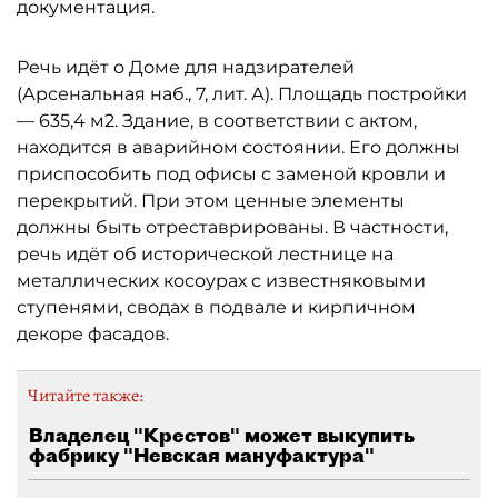
документация.
Речь идёт о Доме для надзирателей
(Арсенальная наб., 7, лит. А). Площадь постройки
— 635,4 м2. Здание, в соответствии с актом,
находится в аварийном состоянии. Его должны
приспособить под офисы с заменой кровли и
перекрытий. При этом ценные элементы
должны быть отреставрированы. В частности,
речь идёт об исторической лестнице на
металлических косоурах с известняковыми
ступенями, сводах в подвале и кирпичном
декоре фасадов.
Читайте также:
Владелец "Крестов" может выкупить
фабрику "Невская мануфактура"