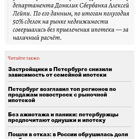
департамента Домклик Сбербанка Алексей
Лейпи. По его данным, по итогам полугодия
50% сделок на рынке недвижимости
совершались без привлечения ипотеки — за
наличный расчёт.
Читайте также:
Застройщики в Петербурге снизили
зависимость от семейной ипотеки
Петербург возглавил топ регионов по
продажам новостроек с рыночной
ипотекой
Без ажиотажа и паники: петербуржцы
предпочитают однушки и ипотеку
Пошли в отказ: в России обрушилась доля