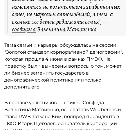
измеряться не количеством заработанных
денег, не марками автомобилей, а тем, а
сколько же детей родила эта семья", —
сообщила
Валентина Матвиенко.
Тема семьи и карьеры обсуждалась на сессии
"Золотой стандарт корпоративной демографии",
которая прошла 4 июня в рамках ПМЭФ. На
повестку были вынесены вопросы о том, может
ли бизнес заменить государство в
демографической политике или только
дополнять его.
В составе участников — спикер Совфеда
Валентина Матвиенко, основатель Wildberries и
глава RWB Татьяна Ким, полпред президента в
ЦФО Игорь Щёголев, основатель корпорации