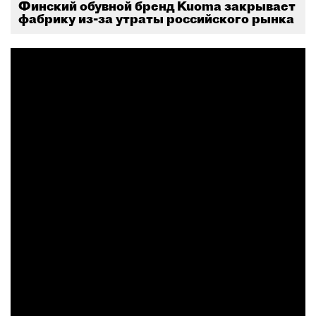
Финский обувной бренд Kuoma закрывает
фабрику из-за утраты российского рынка