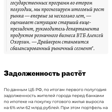
государственных программ во втором
полугодии, мы прогнозируем итоговый рост
рынка — впервые за несколько лет, —
оценивает ситуацию старший вице-
президент, руководитель департамента
продуктов розничного бизнеса ВТБ Алексей
Охорзин. — Драйвером становится
сбалансированный рыночный сегмент".
Задолженность растёт
По данным ЦБ РФ, по итогам первого полугодия
задолженность жителей города перед банками
по ипотеке на покупку готового жилья выросла
на 6% или 62 млрд рублей. При этом портфель на