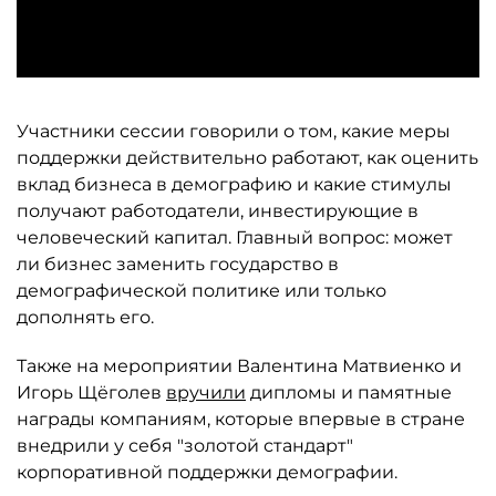
Участники сессии говорили о том, какие меры
поддержки действительно работают, как оценить
вклад бизнеса в демографию и какие стимулы
получают работодатели, инвестирующие в
человеческий капитал. Главный вопрос: может
ли бизнес заменить государство в
демографической политике или только
дополнять его.
Также на мероприятии Валентина Матвиенко и
Игорь Щёголев
вручили
дипломы и памятные
награды компаниям, которые впервые в стране
внедрили у себя "золотой стандарт"
корпоративной поддержки демографии.