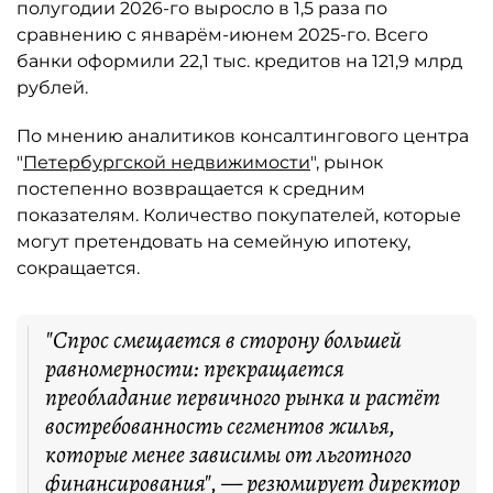
полугодии 2026-го выросло в 1,5 раза по
сравнению с январём-июнем 2025-го. Всего
банки оформили 22,1 тыс. кредитов на 121,9 млрд
рублей.
По мнению аналитиков консалтингового центра
"
Петербургской недвижимости
", рынок
постепенно возвращается к средним
показателям. Количество покупателей, которые
могут претендовать на семейную ипотеку,
сокращается.
"Спрос смещается в сторону большей
равномерности: прекращается
преобладание первичного рынка и растёт
востребованность сегментов жилья,
которые менее зависимы от льготного
финансирования", — резюмирует директор