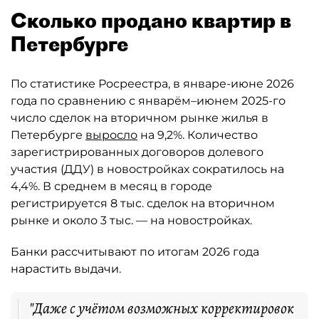
Сколько продано квартир в
Петербурге
По статистике Росреестра, в январе-июне 2026
года по сравнению с январём–июнем 2025-го
число сделок на вторичном рынке жилья в
Петербурге
выросло
на 9,2%. Количество
зарегистрированных договоров долевого
участия (ДДУ) в новостройках сократилось на
4,4%. В среднем в месяц в городе
регистрируется 8 тыс. сделок на вторичном
рынке и около 3 тыс. — на новостройках.
Банки рассчитывают по итогам 2026 года
нарастить выдачи.
"Даже с учётом возможных корректировок