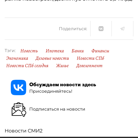
Поделиться:
Новость
Ипотека
Банки
Финансы
Тэги:
Экономика
Деловые новости
Новости СПб
Новости СПб сегодня
Жилье
Девелопмент
Обсуждаем новости здесь
Присоединяйтесь!
Подписаться на новости
Новости СМИ2