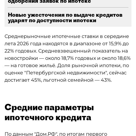
одобрения заявок по ипотеке
Новые ужесточения по выдаче кредитов
ударят по доступности ипотеки
Среднерыночные ипотечные ставки в середине
лета 2026 года находятся в диапазоне от 15,9% до
22% годовых. Средневзвешенный показатель на
новостройки — около 18,7% годовых и около 18,6%
— на готовое жильё. Доля рыночной ипотеки, по
оценке "Петербургской недвижимости", сейчас
достигает 45%, льготной семейной — 43%.
Средние параметры
ипотечного кредита
По данным "
Дом.РФ
", по итогам первого