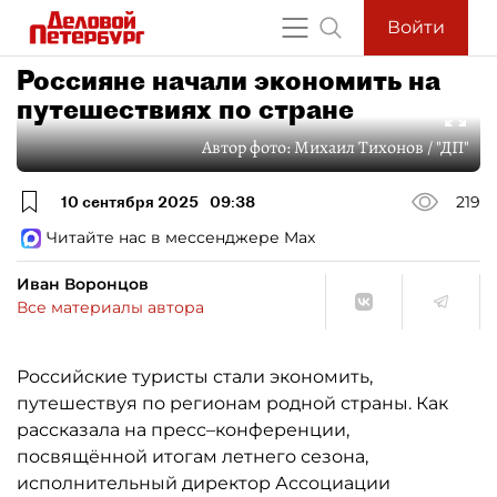
Войти
Россияне начали экономить на
путешествиях по стране
Автор фото:
Михаил Тихонов / "ДП"
10 сентября 2025
09:38
219
Читайте нас в мессенджере Max
Иван Воронцов
Все материалы автора
Российские туристы стали экономить,
путешествуя по регионам родной страны. Как
рассказала на пресс–конференции,
посвящённой итогам летнего сезона,
исполнительный директор Ассоциации