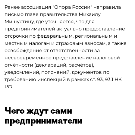
Ранее ассоциация "Опора России"
направила
письмо главе правительства Михаилу
Мишустину, где уточняется, что для
предпринимателей актуально предоставление
отсрочки по федеральным, региональным и
местным налогам и страховым взносам, а также
освобождение от ответственности за
несвоевременное представление налоговой
отчётности (деклараций, расчётов),
уведомлений, пояснений, документов по
требованию инспекций в рамках ст. 93, 93.1 НК
РФ.
Чего ждут сами
предприниматели