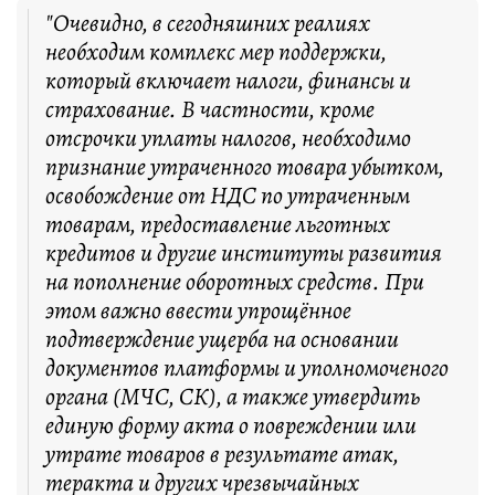
"Очевидно, в сегодняшних реалиях
необходим комплекс мер поддержки,
который включает налоги, финансы и
страхование. В частности, кроме
отсрочки уплаты налогов, необходимо
признание утраченного товара убытком,
освобождение от НДС по утраченным
товарам, предоставление льготных
кредитов и другие институты развития
на пополнение оборотных средств. При
этом важно ввести упрощённое
подтверждение ущерба на основании
документов платформы и уполномоченого
органа (МЧС, СК), а также утвердить
единую форму акта о повреждении или
утрате товаров в результате атак,
теракта и других чрезвычайных