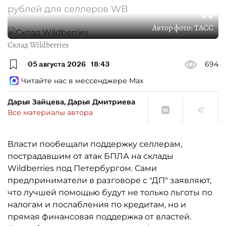
рублей для селлеров WB
Автор фото:
ТАСС
Склад Wildberries
05 августа 2026
18:43
694
Читайте нас в мессенджере Max
Дарья Зайцева, Дарья Дмитриева
Все материалы автора
Власти пообещали поддержку селлерам,
пострадавшим от атак БПЛА на склады
Wildberries под Петербургом. Сами
предприниматели в разговоре с "ДП" заявляют,
что лучшей помощью будут не только льготы по
налогам и послабления по кредитам, но и
прямая финансовая поддержка от властей.