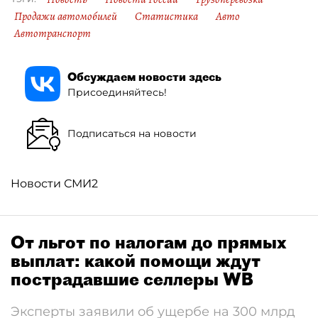
Продажи автомобилей
Статистика
Авто
Автотранспорт
Обсуждаем новости здесь
Присоединяйтесь!
Подписаться на новости
Новости СМИ2
От льгот по налогам до прямых
выплат: какой помощи ждут
пострадавшие селлеры WB
Эксперты заявили об ущербе на 300 млрд