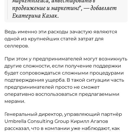
маркетплейса, инвестировать в
продвижение и маркетинг”, — добавляет
Екатерина Казак.
Ведь именно эти расходы зачастую являются
одной из крупнейших статей затрат для
селлеров.
При этом у предпринимателей могут возникнуть
другие сложности, если получение поддержки
будет сопровождаться сложными процедурами
подтверждения ущерба. В такой ситуации часть
предпринимателей просто не сможет
оперативно воспользоваться предлагаемыми
мерами.
Генеральный директор, управляющий партнёр
Umbrella Consulting Group Кирилл Агапов
рассказал, что в компании уже наблюдают, как