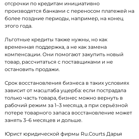
отсрочки по кредитам инициативно
производятся банками с переносом платежей на
более поздние периоды, например, на конец
этого года.
Льготные кредиты также нужны, но как
временная поддержка, а не как замена
компенсации. Они помогают закупить новый
товар, рассчитаться с поставщиками и не
остановить продажи.
Срок восстановления бизнеса в таких условиях
зависит от масштаба ущерба: если пострадала
только часть товара, бизнес можно вернуть в
рабочий режим за 1–3 месяца, а при серьёзной
потере товарного запаса восстановление может
занять 3–6 месяцев и дольше.
Юрист юридической фирмы Ru.Courts Дарья