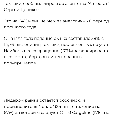
техники, сообщил директор агентства "Автостат"
Сергей Целиков.
Это на 64% меньше, чем за аналогичный период
прошлого года.
С начала года падение рынка составило 58%, с
14,76 тыс. единиц техники, поставленных на учёт.
Наибольшее сокращение (-79%) зафиксировано
в сегменте бортовых и тентованных
полуприцепов.
Автор: "Автостат"
Лидером рынка остаётся российский
производитель "Тонар" (241 шт., снижение на
67%), за которым следуют CTTM Cargoline (178 шт.,