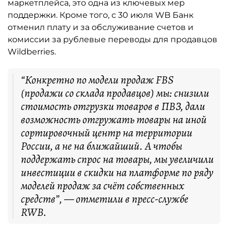
маркетплейса, это одна из ключевых мер
поддержки. Кроме того, с 30 июля WB Банк
отменил плату и за обслуживание счетов и
комиссии за рублевые переводы для продавцов
Wildberries.
“Конкретно по модели продаж FBS
(продажи со склада продавцов) мы: снизили
стоимость отгрузки товаров в ПВЗ, дали
возможность отгружать товары на иной
сортировочный центр на территории
России, а не на ближайший. А чтобы
поддержать спрос на товары, мы увеличили
инвестиции в скидки на платформе по ряду
моделей продаж за счёт собственных
средств”, — отметили в пресс-службе
RWB.