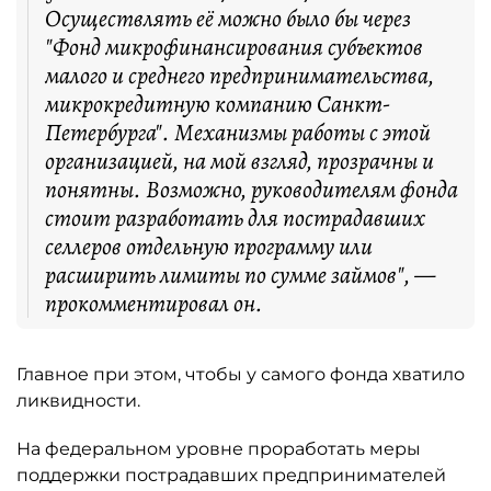
Осуществлять её можно было бы через
"Фонд микрофинансирования субъектов
малого и среднего предпринимательства,
микрокредитную компанию Санкт-
Петербурга". Механизмы работы с этой
организацией, на мой взгляд, прозрачны и
понятны. Возможно, руководителям фонда
стоит разработать для пострадавших
селлеров отдельную программу или
расширить лимиты по сумме займов", —
прокомментировал он.
Главное при этом, чтобы у самого фонда хватило
ликвидности.
На федеральном уровне проработать меры
поддержки пострадавших предпринимателей