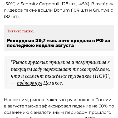
-50%) и Schmitz Cargobull (128 шт., -45%). В пятёрку
лидеров также вошли Bonum (104 шт) и Grunwald
(82 шт).
Читайте также:
Рекордные 29,7 тыс. авто продали в РФ за
последнюю неделю августа
"Рынок грузовых прицепов и полуприцепов в
текущем году переживает те же проблемы,
что и сегмент тяжёлых грузовиков (HCV)",
—
подчеркнул
Целиков.
Напомним, рынок тяжёлых грузовиков в России
в августе также
зафиксировал
падение на 60% по
сравнению с аналогичным периодом прошлого