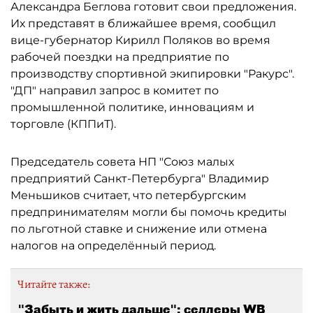
Александра Беглова готовит свои предложения.
Их представят в ближайшее время, сообщил
вице-губернатор Кирилл Поляков во время
рабочей поездки на предприятие по
производству спортивной экипировки "Ракурс".
"ДП" направил запрос в комитет по
промышленной политике, инновациям и
торговле (КППиТ).
Председатель совета НП "Союз малых
предприятий Санкт-Петербурга" Владимир
Меньшиков считает, что петербургским
предпринимателям могли бы помочь кредиты
по льготной ставке и снижение или отмена
налогов на определённый период.
Читайте также:
"Забыть и жить дальше": селлеры WB