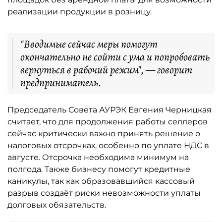
реализации продукции в розницу.
"Вводимые сейчас меры помогут
окончательно не сойти с ума и попробовать
вернуться в рабочий режим", — говорит
предприниматель.
Председатель Совета АУРЭК Евгения Черницкая
считает, что для продолжения работы селлеров
сейчас критически важно принять решение о
налоговых отсрочках, особенно по уплате НДС в
августе. Отсрочка необходима минимум на
полгода. Также бизнесу помогут кредитные
каникулы, так как образовавшийся кассовый
разрыв создаёт риски невозможности уплаты
долговых обязательств.