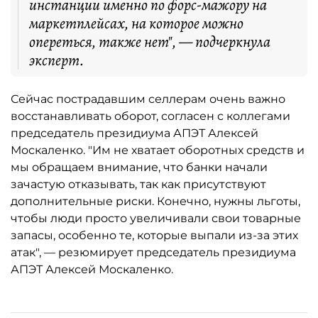
инстанции именно по форс-мажору на
маркетплейсах, на которое можно
опереться, также нет", — подчеркнула
эксперт.
Сейчас пострадавшим селлерам очень важно
восстанавливать оборот, согласен с коллегами
председатель президиума АПЭТ Алексей
Москаленко. "Им не хватает оборотных средств и
мы обращаем внимание, что банки начали
зачастую отказывать, так как присутствуют
дополнительные риски. Конечно, нужны льготы,
чтобы люди просто увеличивали свои товарные
запасы, особенно те, которые выпали из-за этих
атак", — резюмирует председатель президиума
АПЭТ Алексей Москаленко.