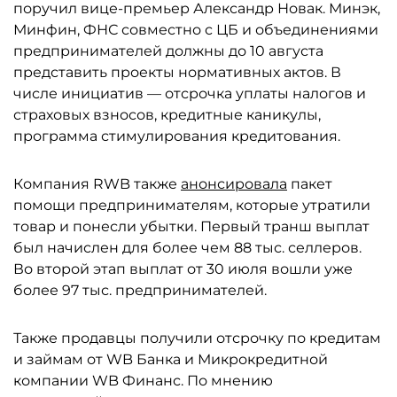
поручил вице-премьер Александр Новак. Минэк,
Минфин, ФНС совместно с ЦБ и объединениями
предпринимателей должны до 10 августа
представить проекты нормативных актов. В
числе инициатив — отсрочка уплаты налогов и
страховых взносов, кредитные каникулы,
программа стимулирования кредитования.
Компания RWB также
анонсировала
пакет
помощи предпринимателям, которые утратили
товар и понесли убытки. Первый транш выплат
был начислен для более чем 88 тыс. селлеров.
Во второй этап выплат от 30 июля вошли уже
более 97 тыс. предпринимателей.
Также продавцы получили отсрочку по кредитам
и займам от WB Банка и Микрокредитной
компании WB Финанс. По мнению