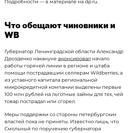
Подробности — в материале на dp.ru.
Что обещают чиновники и
WB
Губернатор Ленинградской области Александр
Дрозденко накануне
анонсировал
начало
работы горячей линии в регионе и штаба
помощи пострадавшим селлерам Wildberries, а
из уставного капитала региональной
микрокредитной компании выделены первые
100 млн рублей на льготные займы для тех, чей
товар пострадал или сгорел.
Меры поддержки со стороны петербургских
властей пока не приняты. Известно лишь, что
Смольный по поручению губернатора