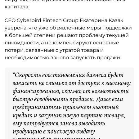
капитала.
CEO Cyberbird Fintech Group Екатерина Казак
уверена, что уже объявленные меры поддержки
в большей степени решают проблему текущей
ликвидности, а не компенсируют основные
потери, связанные с утратой товара и
необходимостью заново запускать продажи.
"Скорость восстановления бизнеса будет
зависеть не столько от доступа к заёмному
финансированию, сколько от возможности
быстро возобновить продажи. Даже если
предприниматель привлечёт льготный
кредит и закупит новую партию товара,
ему потребуется заново выводить
продукцию в поисковую выдачу