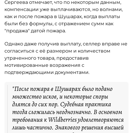
Сергеева отмечает, что по некоторым данным,
компенсации уже выплачиваются, но волнами,
как и после пожара в Шушарах, когда выплаты
были без формулы, с отражением сумм как
"продажа" датой пожара.
Однако даже получив выплату, селлер вправе не
согласиться с её размером и количеством
утраченного товара, предоставив
мотивированные возражения с
подтверждающими документами.
"После пожара в Шушарах было подано
множество исков, и некоторые споры
длятся до сих пор. Судебная практика
тогда сложилась неоднозначно. В основном
требования к Wildberries удовлетворяются
лишь частично. Знакового решения высшей