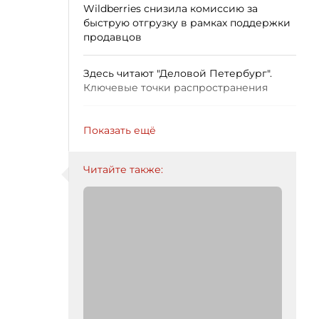
Wildberries снизила комиссию за
быструю отгрузку в рамках поддержки
продавцов
Здесь читают "Деловой Петербург".
Ключевые точки распространения
Показать ещё
Читайте также: