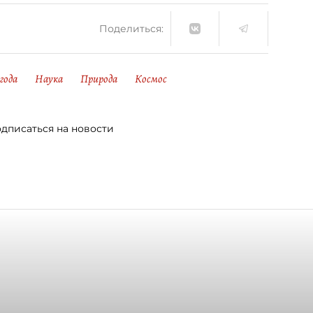
Поделиться:
года
Наука
Природа
Космос
дписаться на новости