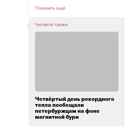
Показать ещё
Читайте также:
Четвёртый день рекордного
тепла пообещали
петербуржцам на фоне
магнитной бури