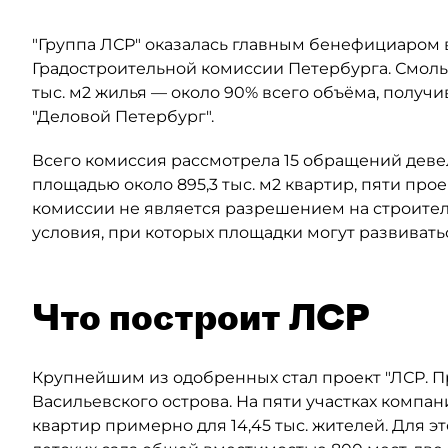
"Группа ЛСР" оказалась главным бенефициаром в
Градостроительной комиссии Петербурга. Смоль
тыс. м2 жилья — около 90% всего объёма, полу
"Деловой Петербург".
Всего комиссия рассмотрела 15 обращений деве
площадью около 895,3 тыс. м2 квартир, пяти прое
комиссии не является разрешением на строител
условия, при которых площадки могут развивать
Что построит ЛСР
Крупнейшим из одобренных стал проект "ЛСР. 
Васильевского острова. На пяти участках компан
квартир примерно для 14,45 тыс. жителей. Для 