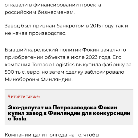
отказали в финансировании проекта
российским бизнесменам.
Завод был признан банкротом в 2015 году, так и
не начав производство.
Бывший карельский политик Фокин заявлял о
приобретении объекта в июле 2023 года. Его
компания Tornado Logistics выкупила фабрику за
500 тыс. евро, но затем сделку заблокировало
Минобороны Финляндии.
Читайте также:
Экс-депутат из Петрозаводска Фокин
купил завод в Финляндии для конкуренции
c Tesla
Компании дали полгода на то, чтобы