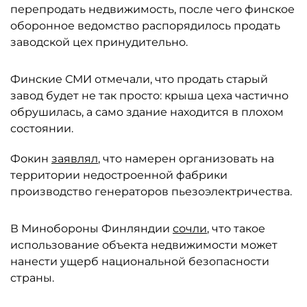
перепродать недвижимость, после чего финское
оборонное ведомство распорядилось продать
заводской цех принудительно.
Финские СМИ отмечали, что продать старый
завод будет не так просто: крыша цеха частично
обрушилась, а само здание находится в плохом
состоянии.
Фокин
заявлял
, что намерен организовать на
территории недостроенной фабрики
производство генераторов пьезоэлектричества.
В Минобороны Финляндии
сочли
, что такое
использование объекта недвижимости может
нанести ущерб национальной безопасности
страны.