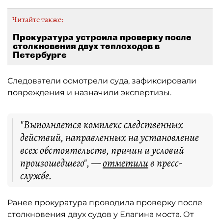
Читайте также:
Прокуратура устроила проверку после
столкновения двух теплоходов в
Петербурге
Следователи осмотрели суда, зафиксировали
повреждения и назначили экспертизы.
"Выполняется комплекс следственных
действий, направленных на установление
всех обстоятельств, причин и условий
произошедшего", —
отметили
в пресс-
службе.
Ранее прокуратура проводила проверку после
столкновения двух судов у Елагина моста. От