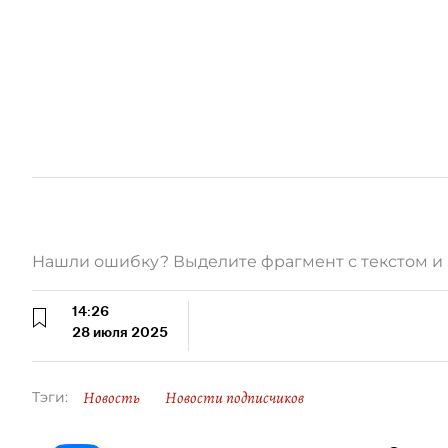
Нашли ошибку? Выделите фрагмент с текстом 
14:26
28 июля 2025
Новость
Новости подписчиков
Тэги: