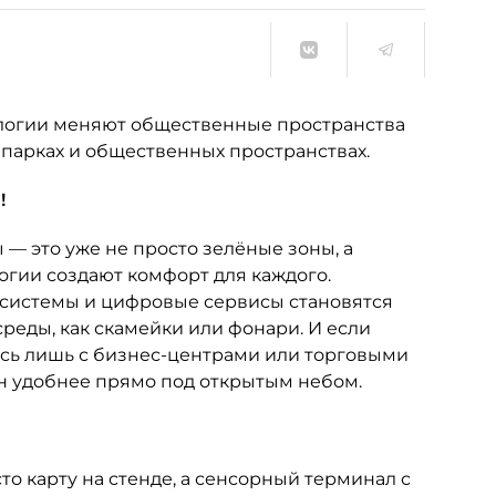
ологии меняют общественные пространства
парках и общественных пространствах.
!
— это уже не просто зелёные зоны, а
огии создают комфорт для каждого.
 системы и цифровые сервисы становятся
еды, как скамейки или фонари. И если
сь лишь с бизнес-центрами или торговыми
ан удобнее прямо под открытым небом.
сто карту на стенде, а сенсорный терминал с