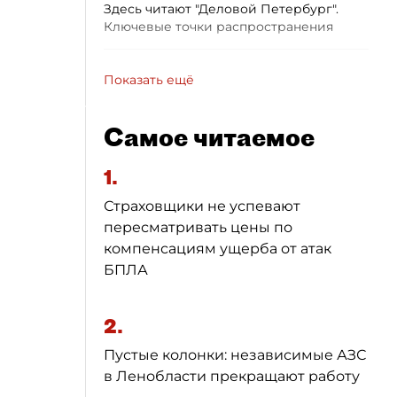
Здесь читают "Деловой Петербург".
Ключевые точки распространения
Показать ещё
Самое читаемое
1.
Страховщики не успевают
пересматривать цены по
компенсациям ущерба от атак
БПЛА
2.
Пустые колонки: независимые АЗС
в Ленобласти прекращают работу