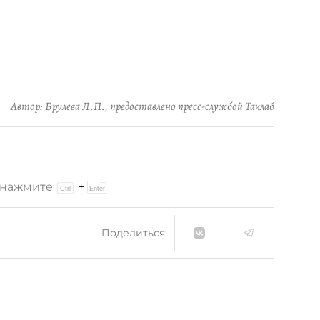
Автор: Брулева Л.П., предоставлено пресс-службой Тачлаб
и нажмите
+
Поделиться: