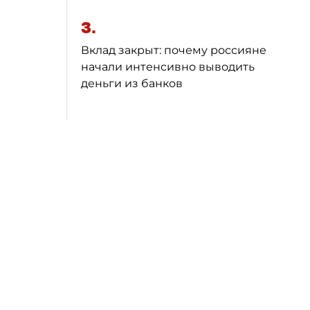
3.
Вклад закрыт: почему россияне
начали интенсивно выводить
деньги из банков