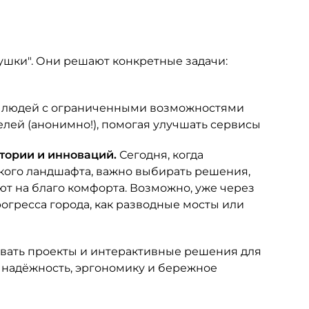
ушки". Они решают конкретные задачи:
 и людей с ограниченными возможностями
елей (анонимно!), помогая улучшать сервисы
тории и инноваций.
Сегодня, когда
кого ландшафта, важно выбирать решения,
ют на благо комфорта. Возможно, уже через
рогресса города, как разводные мосты или
вать проекты и интерактивные решения для
 надёжность, эргономику и бережное