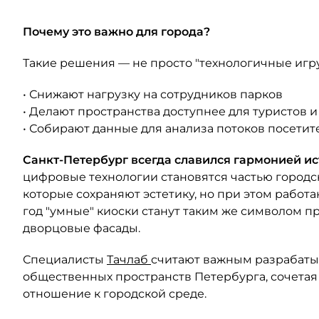
Почему это важно для города?
Такие решения — не просто "технологичные игр
• Снижают нагрузку на сотрудников парков
• Делают пространства доступнее для туристов
• Собирают данные для анализа потоков посетит
Санкт-Петербург всегда славился гармонией ис
цифровые технологии становятся частью городс
которые сохраняют эстетику, но при этом работа
год "умные" киоски станут таким же символом п
дворцовые фасады.
Специалисты
Тачлаб
считают важным разрабаты
общественных пространств Петербурга, сочетая
отношение к городской среде.