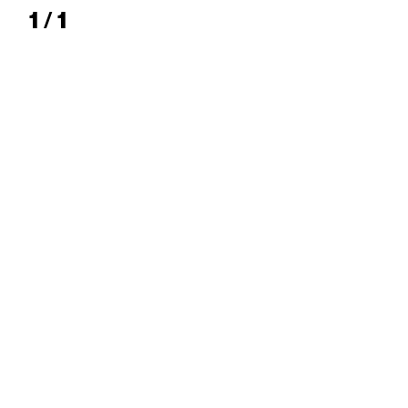
1 / 1