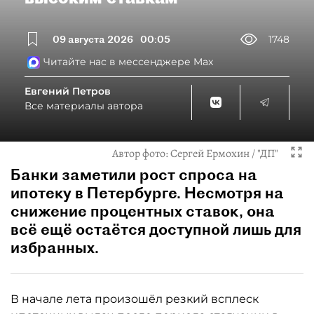
09 августа 2026
00:05
1748
Читайте нас в мессенджере Max
Евгений Петров
Все материалы автора
Автор фото:
Сергей Ермохин / "ДП"
Банки заметили рост спроса на
ипотеку в Петербурге. Несмотря на
снижение процентных ставок, она
всё ещё остаётся доступной лишь для
избранных.
В начале лета произошёл резкий всплеск