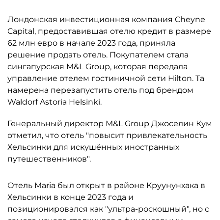
Лондонская инвестиционная компания Cheyne
Capital, предоставившая отелю кредит в размере
62 млн евро в начале 2023 года, приняла
решение продать отель. Покупателем стала
сингапурская M&L Group, которая передала
управление отелем гостиничной сети Hilton. Та
намерена перезапустить отель под брендом
Waldorf Astoria Helsinki.
Генеральный директор M&L Group Джоселин Кум
отметил, что отель "повысит привлекательность
Хельсинки для искушённых иностранных
путешественников".
Отель Maria был открыт в районе Круунунхака в
Хельсинки в конце 2023 года и
позиционировался как "ультра-роскошный", но с