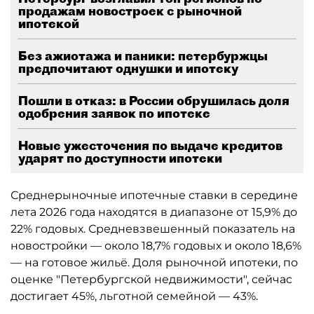
продажам новостроек с рыночной
ипотекой
Без ажиотажа и паники: петербуржцы
предпочитают однушки и ипотеку
Пошли в отказ: в России обрушилась доля
одобрения заявок по ипотеке
Новые ужесточения по выдаче кредитов
ударят по доступности ипотеки
Среднерыночные ипотечные ставки в середине
лета 2026 года находятся в диапазоне от 15,9% до
22% годовых. Средневзвешенный показатель на
новостройки — около 18,7% годовых и около 18,6%
— на готовое жильё. Доля рыночной ипотеки, по
оценке "Петербургской недвижимости", сейчас
достигает 45%, льготной семейной — 43%.