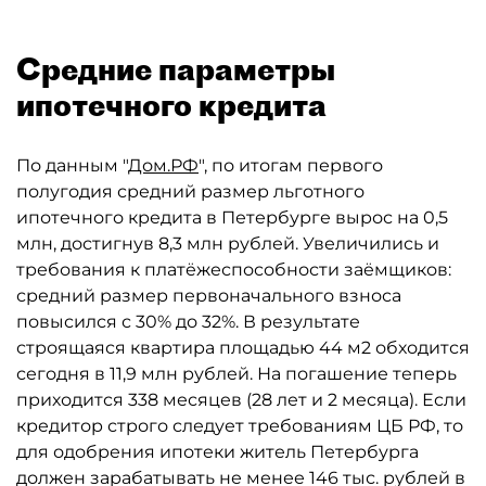
Средние параметры
ипотечного кредита
По данным "
Дом.РФ
", по итогам первого
полугодия средний размер льготного
ипотечного кредита в Петербурге вырос на 0,5
млн, достигнув 8,3 млн рублей. Увеличились и
требования к платёжеспособности заёмщиков:
средний размер первоначального взноса
повысился с 30% до 32%. В результате
строящаяся квартира площадью 44 м2 обходится
сегодня в 11,9 млн рублей. На погашение теперь
приходится 338 месяцев (28 лет и 2 месяца). Если
кредитор строго следует требованиям ЦБ РФ, то
для одобрения ипотеки житель Петербурга
должен зарабатывать не менее 146 тыс. рублей в