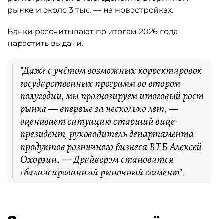
рынке и около 3 тыс. — на новостройках.
Банки рассчитывают по итогам 2026 года
нарастить выдачи.
"Даже с учётом возможных корректировок
государственных программ во втором
полугодии, мы прогнозируем итоговый рост
рынка — впервые за несколько лет, —
оценивает ситуацию старший вице-
президент, руководитель департамента
продуктов розничного бизнеса ВТБ Алексей
Охорзин. — Драйвером становится
сбалансированный рыночный сегмент".