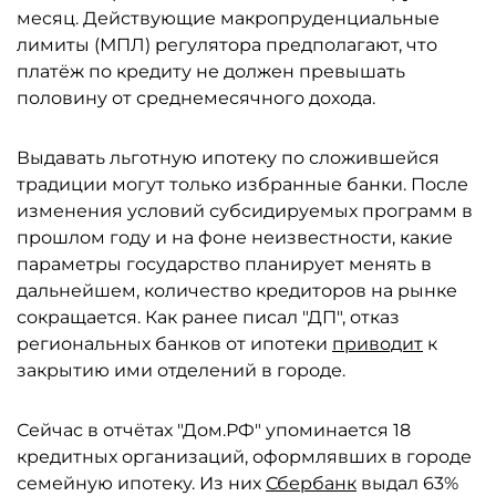
месяц. Действующие макропруденциальные
лимиты (МПЛ) регулятора предполагают, что
платёж по кредиту не должен превышать
половину от среднемесячного дохода.
Выдавать льготную ипотеку по сложившейся
традиции могут только избранные банки. После
изменения условий субсидируемых программ в
прошлом году и на фоне неизвестности, какие
параметры государство планирует менять в
дальнейшем, количество кредиторов на рынке
сокращается. Как ранее писал "ДП", отказ
региональных банков от ипотеки
приводит
к
закрытию ими отделений в городе.
Сейчас в отчётах "Дом.РФ" упоминается 18
кредитных организаций, оформлявших в городе
семейную ипотеку. Из них
Сбербанк
выдал 63%