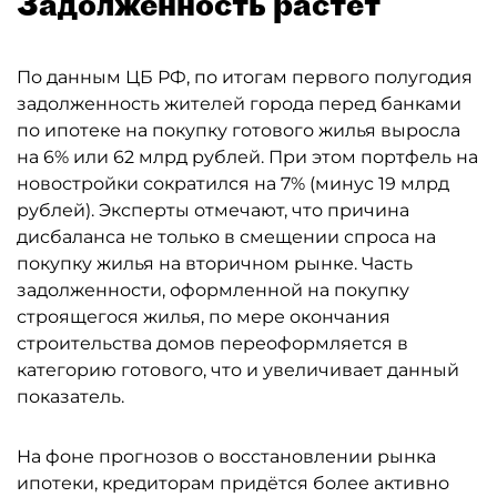
Задолженность растёт
По данным ЦБ РФ, по итогам первого полугодия
задолженность жителей города перед банками
по ипотеке на покупку готового жилья выросла
на 6% или 62 млрд рублей. При этом портфель на
новостройки сократился на 7% (минус 19 млрд
рублей). Эксперты отмечают, что причина
дисбаланса не только в смещении спроса на
покупку жилья на вторичном рынке. Часть
задолженности, оформленной на покупку
строящегося жилья, по мере окончания
строительства домов переоформляется в
категорию готового, что и увеличивает данный
показатель.
На фоне прогнозов о восстановлении рынка
ипотеки, кредиторам придётся более активно