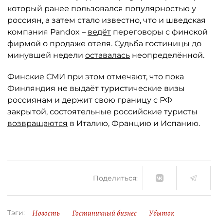
который ранее пользовался популярностью у
россиян, а затем стало известно, что и шведская
компания Pandox –
ведёт
переговоры с финской
фирмой о продаже отеля. Судьба гостиницы до
минувшей недели
оставалась
неопределённой.
Финские СМИ при этом отмечают, что пока
Финляндия не выдаёт туристические визы
россиянам и держит свою границу с РФ
закрытой, состоятельные российские туристы
возвращаются
в Италию, Францию и Испанию.
Поделиться:
Новость
Гостиничный бизнес
Убыток
Тэги: