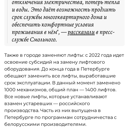
отключения электричества, потерь тепла
и воды. Это даёт возможность продлить
срок службы многоквартирного дома и
обеспечить комфортные условия
проживания в нём", —
рассказали
в пресс-
службе Смольного.
Также в городе заменяют лифты: с 2022 года идет
освоение субсидий на замену лифтового
оборудования. До конца года в Петербурге
обещают заменить все лифты, выработавшие
срок эксплуатации. В данный момент заменено
1000 механизмов, общий план — 1400 лифтов.
Все новые лифты, которые устанавливают
взамен устаревших — российского
производства. Часть из них выпущена в
Петербурге по программам сотрудничества с
белорусскими производителями.