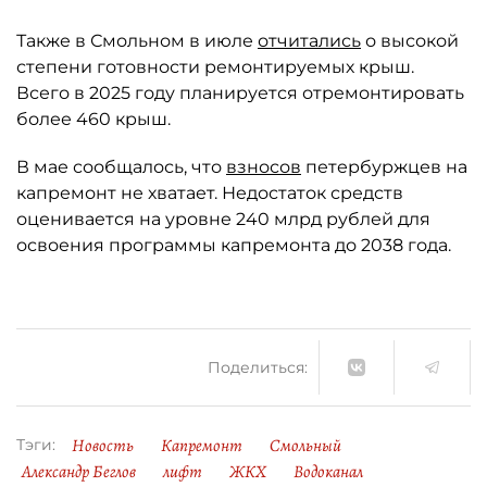
Также в Смольном в июле
отчитались
о высокой
степени готовности ремонтируемых крыш.
Всего в 2025 году планируется отремонтировать
более 460 крыш.
В мае сообщалось, что
взносов
петербуржцев на
капремонт не хватает. Недостаток средств
оценивается на уровне 240 млрд рублей для
освоения программы капремонта до 2038 года.
Поделиться:
Новость
Капремонт
Смольный
Тэги:
Александр Беглов
лифт
ЖКХ
Водоканал