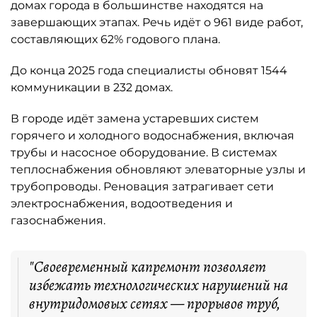
домах города в большинстве находятся на
завершающих этапах. Речь идёт о 961 виде работ,
составляющих 62% годового плана.
До конца 2025 года специалисты обновят 1544
коммуникации в 232 домах.
В городе идёт замена устаревших систем
горячего и холодного водоснабжения, включая
трубы и насосное оборудование. В системах
теплоснабжения обновляют элеваторные узлы и
трубопроводы. Реновация затрагивает сети
электроснабжения, водоотведения и
газоснабжения.
"Своевременный капремонт позволяет
избежать технологических нарушений на
внутридомовых сетях — прорывов труб,