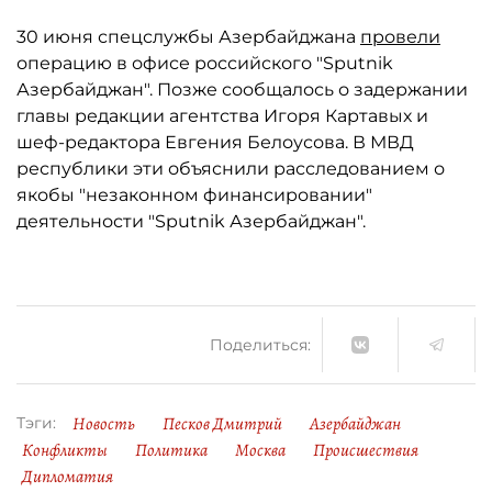
30 июня спецслужбы Азербайджана
провели
операцию в офисе российского "Sputnik
Азербайджан". Позже сообщалось о задержании
главы редакции агентства Игоря Картавых и
шеф-редактора Евгения Белоусова. В МВД
республики эти объяснили расследованием о
якобы "незаконном финансировании"
деятельности "Sputnik Азербайджан".
Поделиться:
Новость
Песков Дмитрий
Азербайджан
Тэги:
Конфликты
Политика
Москва
Происшествия
Дипломатия