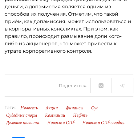
деньги, а допэмиссия является одним из
способов их получения. Отметим, что такой
приём, как допэмиссия. может использоваться и
в корпоративных конфликтах. При этом, как
правило, происходит размывание доли кого-
либо из акционеров, что может привести к
утрате корпоративного контроля.
Поделиться:
Новость
Акции
Финансы
Суд
Тэги:
Судебные споры
Компании
Нефть
Деловые новости
Новости СПб
Новости СПб сегодня