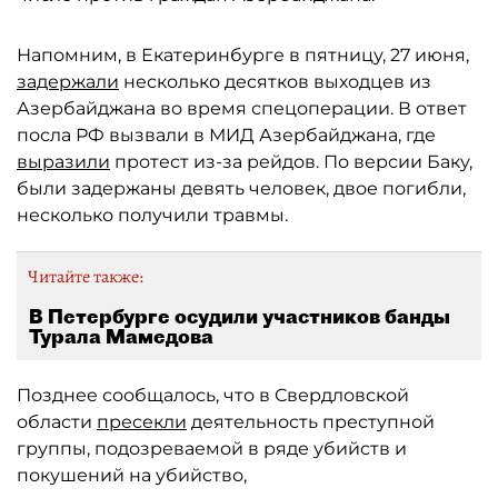
Напомним, в Екатеринбурге в пятницу, 27 июня,
задержали
несколько десятков выходцев из
Азербайджана во время спецоперации. В ответ
посла РФ вызвали в МИД Азербайджана, где
выразили
протест из-за рейдов. По версии Баку,
были задержаны девять человек, двое погибли,
несколько получили травмы.
Читайте также:
В Петербурге осудили участников банды
Турала Мамедова
Позднее сообщалось, что в Свердловской
области
пресекли
деятельность преступной
группы, подозреваемой в ряде убийств и
покушений на убийство,