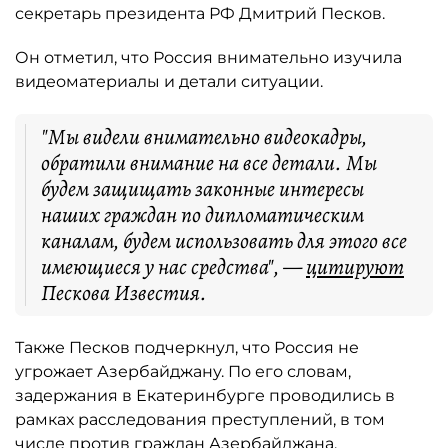
секретарь президента РФ Дмитрий Песков.
Он отметил, что Россия внимательно изучила
видеоматериалы и детали ситуации.
"Мы видели внимательно видеокадры,
обратили внимание на все детали. Мы
будем защищать законные интересы
наших граждан по дипломатическим
каналам, будем использовать для этого все
имеющиеся у нас средства", —
цитируют
Пескова Известия.
Также Песков подчеркнул, что Россия не
угрожает Азербайджану. По его словам,
задержания в Екатеринбурге проводились в
рамках расследования преступлений, в том
числе против граждан Азербайджана.