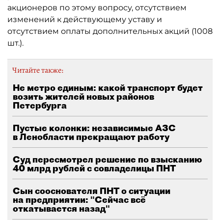
акционеров по этому вопросу, отсутствием
изменений к действующему уставу и
отсутствием оплаты дополнительных акций (1008
шт.).
Читайте также:
Не метро единым: какой транспорт будет
возить жителей новых районов
Петербурга
Пустые колонки: независимые АЗС
в Ленобласти прекращают работу
Суд пересмотрел решение по взысканию
40 млрд рублей с совладелицы ПНТ
Сын сооснователя ПНТ о ситуации
на предприятии: "Сейчас всё
откатывается назад"