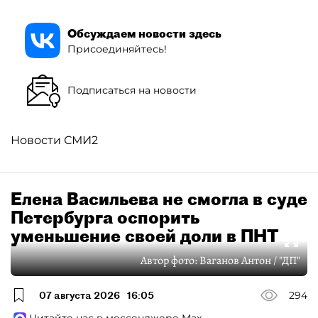
Обсуждаем новости здесь
Присоединяйтесь!
Подписаться на новости
Новости СМИ2
Елена Васильева не смогла в суде
Петербурга оспорить
уменьшение своей доли в ПНТ
Автор фото:
Ваганов Антон / "ДП"
07 августа 2026
16:05
294