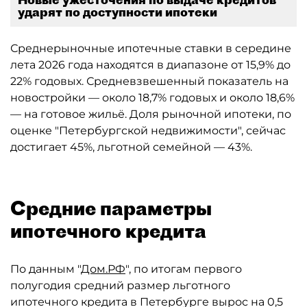
ударят по доступности ипотеки
Среднерыночные ипотечные ставки в середине
лета 2026 года находятся в диапазоне от 15,9% до
22% годовых. Средневзвешенный показатель на
новостройки — около 18,7% годовых и около 18,6%
— на готовое жильё. Доля рыночной ипотеки, по
оценке "Петербургской недвижимости", сейчас
достигает 45%, льготной семейной — 43%.
Средние параметры
ипотечного кредита
По данным "
Дом.РФ
", по итогам первого
полугодия средний размер льготного
ипотечного кредита в Петербурге вырос на 0,5