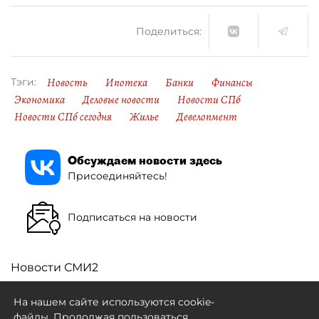
Поделиться:
Новость
Ипотека
Банки
Финансы
Тэги:
Экономика
Деловые новости
Новости СПб
Новости СПб сегодня
Жилье
Девелопмент
Обсуждаем новости здесь
Присоединяйтесь!
Подписаться на новости
Новости СМИ2
На нашем сайте используются cookie-
файлы. Продолжая пользоваться