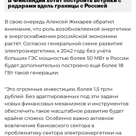
В Финляндии хотят построить ветряки с
радарами вдоль границы с Россией
В свою очередь Алексей Жихарев обратил
внимание, что роль возобновляемой энергетики
в энергоснабжении российской экономики
растёт. Согласно генеральной схеме развития
электроэнергетики, к 2042 году без учёта
больших ГЭС мощностью более 50 МВт в России
будет дополнительно построено ещё более 18
ГВт такой генерации.
"Это огромные инвестиции, более 1,5 трлн
рублей. Без адаптированных под эти задачи
новых финансовых механизмов и инструментов
обеспечить такое масштабное развитие будет
крайне сложно. Особенно важно активное
вовлечение банковского сектора в
проблематику сектора электроэнергетики на