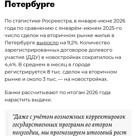
Петербурге
По статистике Росреестра, в январе-июне 2026
года по сравнению с январём–июнем 2025-го
число сделок на вторичном рынке жилья в
Петербурге
выросло
на 9,2%. Количество
зарегистрированных договоров долевого
участия (ДДУ) в новостройках сократилось на
4,4%. В среднем в месяц в городе
регистрируется 8 тыс. сделок на вторичном
рынке и около 3 тыс. — на новостройках.
Банки рассчитывают по итогам 2026 года
нарастить выдачи.
"Даже с учётом возможных корректировок
государственных программ во втором
полугодии, мы прогнозируем итоговый рост