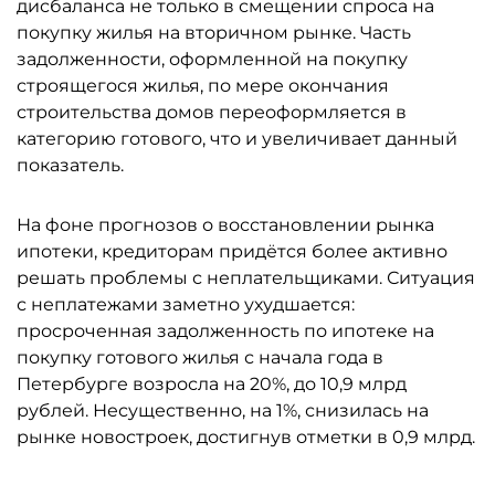
дисбаланса не только в смещении спроса на
покупку жилья на вторичном рынке. Часть
задолженности, оформленной на покупку
строящегося жилья, по мере окончания
строительства домов переоформляется в
категорию готового, что и увеличивает данный
показатель.
На фоне прогнозов о восстановлении рынка
ипотеки, кредиторам придётся более активно
решать проблемы с неплательщиками. Ситуация
с неплатежами заметно ухудшается:
просроченная задолженность по ипотеке на
покупку готового жилья с начала года в
Петербурге возросла на 20%, до 10,9 млрд
рублей. Несущественно, на 1%, снизилась на
рынке новостроек, достигнув отметки в 0,9 млрд.