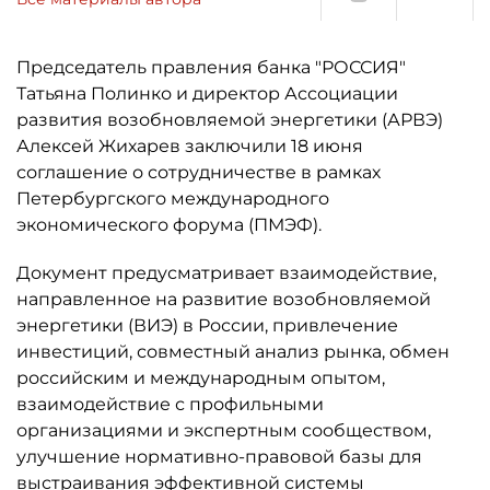
Председатель правления банка "РОССИЯ"
Татьяна Полинко и директор Ассоциации
развития возобновляемой энергетики (АРВЭ)
Алексей Жихарев заключили 18 июня
соглашение о сотрудничестве в рамках
Петербургского международного
экономического форума (ПМЭФ).
Документ предусматривает взаимодействие,
направленное на развитие возобновляемой
энергетики (ВИЭ) в России, привлечение
инвестиций, совместный анализ рынка, обмен
российским и международным опытом,
взаимодействие с профильными
организациями и экспертным сообществом,
улучшение нормативно-правовой базы для
выстраивания эффективной системы