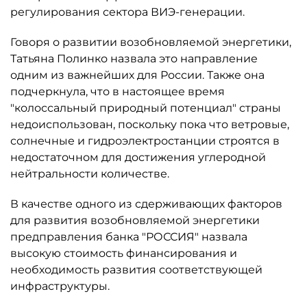
регулирования сектора ВИЭ-генерации.
Говоря о развитии возобновляемой энергетики,
Татьяна Полинко назвала это направление
одним из важнейших для России. Также она
подчеркнула, что в настоящее время
"колоссальный природный потенциал" страны
недоиспользован, поскольку пока что ветровые,
солнечные и гидроэлектростанции строятся в
недостаточном для достижения углеродной
нейтральности количестве.
В качестве одного из сдерживающих факторов
для развития возобновляемой энергетики
предправления банка "РОССИЯ" назвала
высокую стоимость финансирования и
необходимость развития соответствующей
инфраструктуры.