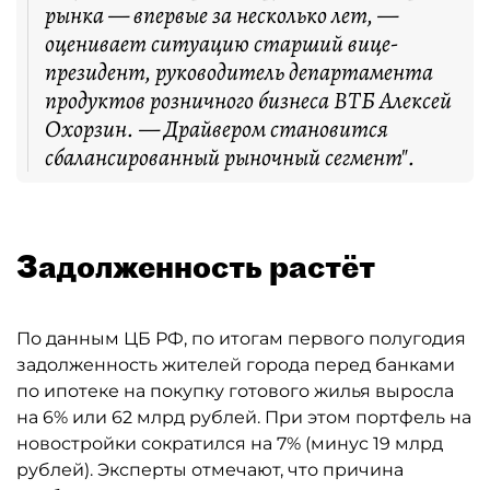
рынка — впервые за несколько лет, —
оценивает ситуацию старший вице-
президент, руководитель департамента
продуктов розничного бизнеса ВТБ Алексей
Охорзин. — Драйвером становится
сбалансированный рыночный сегмент".
Задолженность растёт
По данным ЦБ РФ, по итогам первого полугодия
задолженность жителей города перед банками
по ипотеке на покупку готового жилья выросла
на 6% или 62 млрд рублей. При этом портфель на
новостройки сократился на 7% (минус 19 млрд
рублей). Эксперты отмечают, что причина