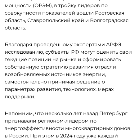
мощности (ОРЭМ), в тройку лидеров по
совокупности показателей вошли Ростовская
область, Ставропольский край и Волгоградская
область.
Благодаря проведённому экспертами АРФЭ
исследованию, субъекты РФ могут оценить свои
текущие позиции на рынке и сформировать
собственную стратегию развития отрасли
возобновляемых источников энергии,
самостоятельно принимая решение о
параметрах развития, технологиях, мерах
поддержки.
Напомним, что несколько лет назад Петербург
признавали регионом-лидером
по
энергоэффективности многоквартирных домов
в России. При этом в 2024 году уже каждый