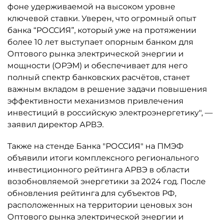
фоне удерживаемой на высоком уровне
ключевой ставки. Уверен, что огромный опыт
банка “РОССИЯ”, который уже на протяжении
более 10 лет выступает опорным банком для
Оптового рынка электрической энергии и
мощности (ОРЭМ) и обеспечивает для него
полный спектр банковских расчётов, станет
важным вкладом в решение задачи повышения
эффективности механизмов привлечения
инвестиций в российскую электроэнергетику", —
заявил директор АРВЭ.
Также на стенде Банка "РОССИЯ" на ПМЭФ
объявили итоги комплексного регионального
инвестиционного рейтинга АРВЭ в области
возобновляемой энергетики за 2024 год. После
обновления рейтинга для субъектов РФ,
расположенных на территории ценовых зон
Оптового рынка электрической энергии и