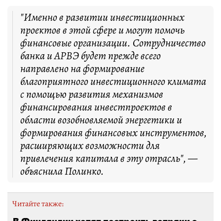
"Именно в развитии инвестиционных
проектов в этой сфере и могут помочь
финансовые организации. Сотрудничество
банка и АРВЭ будет прежде всего
направлено на формирование
благоприятного инвестиционного климата
с помощью развития механизмов
финансирования инвестпроектов в
области возобновляемой энергетики и
формирования финансовых инструментов,
расширяющих возможности для
привлечения капитала в эту отрасль", —
объяснила Полинко.
Читайте также: