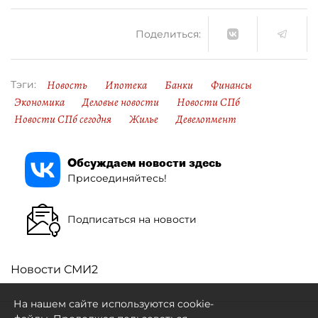
Поделиться:
Новость
Ипотека
Банки
Финансы
Тэги:
Экономика
Деловые новости
Новости СПб
Новости СПб сегодня
Жилье
Девелопмент
Обсуждаем новости здесь
Присоединяйтесь!
Подписаться на новости
Новости СМИ2
На нашем сайте используются cookie-