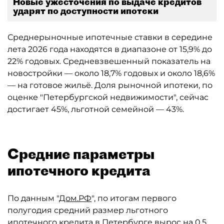
Новые ужесточения по выдаче кредитов
ударят по доступности ипотеки
Среднерыночные ипотечные ставки в середине
лета 2026 года находятся в диапазоне от 15,9% до
22% годовых. Средневзвешенный показатель на
новостройки — около 18,7% годовых и около 18,6%
— на готовое жильё. Доля рыночной ипотеки, по
оценке "Петербургской недвижимости", сейчас
достигает 45%, льготной семейной — 43%.
Средние параметры
ипотечного кредита
По данным "
Дом.РФ
", по итогам первого
полугодия средний размер льготного
ипотечного кредита в Петербурге вырос на 0,5