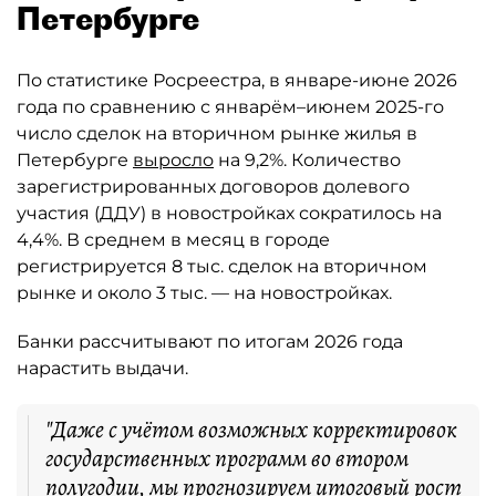
Петербурге
По статистике Росреестра, в январе-июне 2026
года по сравнению с январём–июнем 2025-го
число сделок на вторичном рынке жилья в
Петербурге
выросло
на 9,2%. Количество
зарегистрированных договоров долевого
участия (ДДУ) в новостройках сократилось на
4,4%. В среднем в месяц в городе
регистрируется 8 тыс. сделок на вторичном
рынке и около 3 тыс. — на новостройках.
Банки рассчитывают по итогам 2026 года
нарастить выдачи.
"Даже с учётом возможных корректировок
государственных программ во втором
полугодии, мы прогнозируем итоговый рост