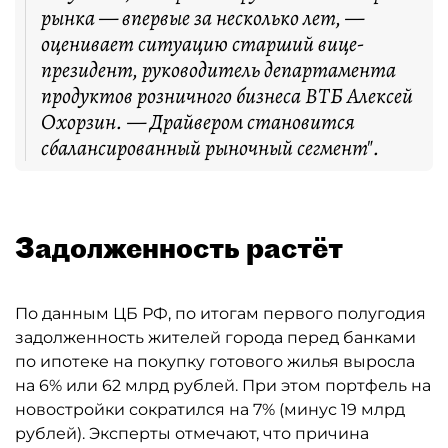
рынка — впервые за несколько лет, —
оценивает ситуацию старший вице-
президент, руководитель департамента
продуктов розничного бизнеса ВТБ Алексей
Охорзин. — Драйвером становится
сбалансированный рыночный сегмент".
Задолженность растёт
По данным ЦБ РФ, по итогам первого полугодия
задолженность жителей города перед банками
по ипотеке на покупку готового жилья выросла
на 6% или 62 млрд рублей. При этом портфель на
новостройки сократился на 7% (минус 19 млрд
рублей). Эксперты отмечают, что причина