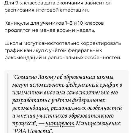
Для 9-х классов дата окончания зависит от
расписания итоговой аттестации.
Каникулы для учеников 1–8 и 10 классов
продлятся не менее восьми недель.
Школы могут самостоятельно корректировать
график каникул с учётом федеральных
рекомендаций и региональных особенностей.
"Согласно Закону об образовании школы
могут использовать федеральный график в
неизменном виде или самостоятельно его
разработать с учётом федеральных
рекомендаций, региональных особенностей
и мнения участников образовательного
процесса", —
цитируют
Минпросвещения
"РИА Новости".