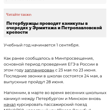
Читайте также:
Петербуржцы проводят каникулы в
очередях у Эрмитажа и Петропавловской
крепости
Учебный год начинается 1 сентября.
Как ранее сообщалось в Минпросвещения,
основной период проведения ЕГЭ в России в
этом году
запланирован
с 23 мая по 23 июня.
Последние звонки в школах состоятся 24 мая, а
выпускные пройдут 28 июня.
Напомним, в марте во время весенних школьных
каникул между Петербургом и Минском вновь
начал
курсировать пассажирский поезд