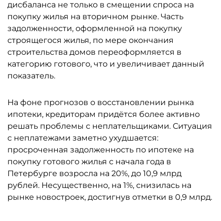
дисбаланса не только в смещении спроса на
покупку жилья на вторичном рынке. Часть
задолженности, оформленной на покупку
строящегося жилья, по мере окончания
строительства домов переоформляется в
категорию готового, что и увеличивает данный
показатель.
На фоне прогнозов о восстановлении рынка
ипотеки, кредиторам придётся более активно
решать проблемы с неплательщиками. Ситуация
с неплатежами заметно ухудшается:
просроченная задолженность по ипотеке на
покупку готового жилья с начала года в
Петербурге возросла на 20%, до 10,9 млрд
рублей. Несущественно, на 1%, снизилась на
рынке новостроек, достигнув отметки в 0,9 млрд.