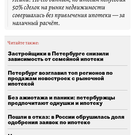
50% сделок на рынке недвижимости
совершались без привлечения ипотеки — за
наличный расчёт.
Читайте также:
Застройщики в Петербурге снизили
зависимость от семейной ипотеки
Петербург возглавил топ регионов по
продажам новостроек с рыночной
ипотекой
Без ажиотажа и паники: петербуржцы
предпочитают однушки и ипотеку
Пошли в отказ: в России обрушилась доля
одобрения заявок по ипотеке