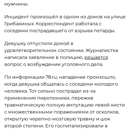
мужчины.
Инцидент произошёл в одном из домов на улице
Грибакиных. Корреспондент работала с
соседями пострадавшего от взрыва петарды.
Девушку отпустили домой в
удовлетворительном состоянии. Журналистка
написала заявление в полицию,
решается
вопрос о возбуждении уголовного дела.
По информации 78.ru, нападение произошло,
когда девушка общалась с соседями молодого
человека. Тот сильно пострадал из-за
применения пиротехники, пережив
травматическую полную ампутацию левой кисти
с множественными поражениями от осколков,
открытую черепно-мозговую травму и шок
второй степени. Его госпитализировали в