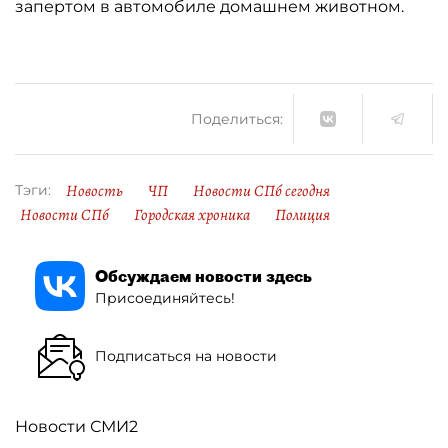
запертом в автомобиле домашнем животном.
Поделиться:
Новость
ЧП
Новости СПб сегодня
Тэги:
Новости СПб
Городская хроника
Полиция
Обсуждаем новости здесь
Присоединяйтесь!
Подписаться на новости
Новости СМИ2