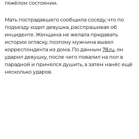
тяжёлом состоянии.
Мать пострадавшего сообщила соседу, что по
подъезду ходит девушка, расспрашивая об
инциденте. Женщина не желала придавать
истории огласку, поэтому мужчина вывел
корреспондента из дома. По данным
78.ru
, он
ударил девушку, после чего повалил на пол в
парадной и принялся душить, а затем нанёс ещё
несколько ударов.