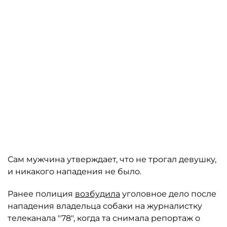
Сам мужчина утверждает, что не трогал девушку,
и никакого нападения не было.
Ранее полиция
возбудила
уголовное дело после
нападения владельца собаки на журналистку
телеканала "78", когда та снимала репортаж о