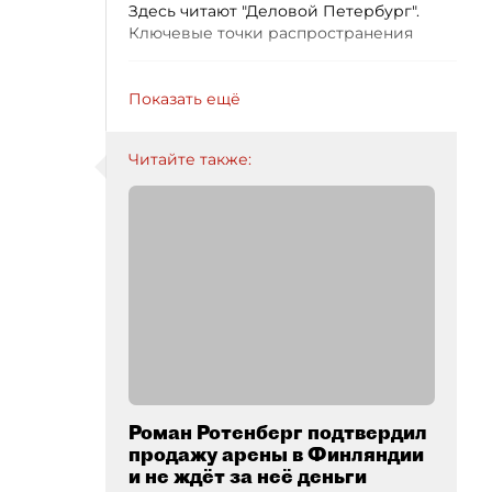
Здесь читают "Деловой Петербург".
Ключевые точки распространения
Показать ещё
Читайте также:
Роман Ротенберг подтвердил
продажу арены в Финляндии
и не ждёт за неё деньги