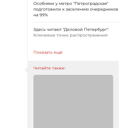
Особняки у метро "Петроградская"
подготовили к заселению очередников
на 99%
Здесь читают "Деловой Петербург".
Ключевые точки распространения
Показать ещё
Читайте также: