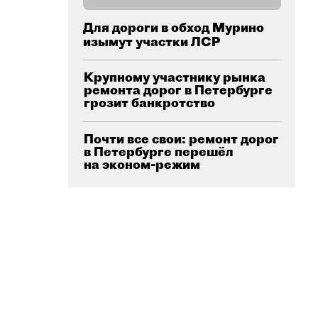
Для дороги в обход Мурино
изымут участки ЛСР
Крупному участнику рынка
ремонта дорог в Петербурге
грозит банкротство
Почти все свои: ремонт дорог
в Петербурге перешёл
на эконом-режим