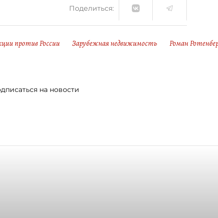
Поделиться:
ции против России
Зарубежная недвижимость
Роман Ротенбер
дписаться на новости