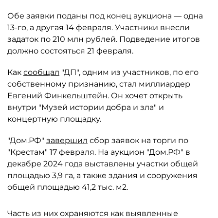
Обе заявки поданы под конец аукциона — одна
13-го, а другая 14 февраля. Участники внесли
задаток по 210 млн рублей. Подведение итогов
должно состояться 21 февраля.
Как
сообщал
"ДП", одним из участников, по его
собственному признанию, стал миллиардер
Евгений Финкельштейн. Он хочет открыть
внутри "Музей истории добра и зла" и
концертную площадку.
"Дом.РФ"
завершил
сбор заявок на торги по
"Крестам" 17 февраля. На аукцион "Дом.РФ" в
декабре 2024 года выставлены участки общей
площадью 3,9 га, а также здания и сооружения
общей площадью 41,2 тыс. м2.
Часть из них охраняются как выявленные