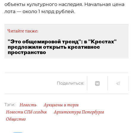
объекты культурного наследия. Начальная цена
лота — около 1 млрд рублей.
Читайте также:
"Это общемировой тренд": в "Крестах"
предложили открыть креативное
пространство
Поделиться:
Новость
Аукционы и торги
Тэги:
Новости СПб сегодня
Архитектура Петербурга
Общество