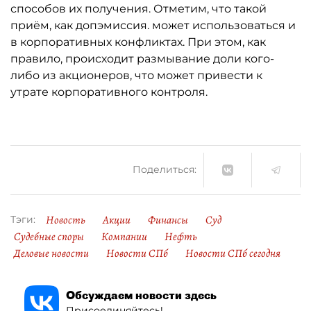
способов их получения. Отметим, что такой
приём, как допэмиссия. может использоваться и
в корпоративных конфликтах. При этом, как
правило, происходит размывание доли кого-
либо из акционеров, что может привести к
утрате корпоративного контроля.
Поделиться:
Новость
Акции
Финансы
Суд
Тэги:
Судебные споры
Компании
Нефть
Деловые новости
Новости СПб
Новости СПб сегодня
Обсуждаем новости здесь
Присоединяйтесь!