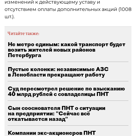
изменений к действующему уставу и
отсутствием оплаты дополнительных акций (1008
шт.).
Читайте также:
Не метро единым: какой транспорт будет
возить жителей новых районов
Петербурга
Пустые колонки: независимые АЗС
в Ленобласти прекращают работу
Суд пересмотрел решение по взысканию
40 млрд рублей с совладелицы ПНТ
Сын сооснователя ПНТ о ситуации
на предприятии: "Сейчас всё
откатывается назад"
Компании экс-акционеров ПНТ