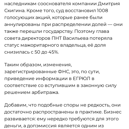
наследникам сооснователя компании Дмитрия
Скигина. Кроме того, суд восстановил 1008
голосующих акций, которые ранее были
аннулированы при распределении долей — они
также перешли государству. Поэтому глава
совета директоров ПНТ Васильева потеряла
статус мажоритарного владельца, её доля
снизилась с 50 до 45%.
Таким образом, изменения,
зарегистрированные ФНС, это, по сути,
приведение информации в ЕГРЮЛ в
соответствие со вступившим в законную силу
решением арбитража.
Добавим, что подобные споры не редкость, они
достаточно распространены в практике. Бизнес
развивается: ему нередко требуются для этого
деньги, а допэмиссия является одним из