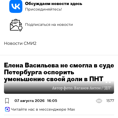
Обсуждаем новости здесь
Присоединяйтесь!
Подписаться на новости
Новости СМИ2
Елена Васильева не смогла в суде
Петербурга оспорить
уменьшение своей доли в ПНТ
Автор фото:
Ваганов Антон / "ДП"
07 августа 2026
16:05
1577
Читайте нас в мессенджере Max