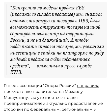
“Конкретно по модели продаж FBS
(продажи со склада продавцов) мы: снизили
стоимость отгрузки товаров в ПВЗ, дали
возможность отгружать товары на иной
сортировочный центр на территории
России, а не на ближайший. А чтобы
поддержать спрос на товары, мы увеличили
инвестиции в скидки на платформе по ряду
моделей продаж за счёт собственных
средств”, — отметили в пресс-службе
RWB.
Ранее ассоциация "Опора России"
направила
письмо главе правительства Михаилу
Мишустину, где уточняется, что для
предпринимателей актуально предоставление
отсрочки по федеральным, региональным и