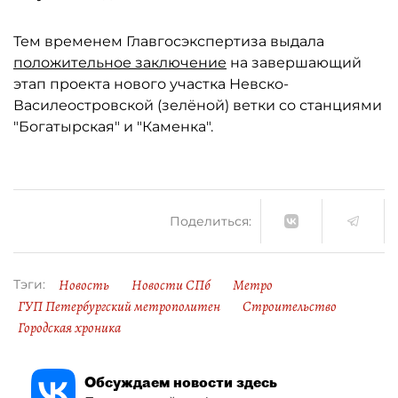
Тем временем Главгосэкспертиза выдала
положительное заключение
на завершающий
этап проекта нового участка Невско-
Василеостровской (зелёной) ветки со станциями
"Богатырская" и "Каменка".
Поделиться:
Новость
Новости СПб
Метро
Тэги:
ГУП Петербургский метрополитен
Строительство
Городская хроника
Обсуждаем новости здесь