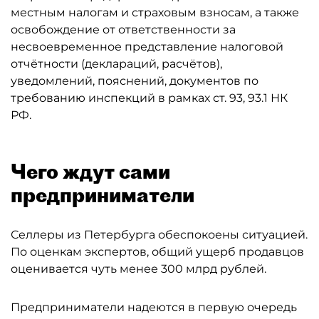
местным налогам и страховым взносам, а также
освобождение от ответственности за
несвоевременное представление налоговой
отчётности (деклараций, расчётов),
уведомлений, пояснений, документов по
требованию инспекций в рамках ст. 93, 93.1 НК
РФ.
Чего ждут сами
предприниматели
Селлеры из Петербурга обеспокоены ситуацией.
По оценкам экспертов, общий ущерб продавцов
оценивается чуть менее 300 млрд рублей.
Предприниматели надеются в первую очередь