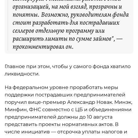
организацией, на мой взгляд, прозрачны и
понятны. Возможно, руководителям фонда
стоит разработать для пострадавших
селлеров отдельную программу или
расширить лимиты по сумме займов", —
прокомментировал он.
Главное при этом, чтобы у самого фонда хватило
ликвидности.
На федеральном уровне проработать меры
поддержки пострадавших предпринимателей
поручил вице-премьер Александр Новак. Минэк,
Минфин, ФНС совместно с ЦБ и объединениями
предпринимателей должны до 10 августа
представить проекты нормативных актов. В
числе инициатив — отсрочка уплаты налогов и