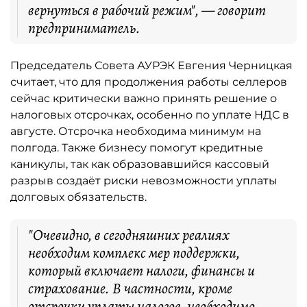
вернуться в рабочий режим", — говорит
предприниматель.
Председатель Совета АУРЭК Евгения Черницкая
считает, что для продолжения работы селлеров
сейчас критически важно принять решение о
налоговых отсрочках, особенно по уплате НДС в
августе. Отсрочка необходима минимум на
полгода. Также бизнесу помогут кредитные
каникулы, так как образовавшийся кассовый
разрыв создаёт риски невозможности уплаты
долговых обязательств.
"Очевидно, в сегодняшних реалиях
необходим комплекс мер поддержки,
который включает налоги, финансы и
страхование. В частности, кроме
отсрочки уплаты налогов, необходимо