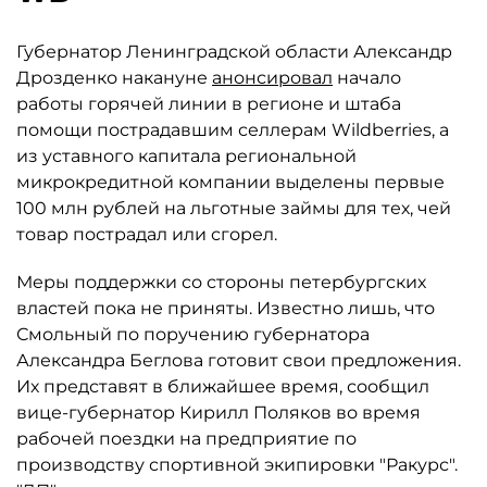
Губернатор Ленинградской области Александр
Дрозденко накануне
анонсировал
начало
работы горячей линии в регионе и штаба
помощи пострадавшим селлерам Wildberries, а
из уставного капитала региональной
микрокредитной компании выделены первые
100 млн рублей на льготные займы для тех, чей
товар пострадал или сгорел.
Меры поддержки со стороны петербургских
властей пока не приняты. Известно лишь, что
Смольный по поручению губернатора
Александра Беглова готовит свои предложения.
Их представят в ближайшее время, сообщил
вице-губернатор Кирилл Поляков во время
рабочей поездки на предприятие по
производству спортивной экипировки "Ракурс".