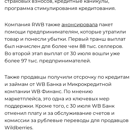
страховых взносов, кредитные каникулы,
программа стимулирования кредитования.
Компания RWB также
анонсировала
пакет
помощи предпринимателям, которые утратили
товар и понесли убытки. Первый транш выплат
был начислен для более чем 88 тыс. селлеров.
Во второй этап выплат от 30 июля вошли уже
более 97 тыс. предпринимателей.
Также продавцы получили отсрочку по кредитам
и займам от WB Банка и Микрокредитной
компании WB Финанс. По мнению
маркетплейса, это одна из ключевых мер
поддержки. Кроме того, с 30 июля WB Банк
отменил плату и за обслуживание счетов и
комиссии за рублевые переводы для продавцов
Wildberries.