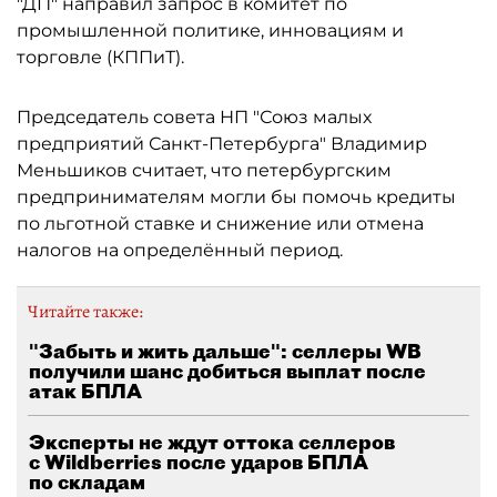
"ДП" направил запрос в комитет по
промышленной политике, инновациям и
торговле (КППиТ).
Председатель совета НП "Союз малых
предприятий Санкт-Петербурга" Владимир
Меньшиков считает, что петербургским
предпринимателям могли бы помочь кредиты
по льготной ставке и снижение или отмена
налогов на определённый период.
Читайте также:
"Забыть и жить дальше": селлеры WB
получили шанс добиться выплат после
атак БПЛА
Эксперты не ждут оттока селлеров
с Wildberries после ударов БПЛА
по складам