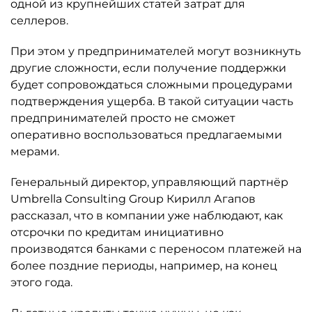
одной из крупнейших статей затрат для
селлеров.
При этом у предпринимателей могут возникнуть
другие сложности, если получение поддержки
будет сопровождаться сложными процедурами
подтверждения ущерба. В такой ситуации часть
предпринимателей просто не сможет
оперативно воспользоваться предлагаемыми
мерами.
Генеральный директор, управляющий партнёр
Umbrella Consulting Group Кирилл Агапов
рассказал, что в компании уже наблюдают, как
отсрочки по кредитам инициативно
производятся банками с переносом платежей на
более поздние периоды, например, на конец
этого года.