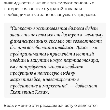
ликвидности, а не компенсируют основные
потери, связанные с утратой товара и
необходимостью заново запускать продажи.
"Скорость восстановления бизнеса будет
зависеть не столько от доступа к заёмному
финансированию, сколько от возможности
быстро возобновить продажи. Даже если
предприниматель привлечёт льготный
кредит и закупит новую партию товара,
ему потребуется заново выводить
продукцию в поисковую выдачу
маркетплейса, инвестировать в
продвижение и маркетинг”, — добавляет
Екатерина Казак.
Ведь именно эти расходы зачастую являются