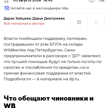
05 августа 2026
18:43
728
Читайте нас в мессенджере Max
Дарья Зайцева, Дарья Дмитриева
Все материалы автора
Власти пообещали поддержку селлерам,
пострадавшим от атак БПЛА на склады
Wildberries под Петербургом. Сами
предприниматели в разговоре с "ДП" заявляют,
что лучшей помощью будут не только льготы по
налогам и послабления по кредитам, но и
прямая финансовая поддержка от властей.
Подробности — в материале на dp.ru.
Что обещают чиновники и
WB