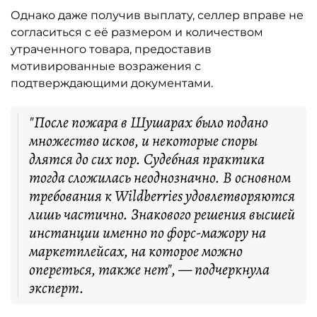
Однако даже получив выплату, селлер вправе не
согласиться с её размером и количеством
утраченного товара, предоставив
мотивированные возражения с
подтверждающими документами.
"После пожара в Шушарах было подано
множество исков, и некоторые споры
длятся до сих пор. Судебная практика
тогда сложилась неоднозначно. В основном
требования к Wildberries удовлетворяются
лишь частично. Знакового решения высшей
инстанции именно по форс-мажору на
маркетплейсах, на которое можно
опереться, также нет", — подчеркнула
эксперт.