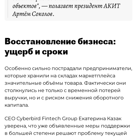
объектов", — полагает президент АКИТ
Артём Соколов.
Восстановление бизнеса:
ущерб и сроки
Особенно сильно пострадали предприниматели,
которые хранили на складах маркетплейса
значительные объёмы товара. Фактически они
столкнулись не только с временной потерей
выручки, но и с риском снижения оборотного
капитала.
CEO Cyberbird Fintech Group Екатерина Казак
уверена, что уже объявленные меры поддержки
в большей степени решают проблему текущей