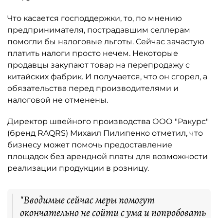
Что касается господдержки, то, по мнению
предпринимателя, пострадавшим селлерам
помогли бы налоговые льготы. Сейчас зачастую
платить налоги просто нечем. Некоторые
продавцы закупают товар на перепродажу с
китайских фабрик. И получается, что он сгорел, а
обязательства перед производителями и
налоговой не отменены.
Директор швейного производства ООО "Ракурс"
(бренд RAQRS) Михаил Пилипенко отметил, что
бизнесу может помочь предоставление
площадок без арендной платы для возможности
реализации продукции в розницу.
"Вводимые сейчас меры помогут
окончательно не сойти с ума и попробовать