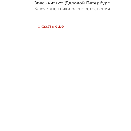
Здесь читают "Деловой Петербург".
Ключевые точки распространения
Показать ещё