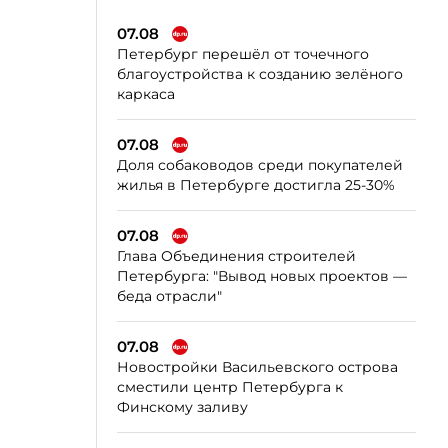
07.08
Петербург перешёл от точечного
благоустройства к созданию зелёного
каркаса
07.08
Доля собаководов среди покупателей
жилья в Петербурге достигла 25-30%
07.08
Глава Объединения строителей
Петербурга: "Вывод новых проектов —
беда отрасли"
07.08
Новостройки Васильевского острова
сместили центр Петербурга к
Финскому заливу