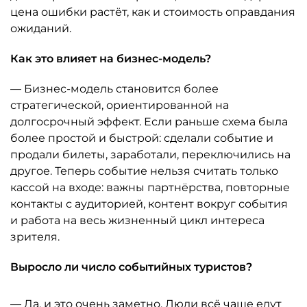
цена ошибки растёт, как и стоимость оправдания
ожиданий.
Как это влияет на бизнес-модель?
— Бизнес-модель становится более
стратегической, ориентированной на
долгосрочный эффект. Если раньше схема была
более простой и быстрой: сделали событие и
продали билеты, заработали, переключились на
другое. Теперь событие нельзя считать только
кассой на входе: важны партнёрства, повторные
контакты с аудиторией, контент вокруг события
и работа на весь жизненный цикл интереса
зрителя.
Выросло ли число событийных туристов?
— Да, и это очень заметно. Люди всё чаще едут