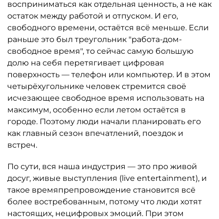
восприниматься как отдельная ценность, а не как
остаток между работой и отпуском. И его,
свободного времени, остаётся всё меньше. Если
раньше это был треугольник "работа-дом-
свободное время", то сейчас самую большую
долю на себя перетягивает цифровая
поверхность — телефон или компьютер. И в этом
четырёхугольнике человек стремится своё
исчезающее свободное время использовать на
максимум, особенно если летом остаётся в
городе. Поэтому люди начали планировать его
как главный сезон впечатлений, поездок и
встреч.
По сути, вся наша индустрия — это про живой
досуг, живые выступления (live entertainment), и
такое времяпрепровождение становится всё
более востребованным, потому что люди хотят
настоящих, нецифровых эмоций. При этом