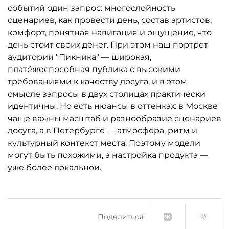
событий один запрос: многослойность
сценариев, как провести день, состав артистов,
комфорт, понятная навигация и ощущение, что
день стоит своих денег. При этом наш портрет
аудитории "Пикника" — широкая,
платёжеспособная публика с высокими
требованиями к качеству досуга, и в этом
смысле запросы в двух столицах практически
идентичны. Но есть нюансы в оттенках: в Москве
чаще важны масштаб и разнообразие сценариев
досуга, а в Петербурге — атмосфера, ритм и
культурный контекст места. Поэтому модели
могут быть похожими, а настройка продукта —
уже более локальной.
Поделиться: