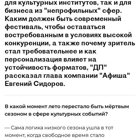
для культурных институтов, так и для
бизнеса из "непрофильных" сфер.
Каким должен быть современный
фестиваль, чтобы оставаться
востребованным в условиях высокой
конкуренции, а также почему зритель
стал требовательнее и как
персонализация влияет на
устойчивость форматов, "ДП"
рассказал глава компании "Афиша"
Евгений Сидоров.
В какой момент лето перестало быть мёртвым
сезоном в сфере культурных событий?
— Сама логика низкого сезона ушла в тот
момент, когда свободное время стало