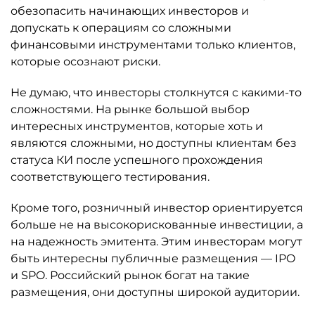
обезопасить начинающих инвесторов и
допускать к операциям со сложными
финансовыми инструментами только клиентов,
которые осознают риски.
Не думаю, что инвесторы столкнутся с какими-то
сложностями. На рынке большой выбор
интересных инструментов, которые хоть и
являются сложными, но доступны клиентам без
статуса КИ после успешного прохождения
соответствующего тестирования.
Кроме того, розничный инвестор ориентируется
больше не на высокорискованные инвестиции, а
на надежность эмитента. Этим инвесторам могут
быть интересны публичные размещения — IPO
и SPO. Российский рынок богат на такие
размещения, они доступны широкой аудитории.