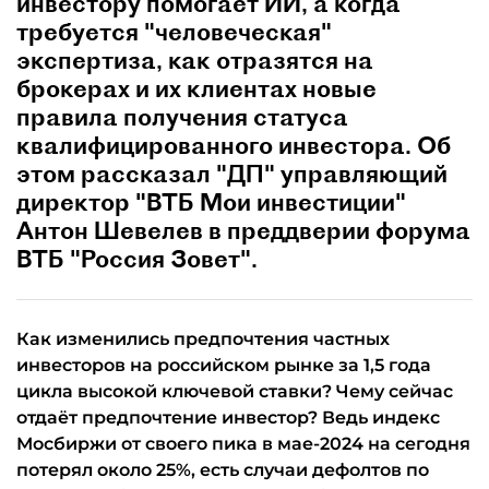
инвестору помогает ИИ, а когда
требуется "человеческая"
экспертиза, как отразятся на
брокерах и их клиентах новые
правила получения статуса
квалифицированного инвестора. Об
этом рассказал "ДП" управляющий
директор "ВТБ Мои инвестиции"
Антон Шевелев в преддверии форума
ВТБ "Россия Зовет".
Как изменились предпочтения частных
инвесторов на российском рынке за 1,5 года
цикла высокой ключевой ставки? Чему сейчас
отдаёт предпочтение инвестор? Ведь индекс
Мосбиржи от своего пика в мае-2024 на сегодня
потерял около 25%, есть случаи дефолтов по