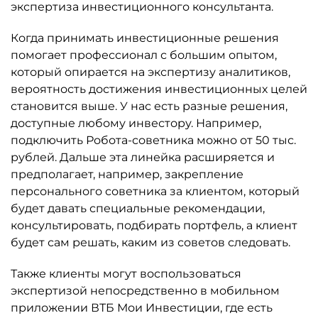
экспертиза инвестиционного консультанта.
Когда принимать инвестиционные решения
помогает профессионал с большим опытом,
который опирается на экспертизу аналитиков,
вероятность достижения инвестиционных целей
становится выше. У нас есть разные решения,
доступные любому инвестору. Например,
подключить Робота-советника можно от 50 тыс.
рублей. Дальше эта линейка расширяется и
предполагает, например, закрепление
персонального советника за клиентом, который
будет давать специальные рекомендации,
консультировать, подбирать портфель, а клиент
будет сам решать, каким из советов следовать.
Также клиенты могут воспользоваться
экспертизой непосредственно в мобильном
приложении ВТБ Мои Инвестиции, где есть