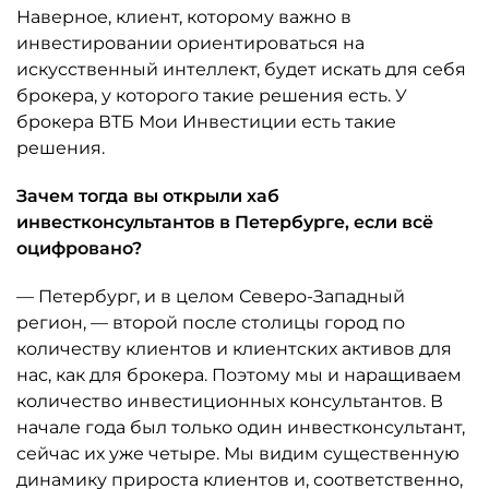
Наверное, клиент, которому важно в
инвестировании ориентироваться на
искусственный интеллект, будет искать для себя
брокера, у которого такие решения есть. У
брокера ВТБ Мои Инвестиции есть такие
решения.
Зачем тогда вы открыли хаб
инвестконсультантов в Петербурге, если всё
оцифровано?
— Петербург, и в целом Северо-Западный
регион, — второй после столицы город по
количеству клиентов и клиентских активов для
нас, как для брокера. Поэтому мы и наращиваем
количество инвестиционных консультантов. В
начале года был только один инвестконсультант,
сейчас их уже четыре. Мы видим существенную
динамику прироста клиентов и, соответственно,