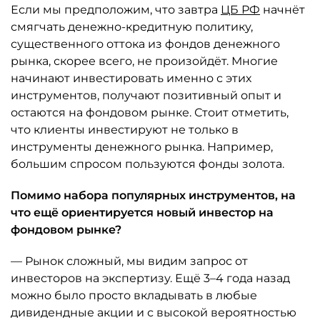
Если мы предположим, что завтра
ЦБ РФ
начнёт
смягчать денежно-кредитную политику,
существенного оттока из фондов денежного
рынка, скорее всего, не произойдёт. Многие
начинают инвестировать именно с этих
инструментов, получают позитивный опыт и
остаются на фондовом рынке. Стоит отметить,
что клиенты инвестируют не только в
инструменты денежного рынка. Например,
большим спросом пользуются фонды золота.
Помимо набора популярных инструментов, на
что ещё ориентируется новый инвестор на
фондовом рынке?
— Рынок сложный, мы видим запрос от
инвесторов на экспертизу. Ещё 3–4 года назад
можно было просто вкладывать в любые
дивидендные акции и с высокой вероятностью