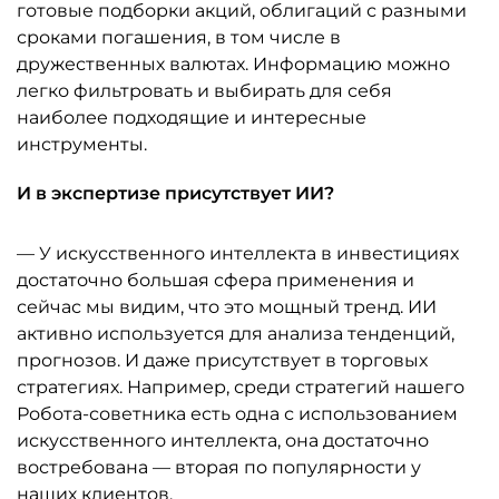
готовые подборки акций, облигаций с разными
сроками погашения, в том числе в
дружественных валютах. Информацию можно
легко фильтровать и выбирать для себя
наиболее подходящие и интересные
инструменты.
И в экспертизе присутствует ИИ?
— У искусственного интеллекта в инвестициях
достаточно большая сфера применения и
сейчас мы видим, что это мощный тренд. ИИ
активно используется для анализа тенденций,
прогнозов. И даже присутствует в торговых
стратегиях. Например, среди стратегий нашего
Робота-советника есть одна с использованием
искусственного интеллекта, она достаточно
востребована — вторая по популярности у
наших клиентов.