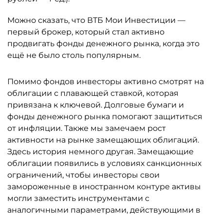
Можно сказать, что ВТБ Мои Инвестиции —
первый брокер, который стал активно
продвигать фонды денежного рынка, когда это
ещё не было столь популярным.
Помимо фондов инвесторы активно смотрят на
облигации с плавающей ставкой, которая
привязана к ключевой. Долговые бумаги и
фонды денежного рынка помогают защититься
от инфляции. Также мы замечаем рост
активности на рынке замещающих облигаций.
Здесь история немного другая. Замещающие
облигации появились в условиях санкционных
ограничений, чтобы инвесторы свои
замороженные в иностранном контуре активы
могли заместить инструментами с
аналогичными параметрами, действующими в