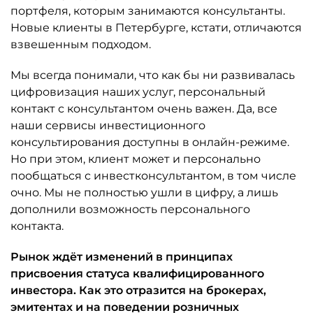
портфеля, которым занимаются консультанты.
Новые клиенты в Петербурге, кстати, отличаются
взвешенным подходом.
Мы всегда понимали, что как бы ни развивалась
цифровизация наших услуг, персональный
контакт с консультантом очень важен. Да, все
наши сервисы инвестиционного
консультирования доступны в онлайн-режиме.
Но при этом, клиент может и персонально
пообщаться с инвестконсультантом, в том числе
очно. Мы не полностью ушли в цифру, а лишь
дополнили возможность персонального
контакта.
Рынок ждёт изменений в принципах
присвоения статуса квалифицированного
инвестора. Как это отразится на брокерах,
эмитентах и на поведении розничных