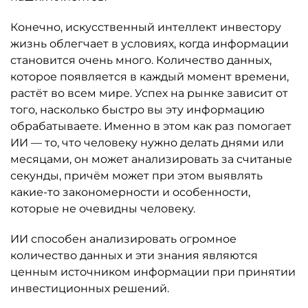
Конечно, искусственный интеллект инвестору
жизнь облегчает в условиях, когда информации
становится очень много. Количество данных,
которое появляется в каждый момент времени,
растёт во всем мире. Успех на рынке зависит от
того, насколько быстро вы эту информацию
обрабатываете. Именно в этом как раз помогает
ИИ — то, что человеку нужно делать днями или
месяцами, он может анализировать за считаные
секунды, причём может при этом выявлять
какие-то закономерности и особенности,
которые не очевидны человеку.
ИИ способен анализировать огромное
количество данных и эти знания являются
ценным источником информации при принятии
инвестиционных решений.