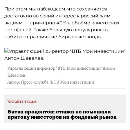
При этом мы наблюдаем, что сохраняется
достаточно высокий интерес к российским
акциям — примерно 40% в объёме клиентских
портфелей. Также большую популярность
набирают различные биржевые фонды.
Управляющий директор "ВТБ Мои инвестиции" Антон
Шевелев.
Автор: Пресс-служба "ВТБ Мои инвестиции"
Читайте также:
Битва процентов: ставка не помешала
притоку инвесторов на фондовый рынок