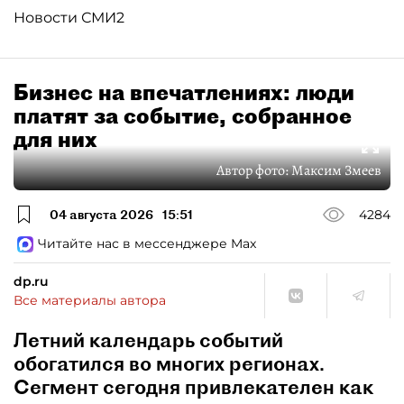
Новости СМИ2
Бизнес на впечатлениях: люди
платят за событие, собранное
для них
Автор фото:
Максим Змеев
04 августа 2026
15:51
4284
Читайте нас в мессенджере Max
dp.ru
Все материалы автора
Летний календарь событий
обогатился во многих регионах.
Сегмент сегодня привлекателен как