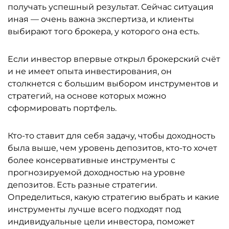
получать успешный результат. Сейчас ситуация
иная — очень важна экспертиза, и клиенты
выбирают того брокера, у которого она есть.
Если инвестор впервые открыл брокерский счёт
и не имеет опыта инвестирования, он
столкнется с большим выбором инструментов и
стратегий, на основе которых можно
сформировать портфель.
Кто-то ставит для себя задачу, чтобы доходность
была выше, чем уровень депозитов, кто-то хочет
более консервативные инструменты с
прогнозируемой доходностью на уровне
депозитов. Есть разные стратегии.
Определиться, какую стратегию выбрать и какие
инструменты лучше всего подходят под
индивидуальные цели инвестора, поможет