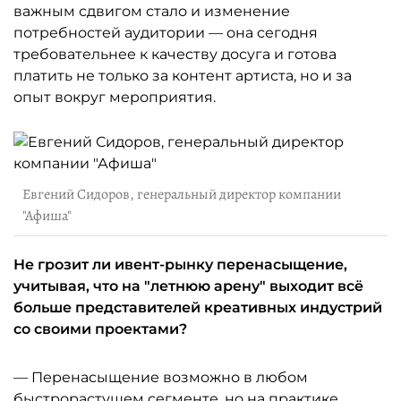
важным сдвигом стало и изменение
потребностей аудитории — она сегодня
требовательнее к качеству досуга и готова
платить не только за контент артиста, но и за
опыт вокруг мероприятия.
Евгений Сидоров, генеральный директор компании
"Афиша"
Не грозит ли ивент-рынку перенасыщение,
учитывая, что на "летнюю арену" выходит всё
больше представителей креативных индустрий
со своими проектами?
— Перенасыщение возможно в любом
быстрорастущем сегменте, но на практике