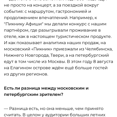
не просто на концерт, а за поездкой вокруг
события: с маршрутом, гастрономией и
продолжением впечатлений. Например, к
"Пикнику Афиши" мы делали конкурс с нашим
партнёром, где разыгрывали проживание в
отеле, как в настоящем туристическом продукте.
И как показывает аналитика наших продаж, на
московский «Пикник» приезжали из Челябинска,
Нижнего Новгорода, Твери, а на петербургский
едут в том числе из Москвы. В этом году 8 августа
на Елагином острове ждём ещё больше гостей
из других регионов.
Есть ли разница между московским и
петербургским зрителем?
— Разница есть, но она меньше, чем принято
считать. В целом у аудитории больших летних