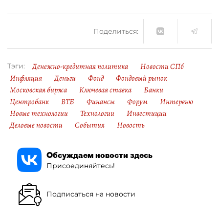
Поделиться:
Денежно-кредитная политика
Новости СПб
Тэги:
Инфляция
Деньги
Фонд
Фондовый рынок
Московская биржа
Ключевая ставка
Банки
Центробанк
ВТБ
Финансы
Форум
Интервью
Новые технологии
Технологии
Инвестиции
Деловые новости
События
Новость
Обсуждаем новости здесь
Присоединяйтесь!
Подписаться на новости