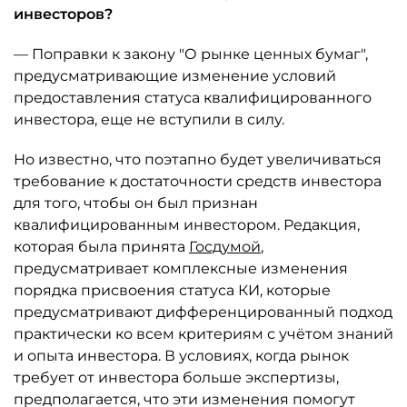
инвесторов?
— Поправки к закону "О рынке ценных бумаг",
предусматривающие изменение условий
предоставления статуса квалифицированного
инвестора, еще не вступили в силу.
Но известно, что поэтапно будет увеличиваться
требование к достаточности средств инвестора
для того, чтобы он был признан
квалифицированным инвестором. Редакция,
которая была принята
Госдумой
,
предусматривает комплексные изменения
порядка присвоения статуса КИ, которые
предусматривают дифференцированный подход
практически ко всем критериям с учётом знаний
и опыта инвестора. В условиях, когда рынок
требует от инвестора больше экспертизы,
предполагается, что эти изменения помогут