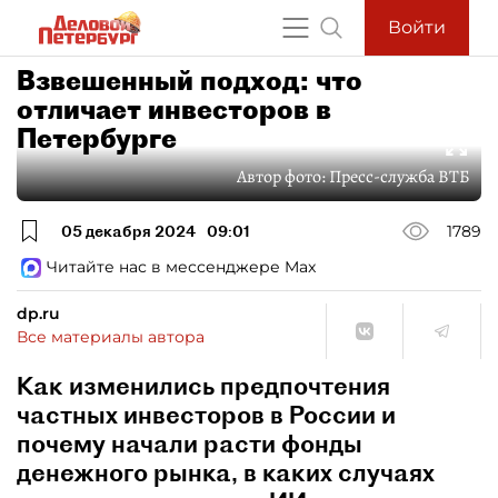
Войти
Взвешенный подход: что
отличает инвесторов в
Петербурге
Автор фото:
Пресс-служба ВТБ
05 декабря 2024
09:01
1789
Читайте нас в мессенджере Max
dp.ru
Все материалы автора
Как изменились предпочтения
частных инвесторов в России и
почему начали расти фонды
денежного рынка, в каких случаях