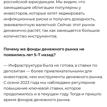
российской юрисдикции. Мы видим, что
замещающие облигации популярны у
инвесторов, которые хотят хеджировать
инфляционные риски и получать доходность,
эквивалентную валютной. Сейчас этот рынок
динамично растёт, так как замещается большое
количество инструментов.
Почему же фонды денежного рынка не
появились лет 5–7 назад?
— Инфраструктура была не готова, а ставки по
депозитам — более привлекательными для
инвесторов, чем инструменты денежного рынка.
С осени 2023 года мы наблюдаем регулярное
повышение ключевой ставки, которое
продолжилось и в текущем году. Тогда и пришло
время фондов денежного рынка.