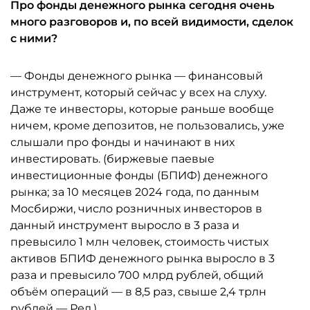
Про фонды денежного рынка сегодня очень
много разговоров и, по всей видимости, сделок
с ними?
— Фонды денежного рынка — финансовый
инструмент, который сейчас у всех на слуху.
Даже те инвесторы, которые раньше вообще
ничем, кроме депозитов, не пользовались, уже
слышали про фонды и начинают в них
инвестировать. (биржевые паевые
инвестиционные фонды (БПИФ) денежного
рынка; за 10 месяцев 2024 года, по данным
Мосбиржи, число розничных инвесторов в
данный инструмент выросло в 3 раза и
превысило 1 млн человек, стоимость чистых
активов БПИФ денежного рынка выросло в 3
раза и превысило 700 млрд рублей, общий
объём операций — в 8,5 раз, свыше 2,4 трлн
рублей — Ред.).