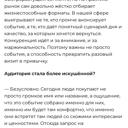
рынок сам довольно жёстко отбирает
жизнеспособные форматы. В нашей сфере
выигрывают не те, кто громче анонсирует
событие, а те, кто даёт понятный сценарий дня и
качество, за которым хочется вернуться.
Конкуренция идёт и за внимание, и за
маржинальность. Поэтому важны не просто
события, а способность превратить разовый
визит в привычку.
Аудитория стала более искушённой?
— Безусловно. Сегодня люди покупают не
просто громкое имя или название, а ощущение,
что это событие собрано именно для них,
именно им будет там комфортно, что именно
они встретят там людей со схожими интересами
и ценностями. Отсюда запрос на