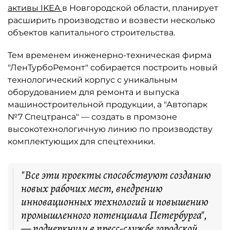
активы IKEA
в Новгородской области, планирует
расширить производство и возвести несколько
объектов капитального строительства.
Тем временем инженерно-техническая фирма
"ЛенТурбоРемонт" собирается построить новый
технологический корпус с уникальным
оборудованием для ремонта и выпуска
машиностроительной продукции, а "Автопарк
№7 Спецтранса" — создать в промзоне
высокотехнологичную линию по производству
комплектующих для спецтехники.
"Все эти проекты способствуют созданию
новых рабочих мест, внедрению
инновационных технологий и повышению
промышленного потенциала Петербурга",
— подчеркнули в пресс-службе городской