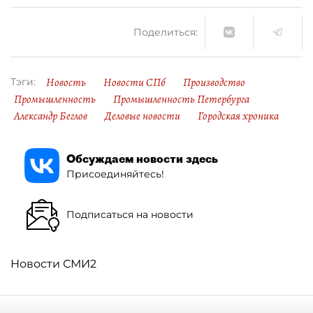
Поделиться:
Новость
Новости СПб
Производство
Тэги:
Промышленность
Промышленность Петербурга
Александр Беглов
Деловые новости
Городская хроника
Обсуждаем новости здесь
Присоединяйтесь!
Подписаться на новости
Новости СМИ2