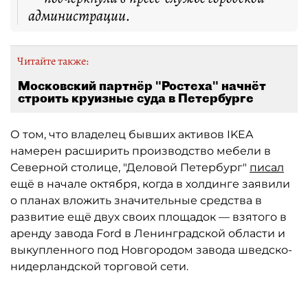
администрации.
Читайте также:
Московский партнёр "Ростеха" начнёт
строить круизные суда в Петербурге
О том, что владелец бывших активов IKEA
намерен расширить производство мебели в
Северной столице, "Деловой Петербург"
писал
ещё в начале октября, когда в холдинге заявили
о планах вложить значительные средства в
развитие ещё двух своих площадок — взятого в
аренду завода Ford в Ленинградской области и
выкупленного под Новгородом завода шведско-
нидерландской торговой сети.