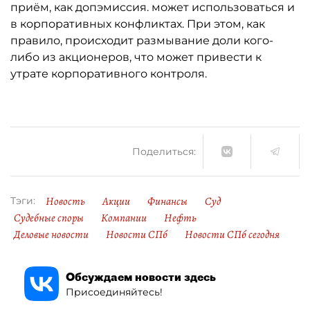
приём, как допэмиссия. может использоваться и
в корпоративных конфликтах. При этом, как
правило, происходит размывание доли кого-
либо из акционеров, что может привести к
утрате корпоративного контроля.
Поделиться:
Новость
Акции
Финансы
Суд
Тэги:
Судебные споры
Компании
Нефть
Деловые новости
Новости СПб
Новости СПб сегодня
Обсуждаем новости здесь
Присоединяйтесь!