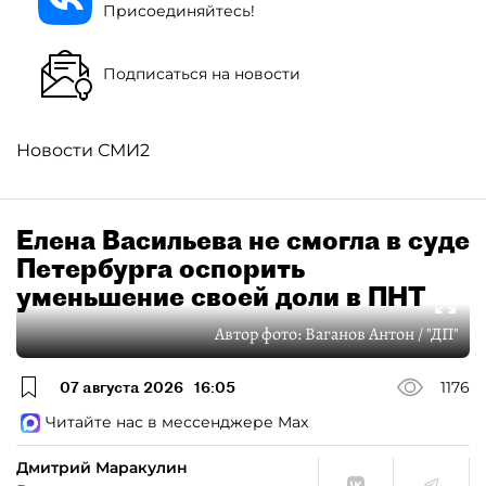
Присоединяйтесь!
Подписаться на новости
Новости СМИ2
Елена Васильева не смогла в суде
Петербурга оспорить
уменьшение своей доли в ПНТ
Автор фото:
Ваганов Антон / "ДП"
07 августа 2026
16:05
1176
Читайте нас в мессенджере Max
Дмитрий Маракулин