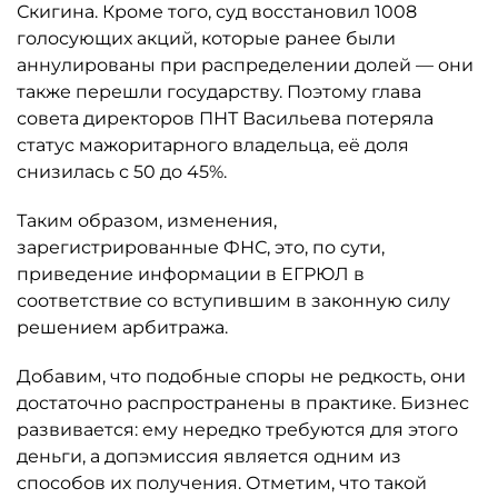
Скигина. Кроме того, суд восстановил 1008
голосующих акций, которые ранее были
аннулированы при распределении долей — они
также перешли государству. Поэтому глава
совета директоров ПНТ Васильева потеряла
статус мажоритарного владельца, её доля
снизилась с 50 до 45%.
Таким образом, изменения,
зарегистрированные ФНС, это, по сути,
приведение информации в ЕГРЮЛ в
соответствие со вступившим в законную силу
решением арбитража.
Добавим, что подобные споры не редкость, они
достаточно распространены в практике. Бизнес
развивается: ему нередко требуются для этого
деньги, а допэмиссия является одним из
способов их получения. Отметим, что такой