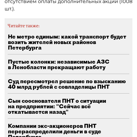
отсутствием оплаты дополнительных акций (1008
шт.).
Читайте также:
Не метро единым: какой транспорт будет
возить жителей новых районов
Петербурга
Пустые колонки: независимые АЗС
в Ленобласти прекращают работу
Суд пересмотрел решение по взысканию
40 млрд рублей с совладелицы ПНТ
Сын сооснователя ПНТ о ситуации
на предприятии: "Сейчас всё
откатывается назад"
Компании экс-акционеров ПНТ
перераспределили деньги в суде
Петербурга