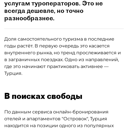
услугам туроператоров. Это не
всегда дешевле, но точно
разнообразнее.
Доля самостоятельного туризма в последние
годы растёт. В первую очередь это касается
внутреннего рынка, но тренд прослеживается и
в заграничных поездках. Одно из направлений,
где это начинают практиковать активнее —
Турция.
В поисках свободы
По данным сервиса онлайн-бронирования
отелей и апартаментов "Островок", Турция
находится на позиции одного из популярных