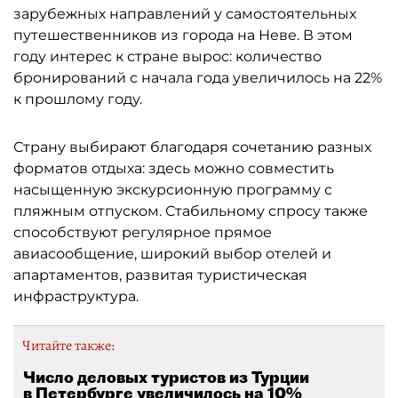
зарубежных направлений у самостоятельных
путешественников из города на Неве. В этом
году интерес к стране вырос: количество
бронирований с начала года увеличилось на 22%
к прошлому году.
Страну выбирают благодаря сочетанию разных
форматов отдыха: здесь можно совместить
насыщенную экскурсионную программу с
пляжным отпуском. Стабильному спросу также
способствуют регулярное прямое
авиасообщение, широкий выбор отелей и
апартаментов, развитая туристическая
инфраструктура.
Читайте также:
Число деловых туристов из Турции
в Петербурге увеличилось на 10%