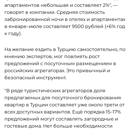
апартаментов небольшая и составляет 2%", —
говорят в компании. Средняя стоимость
забронированной ночи в отелях и апартаментах
в январе–июле составляет 9500 рублей (+6% год
к году).
На желание ездить в Турцию самостоятельно, по
мнению экспертов, мог повлиять рост
предложений с посуточным размещением в
российских агрегаторах. Это привычный и
безопасный инструмент.
"В ряде туристических агрегаторов доля
предлагаемых для посуточного бронирования
квартир в Турции составляет уже около трети от
всех доступных вариантов. Ещё порядка 15–17%
предложений могут составлять загородные и
гостевые дома. Нет больше необходимости