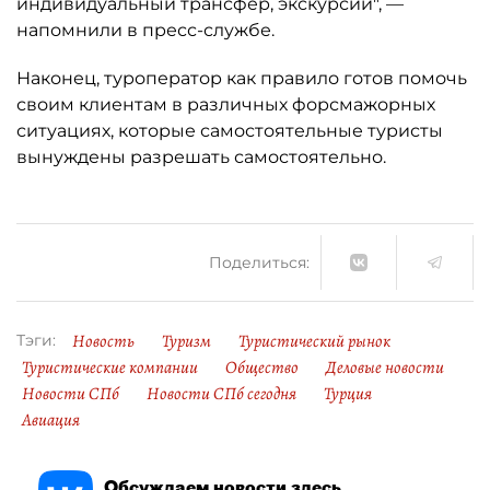
индивидуальный трансфер, экскурсии", —
напомнили в пресс-службе.
Наконец, туроператор как правило готов помочь
своим клиентам в различных форсмажорных
ситуациях, которые самостоятельные туристы
вынуждены разрешать самостоятельно.
Поделиться:
Новость
Туризм
Туристический рынок
Тэги:
Туристические компании
Общество
Деловые новости
Новости СПб
Новости СПб сегодня
Турция
Авиация
Обсуждаем новости здесь