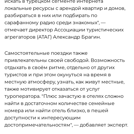
искать в турецком сегменте интернета
локальные ресурсы с арендой квартир и домов,
разбираться в них или подбирать по
сарафанному радио среди знакомых", —
отмечает директор Ассоциации туристических
агрегаторов (АТАГ) Александр Брагин.
Самостоятельные поездки также
привлекательны своей свободой. Возможность
отдыхать в своём ритме, отдельно от других
туристов и при этом окунуться на время в
местную атмосферу, узнать, как живут местные,
также мотивирует отказаться от услуг
туроператора. "Плюс зачастую в отелях сложно
найти в достаточном количестве семейные
номера или найти отель близко, в пешей
доступности к интересующим
достопримечательностям", — добавляет эксперт.