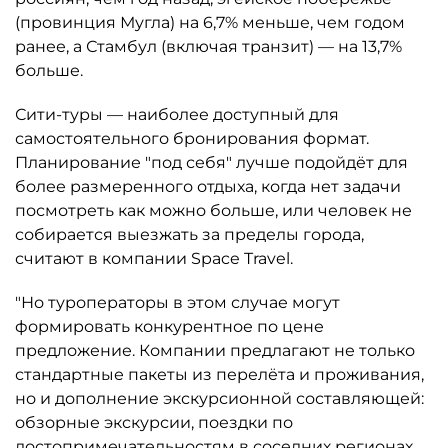
(провинция Мугла) на 6,7% меньше, чем годом
ранее, а Стамбул (включая транзит) — на 13,7%
больше.
Сити-туры — наиболее доступный для
самостоятельного бронирования формат.
Планирование "под себя" лучше подойдёт для
более размеренного отдыха, когда нет задачи
посмотреть как можно больше, или человек не
собирается выезжать за пределы города,
считают в компании Space Travel.
"Но туроператоры в этом случае могут
формировать конкурентное по цене
предложение. Компании предлагают не только
стандартные пакеты из перелёта и проживания,
но и дополнение экскурсионной составляющей:
обзорные экскурсии, поездки по
достопримечательностям в соседних регионах.