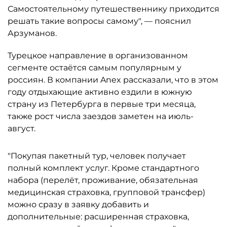
Самостоятельному путешественнику приходится
решать такие вопросы самому", — пояснил
Арзуманов.
Турецкое направление в организованном
сегменте остаётся самым популярным у
россиян. В компании Anex рассказали, что в этом
году отдыхающие активно ездили в южную
страну из Петербурга в первые три месяца,
также рост числа заездов заметен на июль-
август.
"Покупая пакетный тур, человек получает
полный комплект услуг. Кроме стандартного
набора (перелёт, проживание, обязательная
медицинская страховка, групповой трансфер)
можно сразу в заявку добавить и
дополнительные: расширенная страховка,