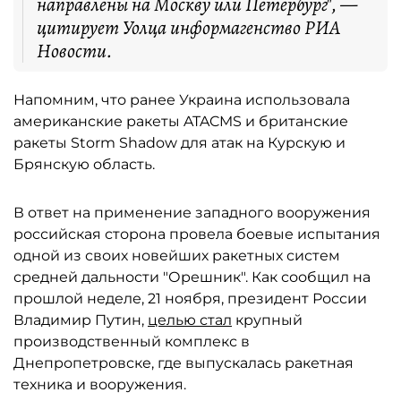
направлены на Москву или Петербург", —
цитирует Уолца информагенство РИА
Новости.
Напомним, что ранее Украина использовала
американские ракеты ATACMS и британские
ракеты Storm Shadow для атак на Курскую и
Брянскую область.
В ответ на применение западного вооружения
российская сторона провела боевые испытания
одной из своих новейших ракетных систем
средней дальности "Орешник". Как сообщил на
прошлой неделе, 21 ноября, президент России
Владимир Путин,
целью стал
крупный
производственный комплекс в
Днепропетровске, где выпускалась ракетная
техника и вооружения.