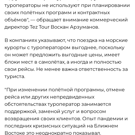
туроператоры не используют при планировании
своих полётных программ и контрактных
объёмов", — обращает внимание коммерческий
директор Tez Tour Воскан Арзуманов.
В компаниях указывают, что поездка на морские
курорты с туроператором выгоднее, поскольку
он может предложить выгодные цены, имеет
блоки мест в самолётах, а иногда и полностью
свои рейсы. Не менее важна ответственность за
туриста.
"При изменении полётной программы, отмене
рейса или других непредвиденных
обстоятельствах туроператор занимается
поддержкой, заменой услуг и вопросом
возвращения своих клиентов. Опыт пандемии и
последних кризисных ситуаций на Ближнем
Востоке это неоднократно показывал.