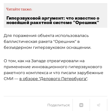
Читайте также:
Гиперзвуковой аргумент: что известно о
новейшей ракетной системе "Орешник"
Для поражения объекта использовалась
баллистическая ракета "Орешник" в
безъядерном гиперзвуковом оснащении.
О том, как на Западе отреагировали на
применение инновационного гиперзвукового
ракетного комплекса и что писали зарубежные
СМИ —
в обзоре "Делового Петербурга"
.
Поделиться: