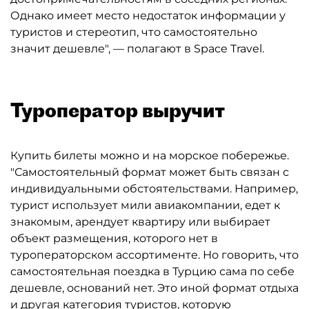
Однако имеет место недостаток информации у
туристов и стереотип, что самостоятельно
значит дешевле", — полагают в Space Travel.
Туроператор выручит
Купить билеты можно и на морское побережье.
"Самостоятельный формат может быть связан с
индивидуальными обстоятельствами. Например,
турист использует мили авиакомпании, едет к
знакомым, арендует квартиру или выбирает
объект размещения, которого нет в
туроператорском ассортименте. Но говорить, что
самостоятельная поездка в Турцию сама по себе
дешевле, оснований нет. Это иной формат отдыха
и другая категория туристов, которую