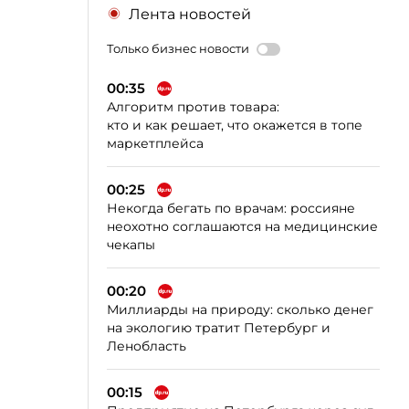
Лента новостей
Только бизнес новости
00:35
Алгоритм против товара:
кто и как решает, что окажется в топе
маркетплейса
00:25
Некогда бегать по врачам: россияне
неохотно соглашаются на медицинские
чекапы
00:20
Миллиарды на природу: сколько денег
на экологию тратит Петербург и
Ленобласть
00:15