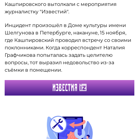
Кашпировского вытолкали с мероприятия
журналистку "Известий".
Инцидент произошёл в Доме культуры имени
Шелгунова в Петербурге, накануне, 15 ноября,
где Кашпировский проводил встречу со своими
поклонниками. Когда корреспондент Наталия
Графчикова попыталась задать целителю
вопросы, тот выразил недовольство из-за
съёмки в помещении.