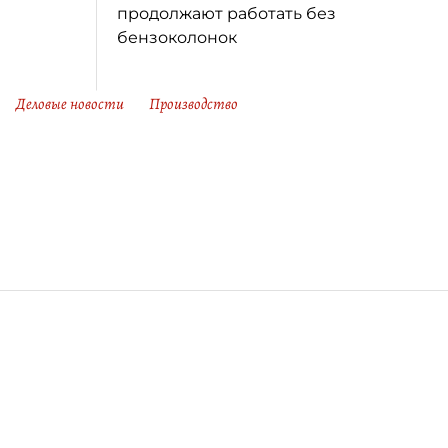
продолжают работать без
бензоколонок
Деловые новости
Производство