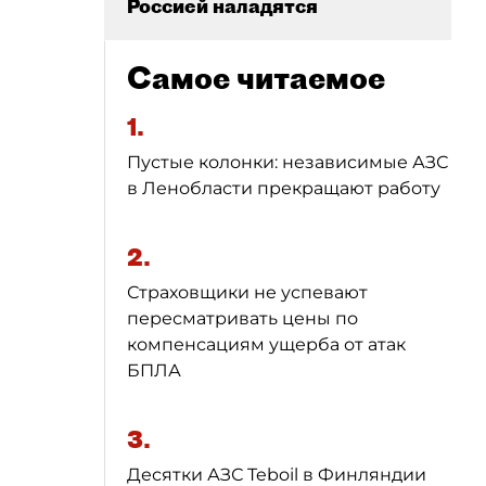
Россией наладятся
Самое читаемое
1.
Пустые колонки: независимые АЗС
в Ленобласти прекращают работу
2.
Страховщики не успевают
пересматривать цены по
компенсациям ущерба от атак
БПЛА
3.
Десятки АЗС Teboil в Финляндии