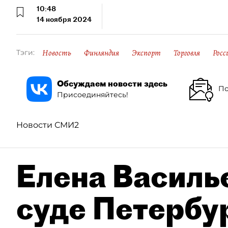
10:48
14 ноября 2024
Новость
Финляндия
Экспорт
Торговля
Росс
Тэги:
Обсуждаем новости здесь
По
Присоединяйтесь!
Новости СМИ2
Елена Василье
суде Петербу