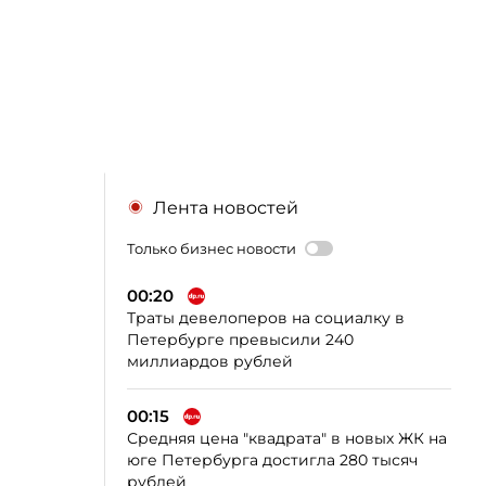
Лента новостей
Только бизнес новости
00:20
Траты девелоперов на социалку в
Петербурге превысили 240
миллиардов рублей
00:15
Средняя цена "квадрата" в новых ЖК на
юге Петербурга достигла 280 тысяч
рублей