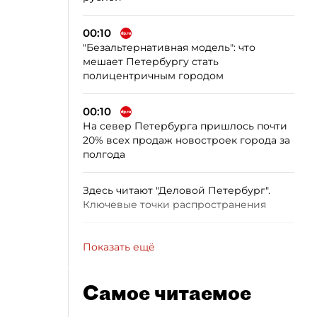
00:10
"Безальтернативная модель": что
мешает Петербургу стать
полицентричным городом
00:10
На север Петербурга пришлось почти
20% всех продаж новостроек города за
полгода
Здесь читают "Деловой Петербург".
Ключевые точки распространения
Показать ещё
Самое читаемое