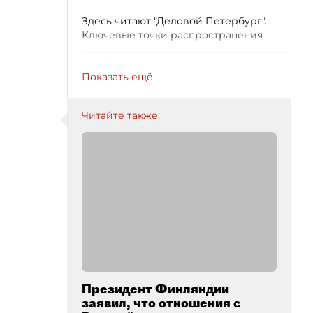
Здесь читают "Деловой Петербург".
Ключевые точки распространения
Показать ещё
Читайте также:
Президент Финляндии
заявил, что отношения с