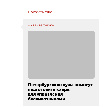
Показать ещё
Читайте также:
Петербургские вузы помогут
подготовить кадры
для управления
беспилотниками