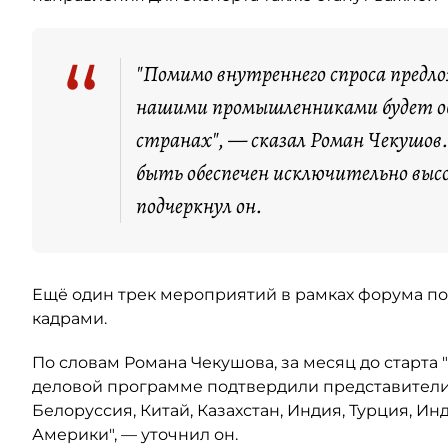
“
"Помимо внутреннего спроса предло
нашими промышленниками будет обе
странах", — сказал Роман Чекушов
быть обеспечен исключительно вы
подчеркнул он.
Ещё один трек мероприятий в рамках форума 
кадрами.
По словам Романа Чекушова, за месяц до старта
деловой программе подтвердили представители 
Белоруссия, Китай, Казахстан, Индия, Турция, И
Америки", — уточнил он.