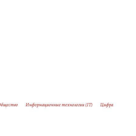
Общество
Информационные технологии (IT)
Цифра