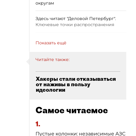
округам
Здесь читают "Деловой Петербург".
Ключевые точки распространения
Показать ещё
Читайте также:
Хакеры стали отказываться
от наживы в пользу
идеологии
Самое читаемое
1.
Пустые колонки: независимые АЗС