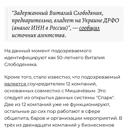
"Задержанный Виталий Слободяник,
предварительно, владеет на Украине ДРФО
(аналог ИНН в России)", —
сообщил
источник агентства.
На данный момент подозреваемого
идентифицируют как 50-летнего Виталия
Слободяника.
Кроме того, стало известно, что подозреваемый
является
соучредителем 12 компаний,
основанных совместно с Мишачёвым. Это
следует из открытых данных системы "Спарк".
Две из 12 компаний уже не функционируют,
остальные до сих пор работают в сфере
общепита, баров и организации мероприятий. В
трёх из двенадцати компаний у бизнесменов