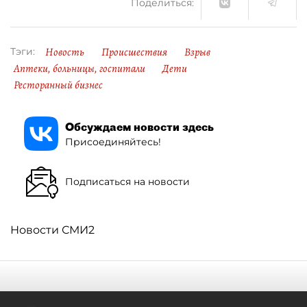
Поделиться:
Новость
Происшествия
Взрыв
Тэги:
Аптеки, больницы, госпитали
Дети
Ресторанный бизнес
Обсуждаем новости здесь
Присоединяйтесь!
Подписаться на новости
Новости СМИ2