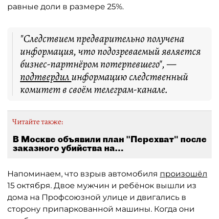
равные доли в размере 25%.
"Следствием предварительно получена
информация, что подозреваемый является
бизнес-партнёром потерпевшего", —
подтвердил
информацию следственный
комитет в своём телеграм-канале.
Читайте также:
В Москве объявили план "Перехват" после
заказного убийства на...
Напоминаем, что взрыв автомобиля
произошёл
15 октября. Двое мужчин и ребёнок вышли из
дома на Профсоюзной улице и двигались в
сторону припаркованной машины. Когда они