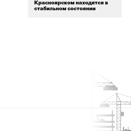
Красноярском находятся в
стабильном состоянии