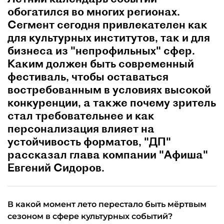
обогатился во многих регионах.
Сегмент сегодня привлекателен как
для культурных институтов, так и для
бизнеса из "непрофильных" сфер.
Каким должен быть современный
фестиваль, чтобы оставаться
востребованным в условиях высокой
конкуренции, а также почему зритель
стал требовательнее и как
персонализация влияет на
устойчивость форматов, "ДП"
рассказал глава компании "Афиша"
Евгений Сидоров.
В какой момент лето перестало быть мёртвым
сезоном в сфере культурных событий?