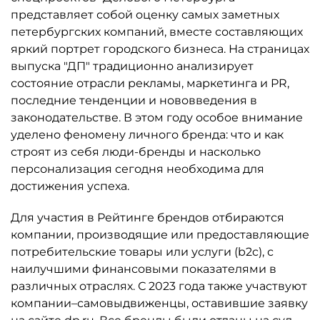
представляет собой оценку самых заметных
петербургских компаний, вместе составляющих
яркий портрет городского бизнеса. На страницах
выпуска "ДП" традиционно анализирует
состояние отрасли рекламы, маркетинга и PR,
последние тенденции и нововведения в
законодательстве. В этом году особое внимание
уделено феномену личного бренда: что и как
строят из себя люди-бренды и насколько
персонализация сегодня необходима для
достижения успеха.
Для участия в Рейтинге брендов отбираются
компании, производящие или предоставля­ющие
потребительские товары или услуги (b2c), с
наилучшими финансовыми показателями в
различных отраслях. С 2023 года также участвуют
компании–самовыдвиженцы, оставившие заявку