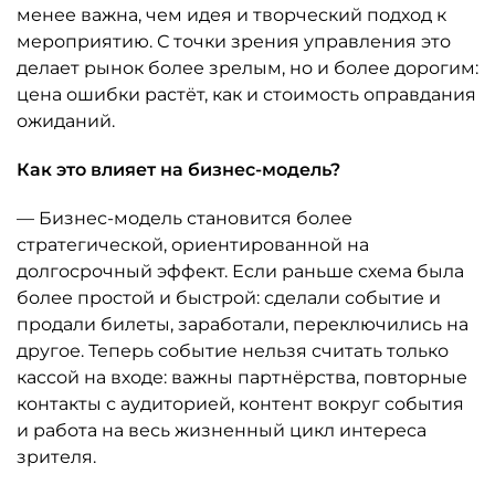
менее важна, чем идея и творческий подход к
мероприятию. С точки зрения управления это
делает рынок более зрелым, но и более дорогим:
цена ошибки растёт, как и стоимость оправдания
ожиданий.
Как это влияет на бизнес-модель?
— Бизнес-модель становится более
стратегической, ориентированной на
долгосрочный эффект. Если раньше схема была
более простой и быстрой: сделали событие и
продали билеты, заработали, переключились на
другое. Теперь событие нельзя считать только
кассой на входе: важны партнёрства, повторные
контакты с аудиторией, контент вокруг события
и работа на весь жизненный цикл интереса
зрителя.