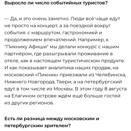
Выросло ли число событийных туристов?
— Да, и это очень заметно. Люди всё чаще едут
не просто на концерт, а за поездкой вокруг
события: с маршрутом, гастрономией и
продолжением впечатлений. Например, к
"Пикнику Афиши" мы делали конкурс с нашим
партнёром, где разыгрывали проживание в
отеле, как в настоящем туристическом продукте.
И как показывает аналитика наших продаж, на
московский «Пикник» приезжали из Челябинска,
Нижнего Новгорода, Твери, а на петербургский
едут в том числе из Москвы. В этом году 8 августа
на Елагином острове ждём ещё больше гостей
из других регионов.
Есть ли разница между московским и
петербургским зрителем?