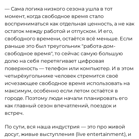
— Сама логика низкого сезона ушла в тот
момент, когда свободное время стало
восприниматься как отдельная ценность, а не как
остаток между работой и отпуском. И его,
свободного времени, остаётся всё меньше. Если
раньше это был треугольник "работа-дом-
свободное время", то сейчас самую большую
долю на себя перетягивает цифровая
поверхность — телефон или компьютер. И в этом
четырёхугольнике человек стремится своё
исчезающее свободное время использовать на
максимум, особенно если летом остаётся в
городе. Поэтому люди начали планировать его
как главный сезон впечатлений, поездок и
встреч.
По сути, вся наша индустрия — это про живой
досуг, живые выступления (live entertainment), и