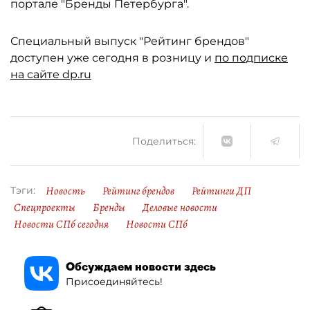
портале "Бренды Петербурга".
Специальный выпуск "Рейтинг брендов"
доступен уже сегодня в розницу и
по подписке
на сайте dp.ru
Поделиться:
Новость
Рейтинг брендов
Рейтинги ДП
Тэги:
Спецпроекты
Бренды
Деловые новости
Новости СПб сегодня
Новости СПб
Обсуждаем новости здесь
Присоединяйтесь!