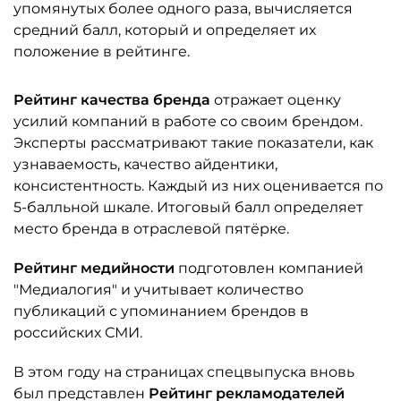
упомянутых более одного раза, вычисляется
средний балл, который и определяет их
положение в рейтинге.
Рейтинг качества бренда
отражает оценку
усилий компаний в работе со своим брендом.
Эксперты рассматривают такие показатели, как
узнаваемость, качество айдентики,
консистентность. Каждый из них оценивается по
5-балльной шкале. Итоговый балл определяет
место бренда в отраслевой пятёрке.
Рейтинг медийности
подготовлен компанией
"Медиалогия" и учитывает количество
публикаций с упоминанием брендов в
российских СМИ.
В этом году на страницах спецвыпуска вновь
был представлен
Рейтинг рекламодателей