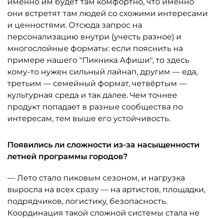
именно им будет там комфортно, что именно
они встретят там людей со схожими интересами
и ценностями. Отсюда запрос на
персонализацию внутри (учесть разное) и
многослойные форматы: если пояснить на
примере нашего "Пикника Афиши", то здесь
кому-то нужен сильный лайнап, другим — еда,
третьим — семейный формат, четвёртым —
культурная среда и так далее. Чем точнее
продукт попадает в разные сообщества по
интересам, тем выше его устойчивость.
Появились ли сложности из-за насыщенности
летней программы городов?
— Лето стало пиковым сезоном, и нагрузка
выросла на всех сразу — на артистов, площадки,
подрядчиков, логистику, безопасность.
Координация такой сложной системы стала не