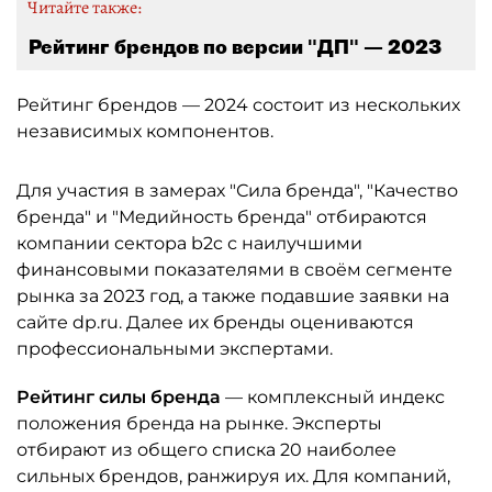
Читайте также:
Рейтинг брендов по версии "ДП" — 2023
Рейтинг брендов — 2024 состоит из нескольких
независимых компонентов.
Для участия в замерах "Сила бренда", "Качество
бренда" и "Медийность бренда" отбираются
компании сектора b2c с наилучшими
финансовыми показателями в своём сегменте
рынка за 2023 год, а также подавшие заявки на
сайте dp.ru. Далее их бренды оцениваются
профессиональными экспертами.
Рейтинг силы бренда
— комплексный индекс
положения бренда на рынке. Эксперты
отбирают из общего списка 20 наиболее
сильных брендов, ранжируя их. Для компаний,