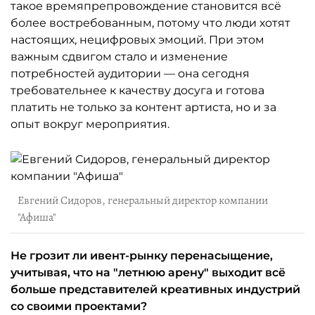
такое времяпрепровождение становится всё
более востребованным, потому что люди хотят
настоящих, нецифровых эмоций. При этом
важным сдвигом стало и изменение
потребностей аудитории — она сегодня
требовательнее к качеству досуга и готова
платить не только за контент артиста, но и за
опыт вокруг мероприятия.
Евгений Сидоров, генеральный директор компании
"Афиша"
Не грозит ли ивент-рынку перенасыщение,
учитывая, что на "летнюю арену" выходит всё
больше представителей креативных индустрий
со своими проектами?