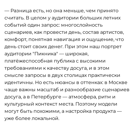
— Разница есть, но она меньше, чем принято
считать. В целом у аудитории больших летних
событий один запрос: многослойность
сценариев, как провести день, состав артистов,
комфорт, понятная навигация и ощущение, что
день стоит своих денег. При этом наш портрет
аудитории "Пикника" — широкая,
платёжеспособная публика с высокими
требованиями к качеству досуга, и в этом
смысле запросы в двух столицах практически
идентичны. Но есть нюансы в оттенках: в Москве
чаще важны масштаб и разнообразие сценариев
досуга, а в Петербурге — атмосфера, ритм и
культурный контекст места. Поэтому модели
могут быть похожими, а настройка продукта —
уже более локальной.