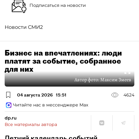
Подписаться на новости
Новости СМИ2
Бизнес на впечатлениях: люди
платят за событие, собранное
для них
Автор фото:
Максим Змеев
04 августа 2026
15:51
4624
Читайте нас в мессенджере Max
dp.ru
Все материалы автора
Летний календарь событий