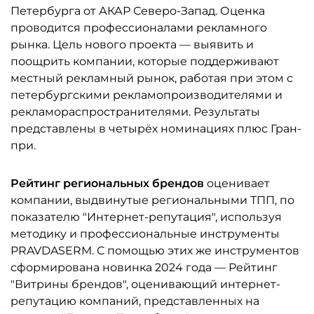
Петербурга от АКАР Северо-Запад. Оценка
проводится профессионалами рекламного
рынка. Цель нового проекта — выявить и
поощрить компании, которые поддерживают
местный рекламный рынок, работая при этом с
петербургскими рекламопроизводителями и
рекламораспространителями. Результаты
представлены в четырёх номинациях плюс Гран-
при.
Рейтинг региональных брендов
оценивает
компании, выдвинутые региональными ТПП, по
показателю "Интернет-репутация", используя
методику и профессиональные инструменты
PRAVDASERM. С помощью этих же инструментов
сформирована новинка 2024 года — Рейтинг
"Витрины брендов", оценивающий интернет-
репутацию компаний, представленных на