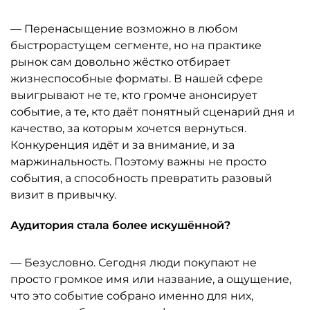
— Перенасыщение возможно в любом
быстрорастущем сегменте, но на практике
рынок сам довольно жёстко отбирает
жизнеспособные форматы. В нашей сфере
выигрывают не те, кто громче анонсирует
событие, а те, кто даёт понятный сценарий дня и
качество, за которым хочется вернуться.
Конкуренция идёт и за внимание, и за
маржинальность. Поэтому важны не просто
события, а способность превратить разовый
визит в привычку.
Аудитория стала более искушённой?
— Безусловно. Сегодня люди покупают не
просто громкое имя или название, а ощущение,
что это событие собрано именно для них,