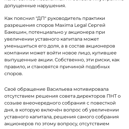
допущенные нарушения.
Как пояснил "ДП" руководитель практики
разрешения споров Maxima Legal Сергей
Бакешин, потенциально у акционера при
увеличении уставного капитала может
уменьшиться его доля, а в состав акционеров
компании может войти новое лицо, купившее
выпущенные акции. Собственно, эти риски, как
правило, и становятся причиной подобных
споров.
Своё обращение Васильева мотивировала
отсутствием решения совета директоров ПНТ о
созыве внеочередного собрания с повесткой
дня, в которую включён вопрос об увеличении
уставного капитала, решения самого собрания
акционеров по этому вопросу, отсутствием