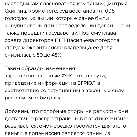
наследникам сооснователя компании Дмитрия
Скигина. Кроме того, суд восстановил 1008
голосующих акций, которые ранее были
аннулированы при распределении долей — они
также перешли государству. Поэтому глава
совета директоров ПНТ Васильева потеряла
статус мажоритарного владельца, её доля
снизилась с 50 до 45%.
Таким образом, изменения,
зарегистрированные ФНС, это, по сути,
приведение информации в ЕГРЮЛ в
соответствие со вступившим в законную силу
решением арбитража.
Добавим, что подобные споры не редкость, они
достаточно распространены в практике. Бизнес
развивается: ему нередко требуются для этого
деньги, а допэмиссия является одним из