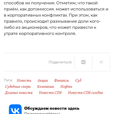
способов их получения. Отметим, что такой
приём, как допэмиссия. может использоваться и
в корпоративных конфликтах. При этом, как
правило, происходит размывание доли кого-
либо из акционеров, что может привести к
утрате корпоративного контроля.
Поделиться:
Новость
Акции
Финансы
Суд
Тэги:
Судебные споры
Компании
Нефть
Деловые новости
Новости СПб
Новости СПб сегодня
Обсуждаем новости здесь
Присоединяйтесь!