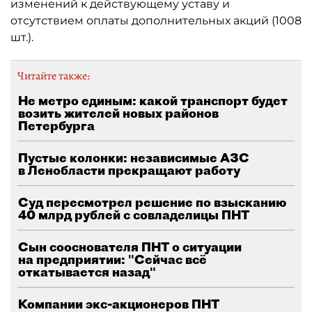
изменений к действующему уставу и
отсутствием оплаты дополнительных акций (1008
шт.).
Читайте также:
Не метро единым: какой транспорт будет
возить жителей новых районов
Петербурга
Пустые колонки: независимые АЗС
в Ленобласти прекращают работу
Суд пересмотрел решение по взысканию
40 млрд рублей с совладелицы ПНТ
Сын сооснователя ПНТ о ситуации
на предприятии: "Сейчас всё
откатывается назад"
Компании экс-акционеров ПНТ