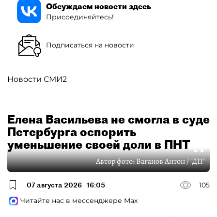
Обсуждаем новости здесь
Присоединяйтесь!
Подписаться на новости
Новости СМИ2
Елена Васильева не смогла в суде
Петербурга оспорить
уменьшение своей доли в ПНТ
Автор фото:
Ваганов Антон / "ДП"
07 августа 2026
16:05
105
Читайте нас в мессенджере Max