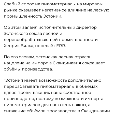
Слабый спрос на пиломатериалы на мировом
рынке оказывает негативное влияние на лесную
промышленность Эстонии.
Об этом заявил исполнительный директор
Эстонского союза лесной и
деревообрабатывающей промышленности
Хенрик Вялья, передаёт ERR.
По его словам, эстонская лесная отрасль
нацелена на импорт, а Скандинавия сокращает
объёмы производства.
"Эстония имеет возможность дополнительно
перерабатывать пиломатериалы в объёмах,
вдвое превышающих наше собственное
производство, поэтому возможности импорта
пиломатериалов для нас очень важны, а
снижение объёмов производства в Скандинавии